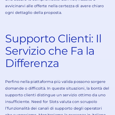
avvicinarvi alle offerte nella certezza di avere chiaro
ogni dettaglio della proposta.
Supporto Clienti: Il
Servizio che Fa la
Differenza
Perfino nella piattaforma più valida possono sorgere
domande o difficoltà. In queste situazioni, la bontà del
supporto clienti distingue un servizio ottimo da uno
insufficiente. Need for Slots valuta con scrupolo
l’funzionalità dei canali di supporto degli operatori