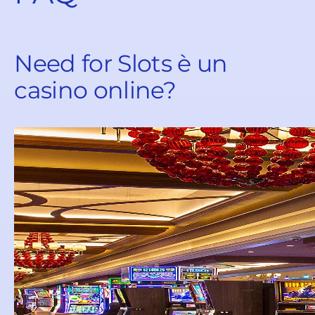
Need for Slots è un
casino online?