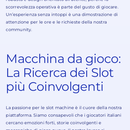
scorrevolezza operativa è parte del gusto di giocare.
Un’esperienza senza intoppi è una dimostrazione di
attenzione per le ore e le richieste della nostra
community.
Macchina da gioco:
La Ricerca dei Slot
più Coinvolgenti
La passione per le slot machine è il cuore della nostra
piattaforma. Siamo consapevoli che i giocatori italiani
cercano emozioni forti, storie coinvolgenti e