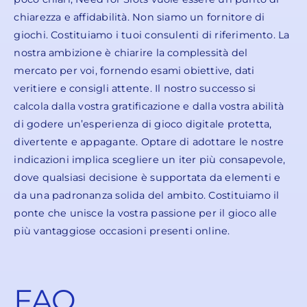
chiarezza e affidabilità. Non siamo un fornitore di
giochi. Costituiamo i tuoi consulenti di riferimento. La
nostra ambizione è chiarire la complessità del
mercato per voi, fornendo esami obiettive, dati
veritiere e consigli attente. Il nostro successo si
calcola dalla vostra gratificazione e dalla vostra abilità
di godere un’esperienza di gioco digitale protetta,
divertente e appagante. Optare di adottare le nostre
indicazioni implica scegliere un iter più consapevole,
dove qualsiasi decisione è supportata da elementi e
da una padronanza solida del ambito. Costituiamo il
ponte che unisce la vostra passione per il gioco alle
più vantaggiose occasioni presenti online.
FAQ