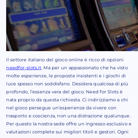
Il settore italiano del gioco online è ricco di opzioni
needfor-slots.it
. Ma per un appassionato che ha visto
molte esperienze, le proposte insistenti e i giochi di
luce spesso non soddisfano. Desidera qualcosa di più
profondo, l’essenza vera del gioco. Need for Slots è
nata proprio da questa richiesta. Ci indirizziamo a chi
nel gioco persegue un’esperienza da vivere con
trasporto e coscienza, non una distrazione qualunque.
Per questo la nostra sede offre un ingresso esclusivo e
valutazioni complete sui migliori titoli e gestori. Ogni