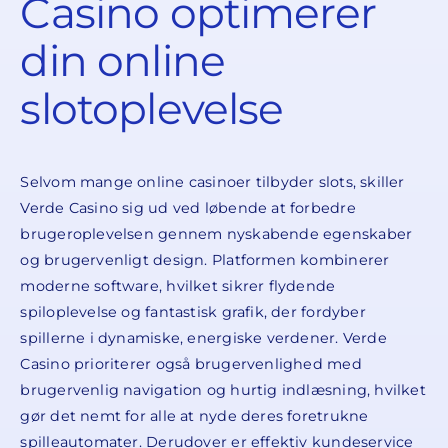
Casino optimerer
din online
slotoplevelse
Selvom mange online casinoer tilbyder slots, skiller
Verde Casino sig ud ved løbende at forbedre
brugeroplevelsen gennem nyskabende egenskaber
og brugervenligt design. Platformen kombinerer
moderne software, hvilket sikrer flydende
spiloplevelse og fantastisk grafik, der fordyber
spillerne i dynamiske, energiske verdener. Verde
Casino prioriterer også brugervenlighed med
brugervenlig navigation og hurtig indlæsning, hvilket
gør det nemt for alle at nyde deres foretrukne
spilleautomater. Derudover er effektiv kundeservice