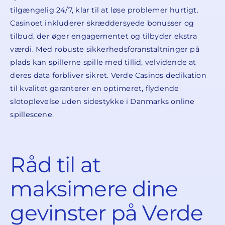
tilgængelig 24/7, klar til at løse problemer hurtigt.
Casinoet inkluderer skræddersyede bonusser og
tilbud, der øger engagementet og tilbyder ekstra
værdi. Med robuste sikkerhedsforanstaltninger på
plads kan spillerne spille med tillid, velvidende at
deres data forbliver sikret. Verde Casinos dedikation
til kvalitet garanterer en optimeret, flydende
slotoplevelse uden sidestykke i Danmarks online
spillescene.
Råd til at
maksimere dine
gevinster på Verde