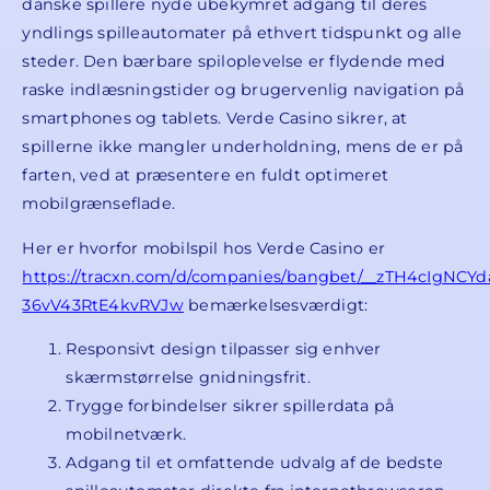
danske spillere nyde ubekymret adgang til deres
yndlings spilleautomater på ethvert tidspunkt og alle
steder. Den bærbare spiloplevelse er flydende med
raske indlæsningstider og brugervenlig navigation på
smartphones og tablets. Verde Casino sikrer, at
spillerne ikke mangler underholdning, mens de er på
farten, ved at præsentere en fuldt optimeret
mobilgrænseflade.
Her er hvorfor mobilspil hos Verde Casino er
https://tracxn.com/d/companies/bangbet/__zTH4cIgNCY
36vV43RtE4kvRVJw
bemærkelsesværdigt:
Responsivt design tilpasser sig enhver
skærmstørrelse gnidningsfrit.
Trygge forbindelser sikrer spillerdata på
mobilnetværk.
Adgang til et omfattende udvalg af de bedste