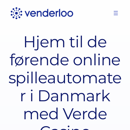
Skip
to
content
Hjem til de
førende online
spilleautomate
r i Danmark
med Verde