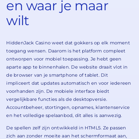
en waar je maar
wilt
HiddenJack Casino weet dat gokkers op elk moment
toegang wensen. Daarom is het platform compleet
ontworpen voor mobiel toepassing. Je hebt geen
aparte app te binnenhalen. De website draait vlot in
de browser van je smartphone of tablet. Dit
impliceert dat updates automatisch en voor iedereen
voorhanden zijn. De mobiele interface biedt
vergelijkbare functies als de desktopversie.
Accountbeheer, stortingen, opnames, klantenservice
en het volledige spelaanbod, dit alles is aanwezig.
De spellen zelf zijn ontwikkeld in HTML5. Ze passen
zich aan zonder moeite aan het schermformaat aan,