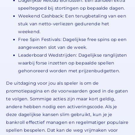
Dagelijkse Reload Bonussen: Een aandeel extra
speeltegoed bij stortingen op bepaalde dagen.
Weekend Cashback: Een terugbetaling van een
stuk van netto-verliezen gedurende het
weekend.
Free Spin Festivals: Dagelijkse free spins op een
aangewezen slot van de week.
Leaderboard Wedstrijden: Dagelijkse ranglijsten
waarbij forse inzetten op bepaalde spellen
gehonoreerd worden met prijzenbudgetten.
De uitdaging voor jou als speler is om de
promotiepagina en de voorwaarden goed in de gaten
te volgen. Sommige acties zijn maar kort geldig,
andere hebben nodig een activeringscode. Als je
deze dagelijkse kansen slim gebruikt, kun je je
bankroll effectief managen en regelmatiger populaire
spellen bespelen. Dat kan de weg vrijmaken voor