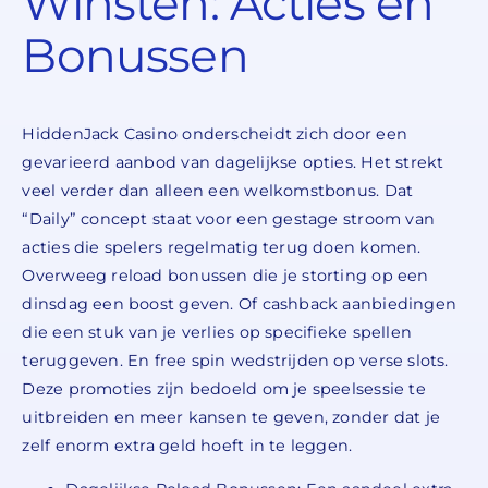
Winsten: Acties en
Bonussen
HiddenJack Casino onderscheidt zich door een
gevarieerd aanbod van dagelijkse opties. Het strekt
veel verder dan alleen een welkomstbonus. Dat
“Daily” concept staat voor een gestage stroom van
acties die spelers regelmatig terug doen komen.
Overweeg reload bonussen die je storting op een
dinsdag een boost geven. Of cashback aanbiedingen
die een stuk van je verlies op specifieke spellen
teruggeven. En free spin wedstrijden op verse slots.
Deze promoties zijn bedoeld om je speelsessie te
uitbreiden en meer kansen te geven, zonder dat je
zelf enorm extra geld hoeft in te leggen.