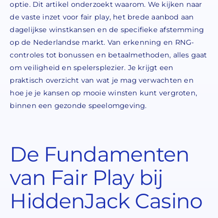
optie. Dit artikel onderzoekt waarom. We kijken naar
de vaste inzet voor fair play, het brede aanbod aan
dagelijkse winstkansen en de specifieke afstemming
op de Nederlandse markt. Van erkenning en RNG-
controles tot bonussen en betaalmethoden, alles gaat
om veiligheid en spelersplezier. Je krijgt een
praktisch overzicht van wat je mag verwachten en
hoe je je kansen op mooie winsten kunt vergroten,
binnen een gezonde speelomgeving.
De Fundamenten
van Fair Play bij
HiddenJack Casino