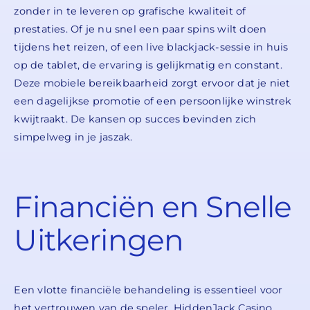
zonder in te leveren op grafische kwaliteit of
prestaties. Of je nu snel een paar spins wilt doen
tijdens het reizen, of een live blackjack-sessie in huis
op de tablet, de ervaring is gelijkmatig en constant.
Deze mobiele bereikbaarheid zorgt ervoor dat je niet
een dagelijkse promotie of een persoonlijke winstrek
kwijtraakt. De kansen op succes bevinden zich
simpelweg in je jaszak.
Financiën en Snelle
Uitkeringen
Een vlotte financiële behandeling is essentieel voor
het vertrouwen van de speler. HiddenJack Casino