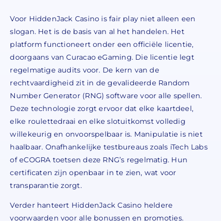
Voor HiddenJack Casino is fair play niet alleen een
slogan. Het is de basis van al het handelen. Het
platform functioneert onder een officiële licentie,
doorgaans van Curacao eGaming. Die licentie legt
regelmatige audits voor. De kern van de
rechtvaardigheid zit in de gevalideerde Random
Number Generator (RNG) software voor alle spellen.
Deze technologie zorgt ervoor dat elke kaartdeel,
elke roulettedraai en elke slotuitkomst volledig
willekeurig en onvoorspelbaar is. Manipulatie is niet
haalbaar. Onafhankelijke testbureaus zoals iTech Labs
of eCOGRA toetsen deze RNG’s regelmatig. Hun
certificaten zijn openbaar in te zien, wat voor
transparantie zorgt.
Verder hanteert HiddenJack Casino heldere
voorwaarden voor alle bonussen en promoties.