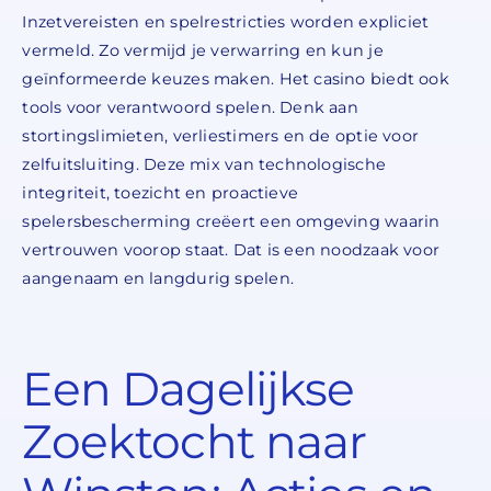
Inzetvereisten en spelrestricties worden expliciet
vermeld. Zo vermijd je verwarring en kun je
geïnformeerde keuzes maken. Het casino biedt ook
tools voor verantwoord spelen. Denk aan
stortingslimieten, verliestimers en de optie voor
zelfuitsluiting. Deze mix van technologische
integriteit, toezicht en proactieve
spelersbescherming creëert een omgeving waarin
vertrouwen voorop staat. Dat is een noodzaak voor
aangenaam en langdurig spelen.
Een Dagelijkse
Zoektocht naar