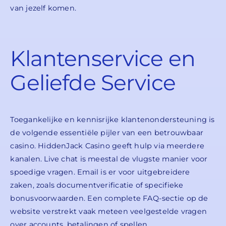
van jezelf komen.
Klantenservice en
Geliefde Service
Toegankelijke en kennisrijke klantenondersteuning is
de volgende essentiële pijler van een betrouwbaar
casino. HiddenJack Casino geeft hulp via meerdere
kanalen. Live chat is meestal de vlugste manier voor
spoedige vragen. Email is er voor uitgebreidere
zaken, zoals documentverificatie of specifieke
bonusvoorwaarden. Een complete FAQ-sectie op de
website verstrekt vaak meteen veelgestelde vragen
over accounts, betalingen of spellen.