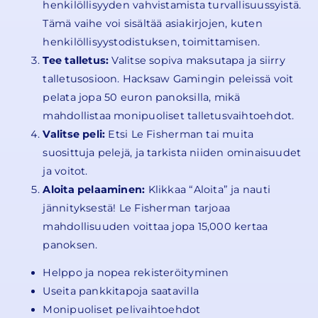
henkilöllisyyden vahvistamista turvallisuussyistä.
Tämä vaihe voi sisältää asiakirjojen, kuten
henkilöllisyystodistuksen, toimittamisen.
Tee talletus:
Valitse sopiva maksutapa ja siirry
talletusosioon. Hacksaw Gamingin peleissä voit
pelata jopa 50 euron panoksilla, mikä
mahdollistaa monipuoliset talletusvaihtoehdot.
Valitse peli:
Etsi Le Fisherman tai muita
suosittuja pelejä, ja tarkista niiden ominaisuudet
ja voitot.
Aloita pelaaminen:
Klikkaa “Aloita” ja nauti
jännityksestä! Le Fisherman tarjoaa
mahdollisuuden voittaa jopa 15,000 kertaa
panoksen.
Helppo ja nopea rekisteröityminen
Useita pankkitapoja saatavilla
Monipuoliset pelivaihtoehdot