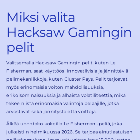
Miksi valita
Hacksaw Gamingin
pelit
Valitsemalla Hacksaw Gamingin pelit, kuten Le
Fisherman, saat käyttöösi innovatiivisia ja jännittäviä
pelimekaniikkoja, kuten Cluster Pays. Pelit tarjoavat
myös erinomaisia voiton mahdollisuuksia,
erikoisominaisuuksia ja alhaista volatiliteettia, mikä
tekee niistä erinomaisia valintoja pelaajille, jotka
arvostavat sekä jännitystä että voittoja.
Älkää unohtako kokeilla Le Fisherman -peliä, joka
julkaistiin helmikuussa 2026. Se tarjoaa ainutlaatuisen
pelikokemuksen, jossa voit voittaa jopa 15,000 kertaa