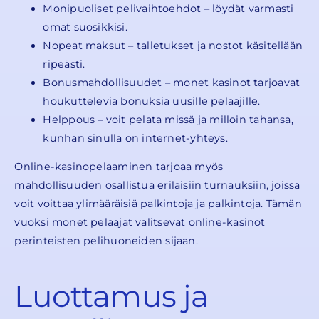
Monipuoliset pelivaihtoehdot – löydät varmasti
omat suosikkisi.
Nopeat maksut – talletukset ja nostot käsitellään
ripeästi.
Bonusmahdollisuudet – monet kasinot tarjoavat
houkuttelevia bonuksia uusille pelaajille.
Helppous – voit pelata missä ja milloin tahansa,
kunhan sinulla on internet-yhteys.
Online-kasinopelaaminen tarjoaa myös
mahdollisuuden osallistua erilaisiin turnauksiin, joissa
voit voittaa ylimääräisiä palkintoja ja palkintoja. Tämän
vuoksi monet pelaajat valitsevat online-kasinot
perinteisten pelihuoneiden sijaan.
Luottamus ja