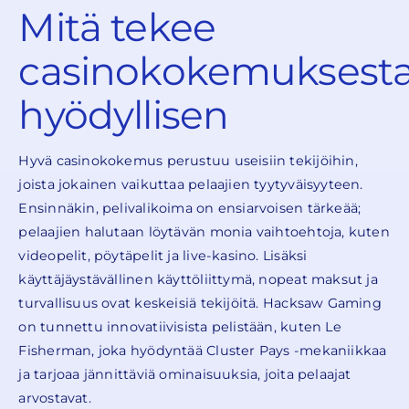
Mitä tekee
casinokokemuksest
hyödyllisen
Hyvä casinokokemus perustuu useisiin tekijöihin,
joista jokainen vaikuttaa pelaajien tyytyväisyyteen.
Ensinnäkin, pelivalikoima on ensiarvoisen tärkeää;
pelaajien halutaan löytävän monia vaihtoehtoja, kuten
videopelit, pöytäpelit ja live-kasino. Lisäksi
käyttäjäystävällinen käyttöliittymä, nopeat maksut ja
turvallisuus ovat keskeisiä tekijöitä. Hacksaw Gaming
on tunnettu innovatiivisista pelistään, kuten Le
Fisherman, joka hyödyntää Cluster Pays -mekaniikkaa
ja tarjoaa jännittäviä ominaisuuksia, joita pelaajat
arvostavat.