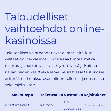
Taloudelliset
vaihtoehdot online-
kasinoissa
Taloudelliset vaihtoehdot ovat elintärkeitä, kun
valitset online-kasinoa. On tärkeää tuntea, mitkä
talletus- ja nostotavat ovat käytettävissä ja kuinka
kauan niiden käsittely kestää. Seuraavassa taulukossa
esitetään eri maksutavat, niiden talletus- ja nostoaika
sekä rajoitukset:
Maksutapa
Talletusaika
Nostoaika
Rajoitukset
1-3
Korttimaksut
Välitön
10 € – 50 €
työpäivää