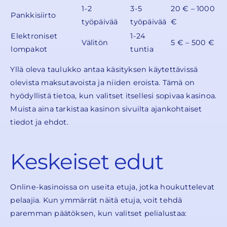
1-2
3-5
20 € – 1000
Pankkisiirto
työpäivää
työpäivää
€
Elektroniset
1-24
Välitön
5 € – 500 €
lompakot
tuntia
Yllä oleva taulukko antaa käsityksen käytettävissä
olevista maksutavoista ja niiden eroista. Tämä on
hyödyllistä tietoa, kun valitset itsellesi sopivaa kasinoa.
Muista aina tarkistaa kasinon sivuilta ajankohtaiset
tiedot ja ehdot.
Keskeiset edut
Online-kasinoissa on useita etuja, jotka houkuttelevat
pelaajia. Kun ymmärrät näitä etuja, voit tehdä
paremman päätöksen, kun valitset pelialustaa: