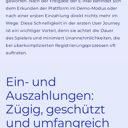
geworfen. Nach der Freigabe der E-Mail befindet sich
dem Erkunden der Plattform im Demo-Modus oder
nach einer ersten Einzahlung direkt nichts mehr im
Wege. Diese Schnelligkeit in der ersten User Journey
ist ein wichtiger Vorteil, denn sie achtet die Dauer
des Spielers und minimiert Unannehmlichkeiten, die
bei überkomplizierten Registrierungsprozessen oft
auftreten.
Ein- und
Auszahlungen:
Zügig, geschützt
und umfangreich