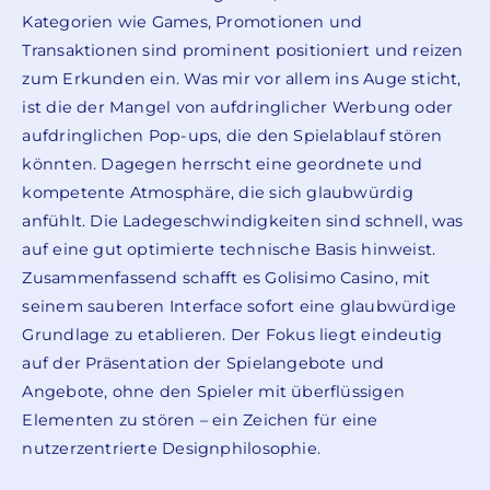
Kategorien wie Games, Promotionen und
Transaktionen sind prominent positioniert und reizen
zum Erkunden ein. Was mir vor allem ins Auge sticht,
ist die der Mangel von aufdringlicher Werbung oder
aufdringlichen Pop-ups, die den Spielablauf stören
könnten. Dagegen herrscht eine geordnete und
kompetente Atmosphäre, die sich glaubwürdig
anfühlt. Die Ladegeschwindigkeiten sind schnell, was
auf eine gut optimierte technische Basis hinweist.
Zusammenfassend schafft es Golisimo Casino, mit
seinem sauberen Interface sofort eine glaubwürdige
Grundlage zu etablieren. Der Fokus liegt eindeutig
auf der Präsentation der Spielangebote und
Angebote, ohne den Spieler mit überflüssigen
Elementen zu stören – ein Zeichen für eine
nutzerzentrierte Designphilosophie.