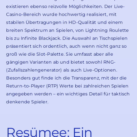
existieren ebenso reizvolle Möglichkeiten. Der Live-
Casino-Bereich wurde hochwertig realisiert, mit
stabilen Übertragungen in HD-Qualität und einem
breiten Spektrum an Spielen, von Lightning Roulette
bis zu Infinite Blackjack. Die Auswahl an Tischspielen
präsentiert sich ordentlich, auch wenn nicht ganz so
groß wie die Slot-Palette. Sie umfasst aber alle
gängigen Varianten ab und bietet sowohl RNG-
(Zufallszahlengenerator) als auch Live-Optionen.
Besonders gut finde ich die Transparenz, mit der die
Return-to-Player (RTP) Werte bei zahlreichen Spielen
angegeben werden – ein wichtiges Detail für taktisch
denkende Spieler.
Resümee: Ein