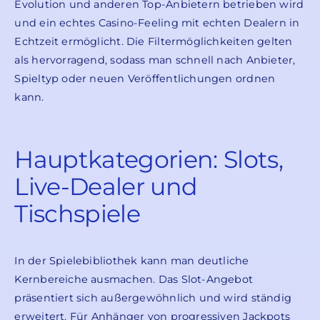
Evolution und anderen Top-Anbietern betrieben wird
und ein echtes Casino-Feeling mit echten Dealern in
Echtzeit ermöglicht. Die Filtermöglichkeiten gelten
als hervorragend, sodass man schnell nach Anbieter,
Spieltyp oder neuen Veröffentlichungen ordnen
kann.
Hauptkategorien: Slots,
Live-Dealer und
Tischspiele
In der Spielebibliothek kann man deutliche
Kernbereiche ausmachen. Das Slot-Angebot
präsentiert sich außergewöhnlich und wird ständig
erweitert. Für Anhänger von progressiven Jackpots