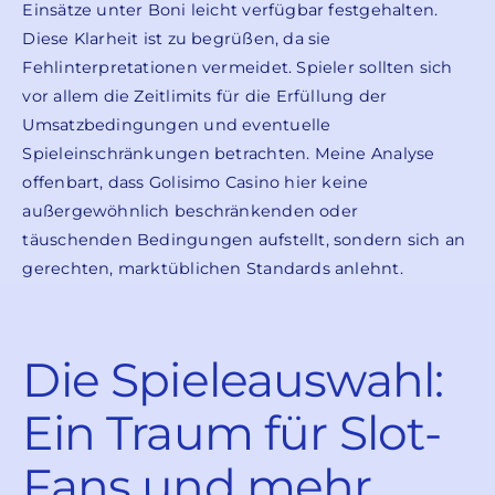
Einsätze unter Boni leicht verfügbar festgehalten.
Diese Klarheit ist zu begrüßen, da sie
Fehlinterpretationen vermeidet. Spieler sollten sich
vor allem die Zeitlimits für die Erfüllung der
Umsatzbedingungen und eventuelle
Spieleinschränkungen betrachten. Meine Analyse
offenbart, dass Golisimo Casino hier keine
außergewöhnlich beschränkenden oder
täuschenden Bedingungen aufstellt, sondern sich an
gerechten, marktüblichen Standards anlehnt.
Die Spieleauswahl:
Ein Traum für Slot-
Fans und mehr