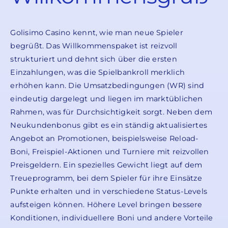
Golisimo Casino kennt, wie man neue Spieler
begrüßt. Das Willkommenspaket ist reizvoll
strukturiert und dehnt sich über die ersten
Einzahlungen, was die Spielbankroll merklich
erhöhen kann. Die Umsatzbedingungen (WR) sind
eindeutig dargelegt und liegen im marktüblichen
Rahmen, was für Durchsichtigkeit sorgt. Neben dem
Neukundenbonus gibt es ein ständig aktualisiertes
Angebot an Promotionen, beispielsweise Reload-
Boni, Freispiel-Aktionen und Turniere mit reizvollen
Preisgeldern. Ein spezielles Gewicht liegt auf dem
Treueprogramm, bei dem Spieler für ihre Einsätze
Punkte erhalten und in verschiedene Status-Levels
aufsteigen können. Höhere Level bringen bessere
Konditionen, individuellere Boni und andere Vorteile