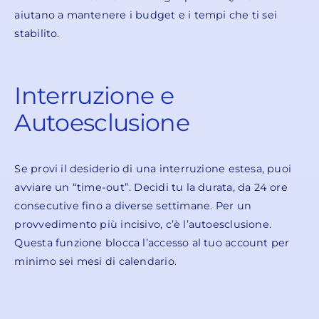
aiutano a mantenere i budget e i tempi che ti sei
stabilito.
Interruzione e
Autoesclusione
Se provi il desiderio di una interruzione estesa, puoi
avviare un “time-out”. Decidi tu la durata, da 24 ore
consecutive fino a diverse settimane. Per un
provvedimento più incisivo, c’è l’autoesclusione.
Questa funzione blocca l’accesso al tuo account per
minimo sei mesi di calendario.