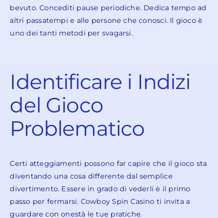
bevuto. Concediti pause periodiche. Dedica tempo ad
altri passatempi e alle persone che conosci. Il gioco è
uno dei tanti metodi per svagarsi.
Identificare i Indizi
del Gioco
Problematico
Certi atteggiamenti possono far capire che il gioco sta
diventando una cosa differente dal semplice
divertimento. Essere in grado di vederli è il primo
passo per fermarsi. Cowboy Spin Casino ti invita a
guardare con onestà le tue pratiche.