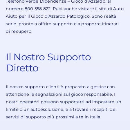
Telefono Verde Dipendenze – Gioco d’Azzardo, al
numero 800 558 822. Puoi anche visitare il sito di Auto
Aiuto per il Gioco d’Azzardo Patologico. Sono realtà
serie, pronte a offrire supporto e a proporre itinerari
di recupero.
Il Nostro Supporto
Diretto
Il nostro supporto clienti è preparato a gestire con
attenzione le segnalazioni sul gioco responsabile. I
nostri operatori possono supportarti ad impostare un
limite o un’autoesclusione, e a trovare i recapiti dei
servizi di supporto più prossimi a te in Italia.