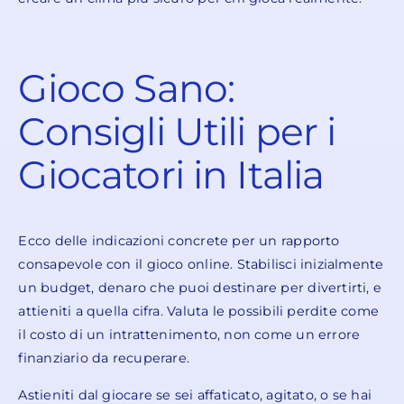
Gioco Sano:
Consigli Utili per i
Giocatori in Italia
Ecco delle indicazioni concrete per un rapporto
consapevole con il gioco online. Stabilisci inizialmente
un budget, denaro che puoi destinare per divertirti, e
attieniti a quella cifra. Valuta le possibili perdite come
il costo di un intrattenimento, non come un errore
finanziario da recuperare.
Astieniti dal giocare se sei affaticato, agitato, o se hai