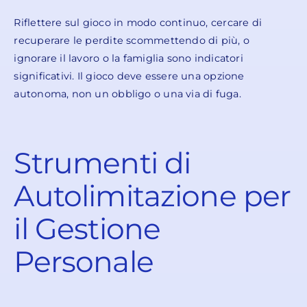
Riflettere sul gioco in modo continuo, cercare di
recuperare le perdite scommettendo di più, o
ignorare il lavoro o la famiglia sono indicatori
significativi. Il gioco deve essere una opzione
autonoma, non un obbligo o una via di fuga.
Strumenti di
Autolimitazione per
il Gestione
Personale