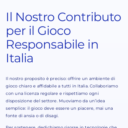
Il Nostro Contributo
per il Gioco
Responsabile in
Italia
Il nostro proposito è preciso: offrire un ambiente di
gioco chiaro e affidabile a tutti in Italia. Collaboriamo
con una licenza regolare e rispettiamo ogni
disposizione del settore. Muoviamo da un’idea
semplice: il gioco deve essere un piacere, mai una
fonte di ansia o di disagi.
Per sostenere, dedichiamo risorse in tecnologie che