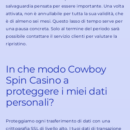
salvaguardia pensata per essere importante. Una volta
attivata, non è annullabile per tutta la sua validità, che
è di almeno sei mesi. Questo lasso di tempo serve per
una pausa concreta. Solo al termine del periodo sarà
possibile contattare il servizio clienti per valutare la
ripristino.
In che modo Cowboy
Spin Casino a
proteggere i miei dati
personali?
Proteggiamo ogni trasferimento di dati con una
crittografia SSL di livello alto. I tuoi dati di transazione