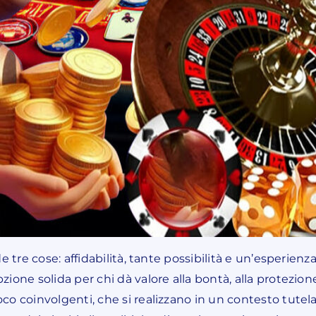
 tre cose: affidabilità, tante possibilità e un’esperienz
one solida per chi dà valore alla bontà, alla protezion
o coinvolgenti, che si realizzano in un contesto tutel