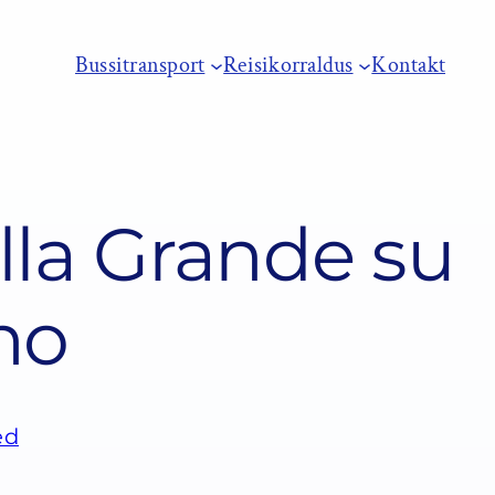
Bussitransport
Reisikorraldus
Kontakt
alla Grande su
no
ed