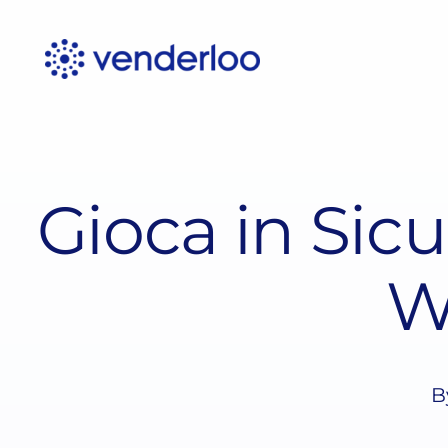
Skip
to
content
Gioca in Sicu
W
B