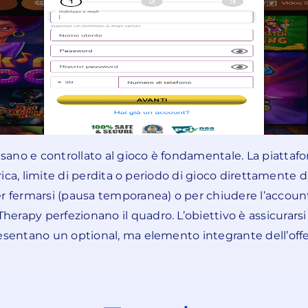
no e controllato al gioco è fondamentale. La piattafor
arica, limite di perdita o periodo di gioco direttamente 
r fermarsi (pausa temporanea) o per chiudere l’account 
rapy perfezionano il quadro. L’obiettivo è assicurarsi
esentano un optional, ma elemento integrante dell’offe