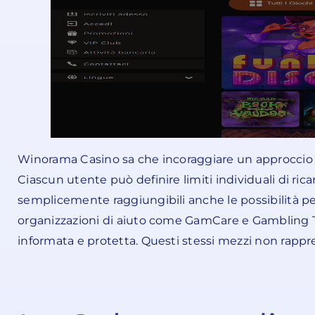
Winorama Casino sa che incoraggiare un approccio sa
Ciascun utente può definire limiti individuali di ric
semplicemente raggiungibili anche le possibilità pe
organizzazioni di aiuto come GamCare e Gambling The
informata e protetta. Questi stessi mezzi non rappr