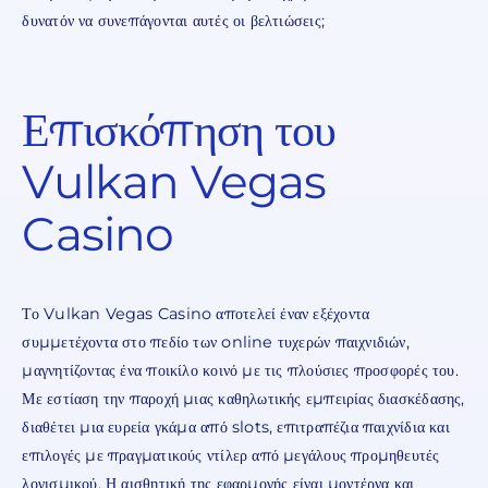
δυνατόν να συνεπάγονται αυτές οι βελτιώσεις;
Επισκόπηση του
Vulkan Vegas
Casino
Το Vulkan Vegas Casino αποτελεί έναν εξέχοντα
συμμετέχοντα στο πεδίο των online τυχερών παιχνιδιών,
μαγνητίζοντας ένα ποικίλο κοινό με τις πλούσιες προσφορές του.
Με εστίαση την παροχή μιας καθηλωτικής εμπειρίας διασκέδασης,
διαθέτει μια ευρεία γκάμα από slots, επιτραπέζια παιχνίδια και
επιλογές με πραγματικούς ντίλερ από μεγάλους προμηθευτές
λογισμικού. Η αισθητική της εφαρμογής είναι μοντέρνα και