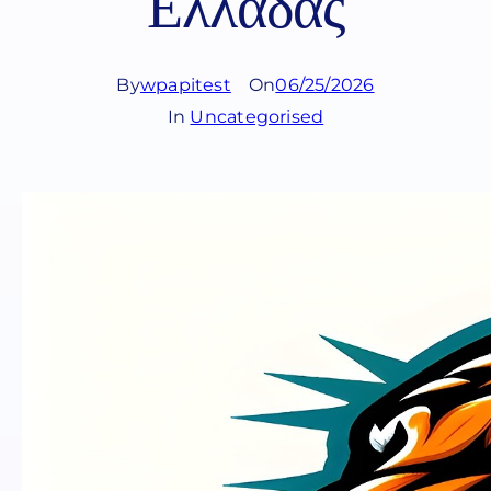
Ελλάδας
By
wpapitest
On
06/25/2026
In
Uncategorised