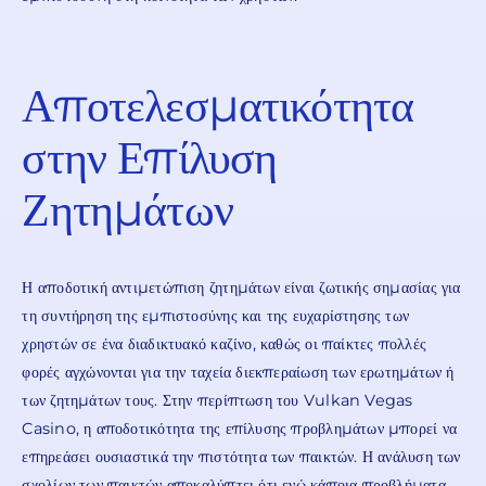
Αποτελεσματικότητα
στην Επίλυση
Ζητημάτων
Η αποδοτική αντιμετώπιση ζητημάτων είναι ζωτικής σημασίας για
τη συντήρηση της εμπιστοσύνης και της ευχαρίστησης των
χρηστών σε ένα διαδικτυακό καζίνο, καθώς οι παίκτες πολλές
φορές αγχώνονται για την ταχεία διεκπεραίωση των ερωτημάτων ή
των ζητημάτων τους. Στην περίπτωση του Vulkan Vegas
Casino, η αποδοτικότητα της επίλυσης προβλημάτων μπορεί να
επηρεάσει ουσιαστικά την πιστότητα των παικτών. Η ανάλυση των
σχολίων των παικτών αποκαλύπτει ότι ενώ κάποια προβλήματα