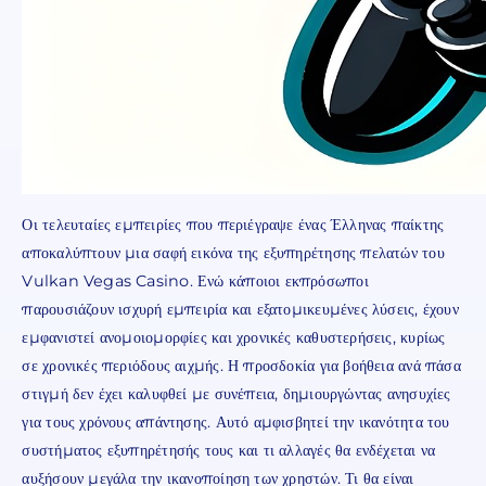
Οι τελευταίες εμπειρίες που περιέγραψε ένας Έλληνας παίκτης
αποκαλύπτουν μια σαφή εικόνα της εξυπηρέτησης πελατών του
Vulkan Vegas Casino. Ενώ κάποιοι εκπρόσωποι
παρουσιάζουν ισχυρή εμπειρία και εξατομικευμένες λύσεις, έχουν
εμφανιστεί ανομοιομορφίες και χρονικές καθυστερήσεις, κυρίως
σε χρονικές περιόδους αιχμής. Η προσδοκία για βοήθεια ανά πάσα
στιγμή δεν έχει καλυφθεί με συνέπεια, δημιουργώντας ανησυχίες
για τους χρόνους απάντησης. Αυτό αμφισβητεί την ικανότητα του
συστήματος εξυπηρέτησής τους και τι αλλαγές θα ενδέχεται να
αυξήσουν μεγάλα την ικανοποίηση των χρηστών. Τι θα είναι