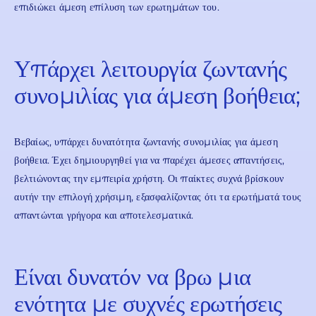
επιδιώκει άμεση επίλυση των ερωτημάτων του.
Υπάρχει λειτουργία ζωντανής
συνομιλίας για άμεση βοήθεια;
Βεβαίως, υπάρχει δυνατότητα ζωντανής συνομιλίας για άμεση
βοήθεια. Έχει δημιουργηθεί για να παρέχει άμεσες απαντήσεις,
βελτιώνοντας την εμπειρία χρήστη. Οι παίκτες συχνά βρίσκουν
αυτήν την επιλογή χρήσιμη, εξασφαλίζοντας ότι τα ερωτήματά τους
απαντώνται γρήγορα και αποτελεσματικά.
Είναι δυνατόν να βρω μια
ενότητα με συχνές ερωτήσεις