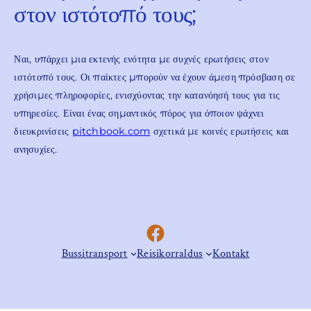
στον ιστότοπό τους;
Ναι, υπάρχει μια εκτενής ενότητα με συχνές ερωτήσεις στον
ιστότοπό τους. Οι παίκτες μπορούν να έχουν άμεση πρόσβαση σε
χρήσιμες πληροφορίες, ενισχύοντας την κατανόησή τους για τις
υπηρεσίες. Είναι ένας σημαντικός πόρος για όποιον ψάχνει
διευκρινίσεις
pitchbook.com
σχετικά με κοινές ερωτήσεις και
ανησυχίες.
Facebook
Bussitransport
Reisikorraldus
Kontakt