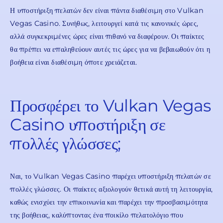
Η υποστήριξη πελατών δεν είναι πάντα διαθέσιμη στο Vulkan
Vegas Casino. Συνήθως, λειτουργεί κατά τις κανονικές ώρες,
αλλά συγκεκριμένες ώρες είναι πιθανό να διαφέρουν. Οι παίκτες
θα πρέπει να επαληθεύουν αυτές τις ώρες για να βεβαιωθούν ότι η
βοήθεια είναι διαθέσιμη όποτε χρειάζεται.
Προσφέρει το Vulkan Vegas
Casino υποστήριξη σε
πολλές γλώσσες;
Ναι, το Vulkan Vegas Casino παρέχει υποστήριξη πελατών σε
πολλές γλώσσες. Οι παίκτες αξιολογούν θετικά αυτή τη λειτουργία,
καθώς ενισχύει την επικοινωνία και παρέχει την προσβασιμότητα
της βοήθειας, καλύπτοντας ένα ποικίλο πελατολόγιο που