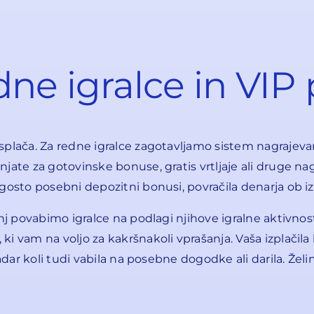
edne igralce in VI
plača. Za redne igralce zagotavljamo sistem nagrajevan
jate za gotovinske bonuse, gratis vrtljaje ali druge na
sto posebni depozitni bonusi, povračila denarja ob izgub
nj povabimo igralce na podlagi njihove igralne aktivnosti
i vam na voljo za kakršnakoli vprašanja. Vaša izplačil
adar koli tudi vabila na posebne dogodke ali darila. Želim