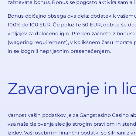
zahtevate bonus. Bonus se pogosto aktivira sam ali 
Bonus običajno obsega dva dela: dodatek k vašemu 
100% do 100 EUR. Če položite 50 EUR, dobite še dod
vrtljajev za določeno igro. Preden začnete z bonuso
(wagering requirement), v kolikšnem času morate pogo
in se izognili neprijetnim presenečenjem.
Zavarovanje in l
Varnost vaših podatkov je za Gangstasino Casino absol
vsa naša delovanja sledijo strogim pravilom in stand
izidov. Vaši osebni in finančni podatki so šifrirani