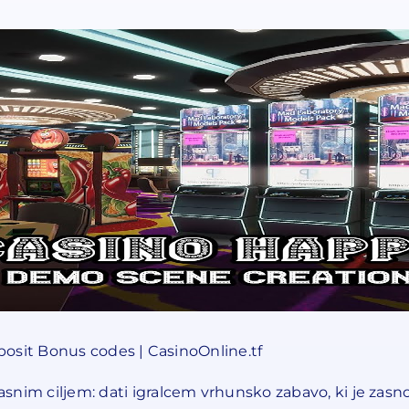
jasnim ciljem: dati igralcem vrhunsko zabavo, ki je zasno