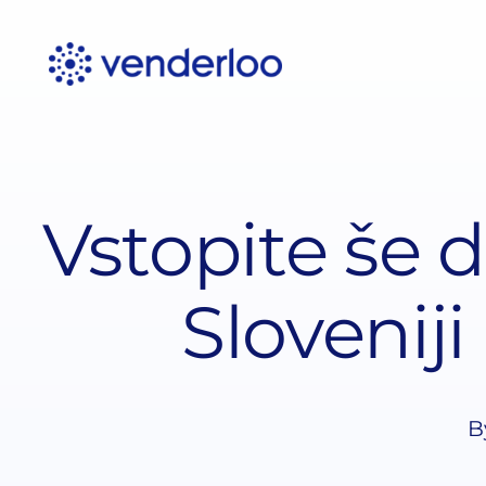
Skip
to
content
Vstopite še 
Slovenij
B