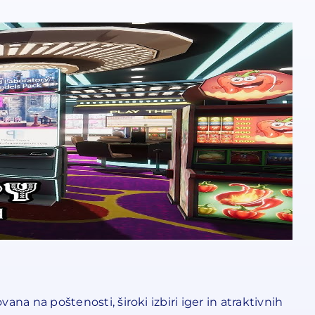
vana na poštenosti, široki izbiri iger in atraktivnih