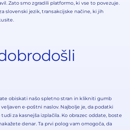
il. Zato smo zgradili platformo, ki vse to povezuje.
slovenski jezik, transakcijske načine, ki jih
usite.
š dobrodošli
ate obiskati našo spletno stran in klikniti gumb
veljaven e-poštni naslov. Najbolje je, da podatki
di za kasnejša izplačila. Ko obrazec oddate, boste
 in nakažete denar. Ta prvi polog vam omogoča, da