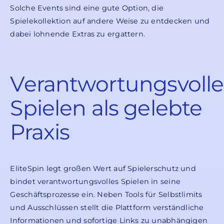
Solche Events sind eine gute Option, die
Spielekollektion auf andere Weise zu entdecken und
dabei lohnende Extras zu ergattern.
Verantwortungsvolle
Spielen als gelebte
Praxis
EliteSpin legt großen Wert auf Spielerschutz und
bindet verantwortungsvolles Spielen in seine
Geschäftsprozesse ein. Neben Tools für Selbstlimits
und Ausschlüssen stellt die Plattform verständliche
Informationen und sofortige Links zu unabhängigen