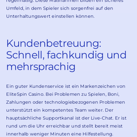
regelmäßig. Diese Maßnahmen bilden ein sicheres
Umfeld, in dem Spieler sich sorgenfrei auf den
Unterhaltungswert einstellen können.
Kundenbetreuung:
Schnell, fachkundig und
mehrsprachig
Ein guter Kundenservice ist ein Markenzeichen von
EliteSpin Casino. Bei Problemen zu Spielen, Boni,
Zahlungen oder technologiebezogenen Problemen
unterstützt ein kompetentes Team weiter. Der
hauptsächliche Supportkanal ist der Live-Chat. Er ist
rund um die Uhr erreichbar und stellt bereit meist
innerhalb weniger Minuten eine Hilfestellung.