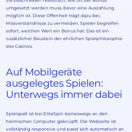
Sie beschreiben realistisch, wie oft der Bonus
umgesetzt werden muss, bevor eine Auszahlung
möglich ist. Diese Offenheit trägt dazu bei,
Missverständnisse zu vermeiden. Spieler begreifen
sofort, welchen Wert ein Bonus hat. Das ist ein
zusätzlicher Baustein der ehrlichen Spielphilosophie
des Casinos.
Auf Mobilgeräte
ausgelegtes Spielen:
Unterwegs immer dabei
Spielspaß ist bei EliteSpin keineswegs an den
heimischen Computer geknüpft. Die Webseite ist
vollständig responsive und passt sich automatisch an