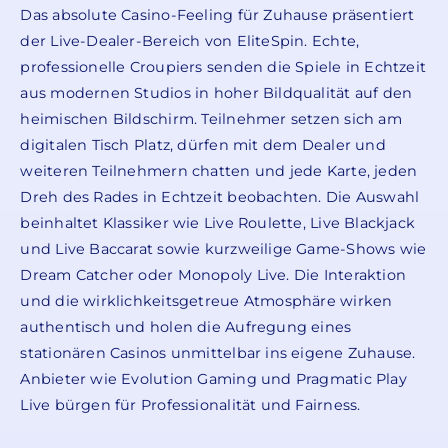
Das absolute Casino-Feeling für Zuhause präsentiert
der Live-Dealer-Bereich von EliteSpin. Echte,
professionelle Croupiers senden die Spiele in Echtzeit
aus modernen Studios in hoher Bildqualität auf den
heimischen Bildschirm. Teilnehmer setzen sich am
digitalen Tisch Platz, dürfen mit dem Dealer und
weiteren Teilnehmern chatten und jede Karte, jeden
Dreh des Rades in Echtzeit beobachten. Die Auswahl
beinhaltet Klassiker wie Live Roulette, Live Blackjack
und Live Baccarat sowie kurzweilige Game-Shows wie
Dream Catcher oder Monopoly Live. Die Interaktion
und die wirklichkeitsgetreue Atmosphäre wirken
authentisch und holen die Aufregung eines
stationären Casinos unmittelbar ins eigene Zuhause.
Anbieter wie Evolution Gaming und Pragmatic Play
Live bürgen für Professionalität und Fairness.