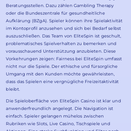
Beratungsstellen. Dazu zählen Gambling Therapy
oder die Bundeszentrale für gesundheitliche
Aufklärung (BZgA). Spieler können ihre Spielaktivität
im Kontoprofil anzusehen und sich bei Bedarf selbst
auszuschließen. Das Team von EliteSpin ist geschult,
problematisches Spielverhalten zu bemerken und
vorausschauend Unterstützung anzubieten. Diese
Vorkehrungen zeigen: Fairness bei EliteSpin umfasst
nicht nur die Spiele. Der ethische und fürsorgliche
Umgang mit den Kunden möchte gewährleisten,
dass das Spielen eine vergnügliche Freizeitaktivität
bleibt.
Die Spieloberfläche von EliteSpin Casino ist klar und
anwenderfreundlich angelegt. Die Navigation ist
einfach. Spieler gelangen mühelos zwischen
Rubriken wie Slots, Live Casino, Tischspiele und