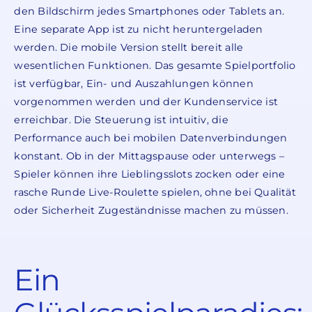
den Bildschirm jedes Smartphones oder Tablets an.
Eine separate App ist zu nicht heruntergeladen
werden. Die mobile Version stellt bereit alle
wesentlichen Funktionen. Das gesamte Spielportfolio
ist verfügbar, Ein- und Auszahlungen können
vorgenommen werden und der Kundenservice ist
erreichbar. Die Steuerung ist intuitiv, die
Performance auch bei mobilen Datenverbindungen
konstant. Ob in der Mittagspause oder unterwegs –
Spieler können ihre Lieblingsslots zocken oder eine
rasche Runde Live-Roulette spielen, ohne bei Qualität
oder Sicherheit Zugeständnisse machen zu müssen.
Ein