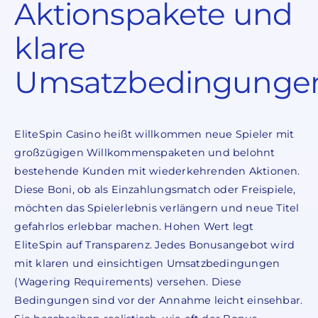
Aktionspakete und
klare
Umsatzbedingunge
EliteSpin Casino heißt willkommen neue Spieler mit
großzügigen Willkommenspaketen und belohnt
bestehende Kunden mit wiederkehrenden Aktionen.
Diese Boni, ob als Einzahlungsmatch oder Freispiele,
möchten das Spielerlebnis verlängern und neue Titel
gefahrlos erlebbar machen. Hohen Wert legt
EliteSpin auf Transparenz. Jedes Bonusangebot wird
mit klaren und einsichtigen Umsatzbedingungen
(Wagering Requirements) versehen. Diese
Bedingungen sind vor der Annahme leicht einsehbar.