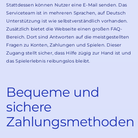
Stattdessen können Nutzer eine E-Mail senden. Das
Serviceteam ist in mehreren Sprachen, auf Deutsch
Unterstützung ist wie selbstverständlich vorhanden.
Zusätzlich bietet die Webseite einen großen FAQ-
Bereich. Dort sind Antworten auf die meistgestellten
Fragen zu Konten, Zahlungen und Spielen. Dieser
Zugang stellt sicher, dass Hilfe zügig zur Hand ist und
das Spielerlebnis reibungslos bleibt.
Bequeme und
sichere
Zahlungsmethoden