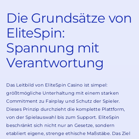
Die Grundsätze von
EliteSpin:
Spannung mit
Verantwortung
Das Leitbild von EliteSpin Casino ist simpel:
größtmögliche Unterhaltung mit einem starken
Commitment zu Fairplay und Schutz der Spieler.
Dieses Prinzip durchzieht die komplette Plattform,
von der Spielauswahl bis zum Support. EliteSpin
beschränkt sich nicht nur an Gesetze, sondern
etabliert eigene, strenge ethische Maßstäbe. Das Ziel