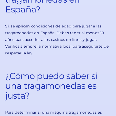
España?
Sí, se aplican condiciones de edad para jugar a las
tragamonedas en España. Debes tener al menos 18
años para acceder a los casinos en línea y jugar.
Verifica siempre la normativa local para asegurarte de
respetar la ley.
¿Cómo puedo saber si
una tragamonedas es
justa?
Para determinar si una máquina tragamonedas es