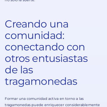
Creando una
comunidad:
conectando con
otros entusiastas
de las
tragamonedas
Formar una comunidad activa en torno a las
tragamonedas puede enriquecer considerablemente