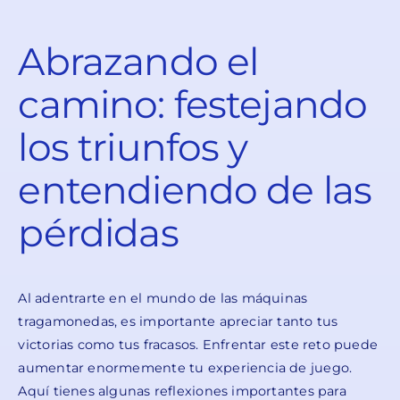
Abrazando el
camino: festejando
los triunfos y
entendiendo de las
pérdidas
Al adentrarte en el mundo de las máquinas
tragamonedas, es importante apreciar tanto tus
victorias como tus fracasos. Enfrentar este reto puede
aumentar enormemente tu experiencia de juego.
Aquí tienes algunas reflexiones importantes para