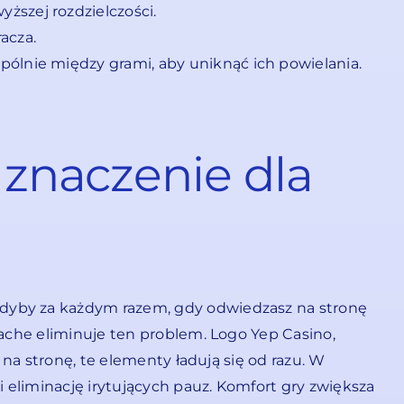
ższej rozdzielczości.
acza.
pólnie między grami, aby uniknąć ich powielania.
 znaczenie dla
Gdyby za każdym razem, gdy odwiedzasz na stronę
Cache eliminuje ten problem. Logo Yep Casino,
 na stronę, te elementy ładują się od razu. W
eliminację irytujących pauz. Komfort gry zwiększa