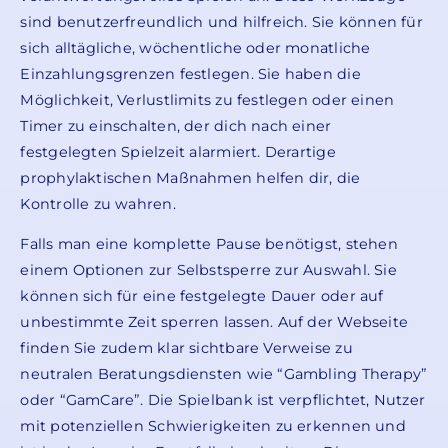
sind benutzerfreundlich und hilfreich. Sie können für
sich alltägliche, wöchentliche oder monatliche
Einzahlungsgrenzen festlegen. Sie haben die
Möglichkeit, Verlustlimits zu festlegen oder einen
Timer zu einschalten, der dich nach einer
festgelegten Spielzeit alarmiert. Derartige
prophylaktischen Maßnahmen helfen dir, die
Kontrolle zu wahren.
Falls man eine komplette Pause benötigst, stehen
einem Optionen zur Selbstsperre zur Auswahl. Sie
können sich für eine festgelegte Dauer oder auf
unbestimmte Zeit sperren lassen. Auf der Webseite
finden Sie zudem klar sichtbare Verweise zu
neutralen Beratungsdiensten wie “Gambling Therapy”
oder “GamCare”. Die Spielbank ist verpflichtet, Nutzer
mit potenziellen Schwierigkeiten zu erkennen und