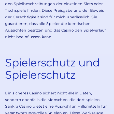
den Spielbeschreibungen der einzelnen Slots oder
Tischspiele finden. Diese Preisgabe und der Beweis
der Gerechtigkeit sind für mich unerlässlich. Sie
garantieren, dass alle Spieler die identischen
Aussichten besitzen und das Casino den Spielverlauf
nicht beeinflussen kann.
Spielerschutz und
Spielerschutz
Ein sicheres Casino sichert nicht allein Daten,
sondern ebenfalls die Menschen, die dort spielen.
Sankra Casino bietet eine Auswahl an Hilfsmitteln für
verantwortungsvolles Spielen an. Diese Werkzeuge