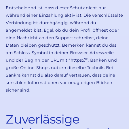
Entscheidend ist, dass dieser Schutz nicht nur
während einer Einzahlung aktiv ist. Die verschlüsselte
Verbindung ist durchgängig, während du
angemeldet bist. Egal, ob du dein Profil öffnest oder
eine Nachricht an den Support schreibst, deine
Daten bleiben geschützt. Bemerken kannst du das
am Schloss-Symbol in deiner Browser-Adresszeile
und der Beginn der URL mit “https://”. Banken und
große Online-Shops nutzen dieselbe Technik. Bei
Sankra kannst du also darauf vertrauen, dass deine
sensiblen Informationen vor neugierigen Blicken
sicher sind.
Zuverlässige