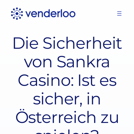
Skip
to
content
Die Sicherheit
von Sankra
Casino: Ist es
sicher, in
Österreich zu