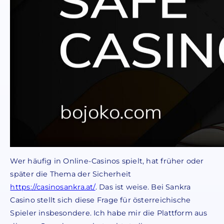
Wer häufig in Online-Casinos spielt, hat früher oder
später die Thema der Sicherheit
https://casinosankra.at/
. Das ist weise. Bei Sankra
Casino stellt sich diese Frage für österreichische
Spieler insbesondere. Ich habe mir die Plattform aus