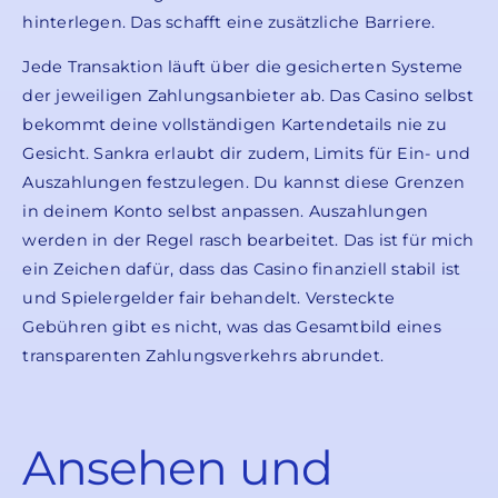
hinterlegen. Das schafft eine zusätzliche Barriere.
Jede Transaktion läuft über die gesicherten Systeme
der jeweiligen Zahlungsanbieter ab. Das Casino selbst
bekommt deine vollständigen Kartendetails nie zu
Gesicht. Sankra erlaubt dir zudem, Limits für Ein- und
Auszahlungen festzulegen. Du kannst diese Grenzen
in deinem Konto selbst anpassen. Auszahlungen
werden in der Regel rasch bearbeitet. Das ist für mich
ein Zeichen dafür, dass das Casino finanziell stabil ist
und Spielergelder fair behandelt. Versteckte
Gebühren gibt es nicht, was das Gesamtbild eines
transparenten Zahlungsverkehrs abrundet.
Ansehen und