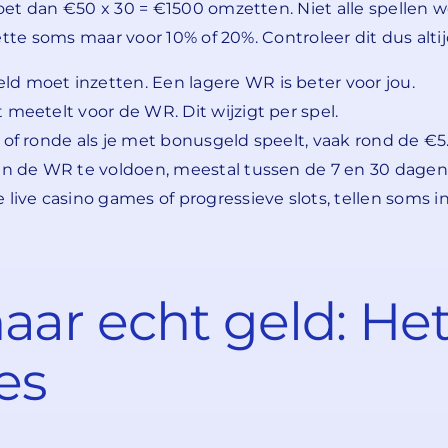
oet dan €50 x 30 = €1500 omzetten. Niet alle spellen 
ette soms maar voor 10% of 20%. Controleer dit dus alti
d moet inzetten. Een lagere WR is beter voor jou.
 meetelt voor de WR. Dit wijzigt per spel.
 of ronde als je met bonusgeld speelt, vaak rond de €5
aan de WR te voldoen, meestal tussen de 7 en 30 dagen
 live casino games of progressieve slots, tellen soms i
aar echt geld: He
es