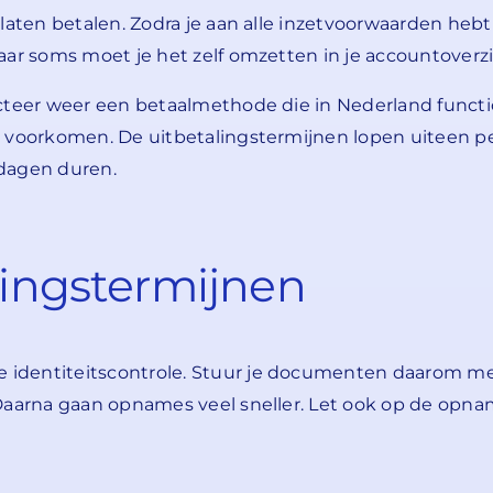
 laten betalen. Zodra je aan alle inzetvoorwaarden he
aar soms moet je het zelf omzetten in je accountoverzi
cteer weer een betaalmethode die in Nederland functio
e voorkomen. De uitbetalingstermijnen lopen uiteen p
 dagen duren.
alingstermijnen
dentiteitscontrole. Stuur je documenten daarom metee
 Daarna gaan opnames veel sneller. Let ook op de opna