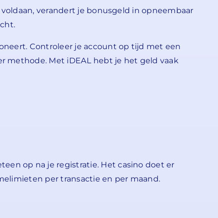
bt voldaan, verandert je bonusgeld in opneembaar
cht.
neert. Controleer je account op tijd met een
er methode. Met iDEAL hebt je het geld vaak
n op na je registratie. Het casino doet er
melimieten per transactie en per maand.