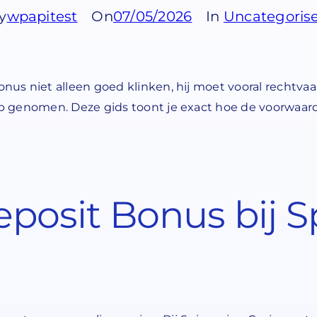
y
wpapitest
On
07/05/2026
In
Uncategoris
us niet alleen goed klinken, hij moet vooral rechtvaa
 genomen. Deze gids toont je exact hoe de voorwaarden
Deposit Bonus bij 