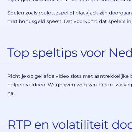
Spelen zoals roulettespel of blackjack zijn doorg
met bonusgeld speelt. Dat voorkomt dat spelers in
Top speltips voor Ne
Richt je op geliefde video slots met aantrekkelijk
helpen voldoen. Wegblijven weg van progressieve po
na.
RTP en volatiliteit d