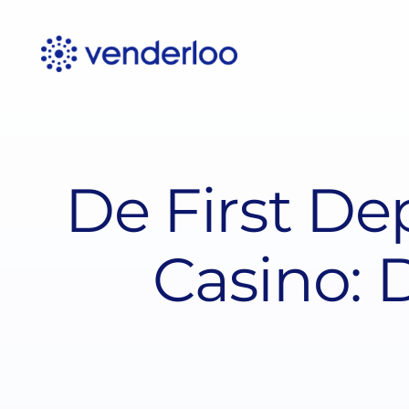
Skip
to
content
De First De
Casino: 