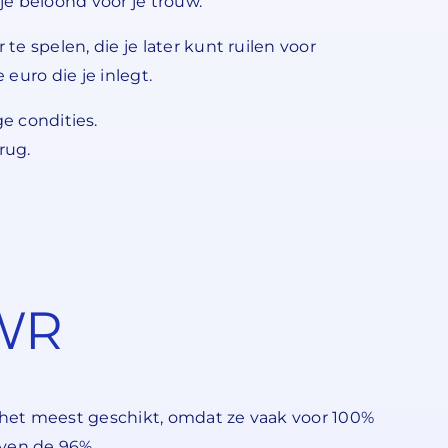
je beloond voor je trouw.
e spelen, die je later kunt ruilen voor
euro die je inlegt.
e condities.
rug.
 WR
l het meest geschikt, omdat ze vaak voor 100%
oven de 96%.