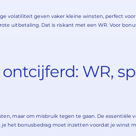
age volatiliteit geven vaker kleine winsten, perfect voor
te uitbetaling. Dat is riskant met een WR. Voor bonus
ntcijferd: WR, spe
 pesten, maar om misbruik tegen te gaan. De essentiële
vaak je het bonusbedrag moet inzetten voordat je wins