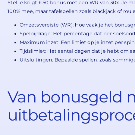
Stel je krijgt €50 bonus met een WR van 30x. Je m
100% mee, maar tafelspellen zoals blackjack of roul
Omzetsvereiste (WR): Hoe vaak je het bonusgel
Spelbijdrage: Het percentage dat per spelsoort
Maximum inzet: Een limiet op je inzet per spin
Tijdslimiet: Het aantal dagen dat je hebt om 
Uitsluitingen: Bepaalde spellen, zoals sommige
Van bonusgeld n
uitbetalingsproc