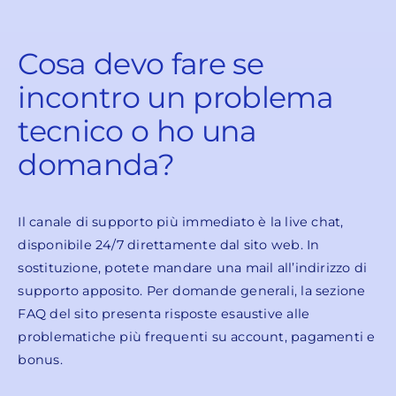
Cosa devo fare se
incontro un problema
tecnico o ho una
domanda?
Il canale di supporto più immediato è la live chat,
disponibile 24/7 direttamente dal sito web. In
sostituzione, potete mandare una mail all’indirizzo di
supporto apposito. Per domande generali, la sezione
FAQ del sito presenta risposte esaustive alle
problematiche più frequenti su account, pagamenti e
bonus.