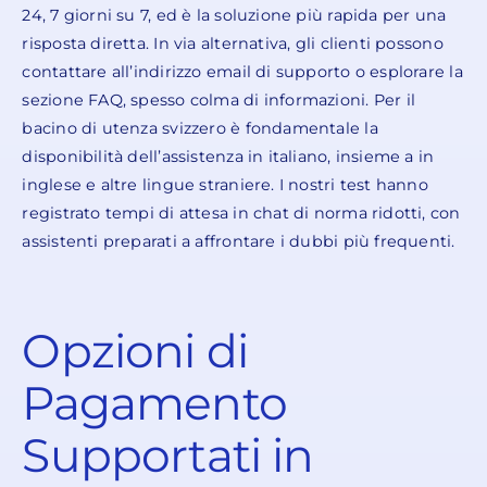
24, 7 giorni su 7, ed è la soluzione più rapida per una
risposta diretta. In via alternativa, gli clienti possono
contattare all’indirizzo email di supporto o esplorare la
sezione FAQ, spesso colma di informazioni. Per il
bacino di utenza svizzero è fondamentale la
disponibilità dell’assistenza in italiano, insieme a in
inglese e altre lingue straniere. I nostri test hanno
registrato tempi di attesa in chat di norma ridotti, con
assistenti preparati a affrontare i dubbi più frequenti.
Opzioni di
Pagamento
Supportati in