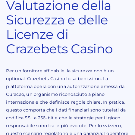
Valutazione della
Sicurezza e delle
Licenze di
Crazebets Casino
Per un fornitore affidabile, la sicurezza non è un
optional. Crazebets Casino lo sa benissimo. La
piattaforma opera con una autorizzazione emessa da
Curacao, un organismo riconosciuto a piano
internazionale che definisce regole chiare. In pratica,
questo comporta che i dati finanziari sono tutelati da
codifica SSL a 256-bit e che le strategie per il gioco
responsabile sono tra le più evolute. Per lo svizzero,
questo scenario regolatorio è una garanzia: l’operatore