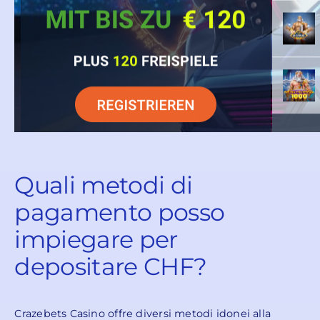
Quali metodi di
pagamento posso
impiegare per
depositare CHF?
Crazebets Casino offre diversi metodi idonei alla