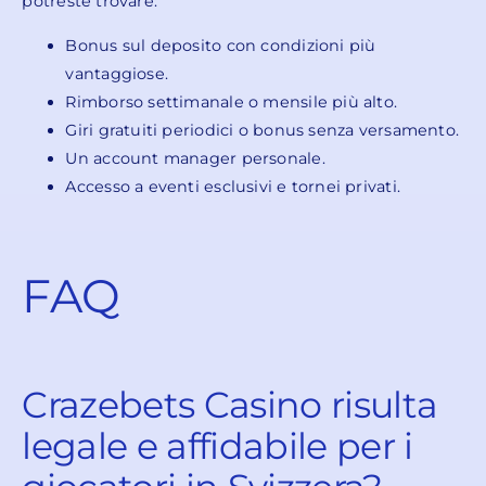
potreste trovare:
Bonus sul deposito con condizioni più
vantaggiose.
Rimborso settimanale o mensile più alto.
Giri gratuiti periodici o bonus senza versamento.
Un account manager personale.
Accesso a eventi esclusivi e tornei privati.
FAQ
Crazebets Casino risulta
legale e affidabile per i