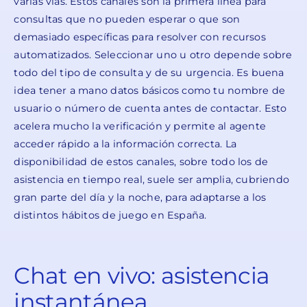
varias vías. Estos canales son la primera línea para
consultas que no pueden esperar o que son
demasiado específicas para resolver con recursos
automatizados. Seleccionar uno u otro depende sobre
todo del tipo de consulta y de su urgencia. Es buena
idea tener a mano datos básicos como tu nombre de
usuario o número de cuenta antes de contactar. Esto
acelera mucho la verificación y permite al agente
acceder rápido a la información correcta. La
disponibilidad de estos canales, sobre todo los de
asistencia en tiempo real, suele ser amplia, cubriendo
gran parte del día y la noche, para adaptarse a los
distintos hábitos de juego en España.
Chat en vivo: asistencia
instantánea