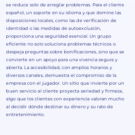
se reduce solo de arreglar problemas. Para el cliente
español, un soporte en su idioma y que domine las
disposiciones locales, como las de verificación de
identidad o las medidas de autoexclusión,
proporciona una seguridad esencial. Un grupo
eficiente no solo soluciona problemas técnicos o
despeja preguntas sobre bonificaciones, sino que se
convierte en un apoyo para una vivencia segura y
abierta. La accesibilidad, con amplios horarios y
diversos canales, demuestra el compromiso de la
empresa con el jugador. Un sitio que invierte por un
buen servicio al cliente proyecta seriedad y firmeza,
algo que los clientes con experiencia valoran mucho
al decidir dónde destinar su dinero y su rato de
entretenimiento.