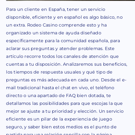
Para un cliente en España, tener un servicio
disponible, eficiente y en español es algo básico, no
un extra. Rodeo Casino comprende esto y ha
organizado un sistema de ayuda diseñado
específicamente para la comunidad española, para
aclarar sus preguntas y atender problemas. Este
artículo recorre todos los canales de atención que
cuentas a tu disposición. Analizaremos sus beneficios,
los tiempos de respuesta usuales y qué tipo de
preguntas es más adecuada en cada uno. Desde el e-
mail tradicional hasta el chat en vivo, el teléfono
directo o una apartado de FAQ bien dotada, te
detallamos las posibilidades para que escojas la que
mejor se ajuste a tu prioridad y elección. Un servicio
eficiente es un pilar de la experiencia de juego
seguro, y saber bien estos medios es el punto de
partida para una relación sencilla con la página.