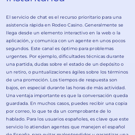
El servicio de chat es el recurso prioritario para una
asistencia rápida en Rodeo Casino. Generalmente se
llega desde un elemento interactivo en la web o la
aplicación, y comunica con un agente en unos pocos
segundos. Este canal es óptimo para problemas
urgentes. Por ejemplo, dificultades técnicas durante
una partida, dudas sobre el estado de un depósito o
un retiro, o puntualizaciones ágiles sobre los términos
de una promoción. Los tiempos de respuesta son
bajos, en especial durante las horas de más actividad.
Una ventaja importante es que la conversación queda
guardada. En muchos casos, puedes recibir una copia
por correo, lo que te da un comprobante de lo
hablado. Para los usuarios españoles, es clave que este
servicio lo atiendan agentes que manejen el español
de España, para evitar malentendidos y garantizar una