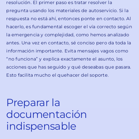
resolución. El primer paso es tratar resolver la
pregunta usando los materiales de autoservicio. Si la
respuesta no está ahí, entonces ponte en contacto. Al
hacerlo, es fundamental escoger el vía correcto según
la emergencia y complejidad, como hemos analizado
antes. Una vez en contacto, sé conciso pero da toda la
información importante. Evita mensajes vagos como
“no funciona” y explica exactamente el asunto, los
acciones que has seguido y qué deseabas que pasara.
Esto facilita mucho el quehacer del soporte.
Preparar la
documentación
indispensable