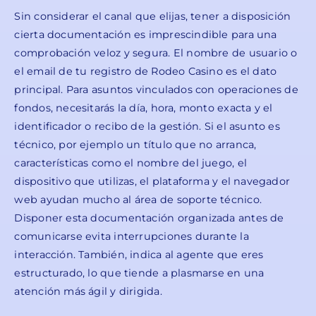
Sin considerar el canal que elijas, tener a disposición
cierta documentación es imprescindible para una
comprobación veloz y segura. El nombre de usuario o
el email de tu registro de Rodeo Casino es el dato
principal. Para asuntos vinculados con operaciones de
fondos, necesitarás la día, hora, monto exacta y el
identificador o recibo de la gestión. Si el asunto es
técnico, por ejemplo un título que no arranca,
características como el nombre del juego, el
dispositivo que utilizas, el plataforma y el navegador
web ayudan mucho al área de soporte técnico.
Disponer esta documentación organizada antes de
comunicarse evita interrupciones durante la
interacción. También, indica al agente que eres
estructurado, lo que tiende a plasmarse en una
atención más ágil y dirigida.