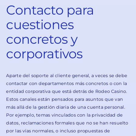
Contacto para
cuestiones
concretos y
corporativos
Aparte del soporte al cliente general, a veces se debe
contactar con departamentos más concretos o con la
entidad corporativa que está detrás de Rodeo Casino.
Estos canales están pensados para asuntos que van
más allá de la gestión diaria de una cuenta personal.
Por ejemplo, temas vinculados con la privacidad de
datos, reclamaciones formales que no se han resuelto
por las vías normales, o incluso propuestas de