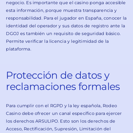
negocio. Es importante que el casino ponga accesible
esta información, porque muestra transparencia y
responsabilidad. Para el jugador en España, conocer la
identidad del operador y sus datos de registro ante la
DGOJ es también un requisito de seguridad básico.
Permite verificar la licencia y legitimidad de la
plataforma.
Protección de datos y
reclamaciones formales
Para cumplir con el RGPD y la ley española, Rodeo
Casino debe ofrecer un canal específico para ejercer
los derechos ARSULIPO. Esto son los derechos de
Acceso, Rectificación, Supresión, Limitación del