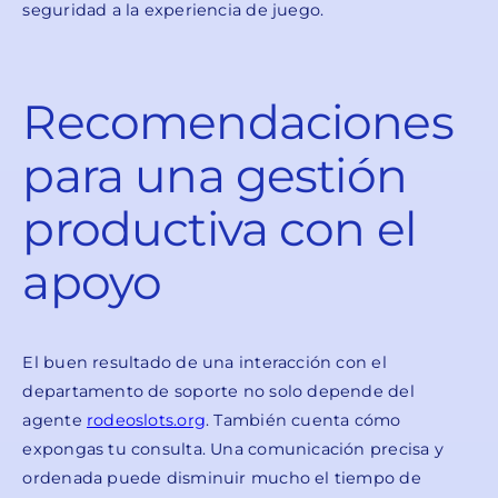
seguridad a la experiencia de juego.
Recomendaciones
para una gestión
productiva con el
apoyo
El buen resultado de una interacción con el
departamento de soporte no solo depende del
agente
rodeoslots.org
. También cuenta cómo
expongas tu consulta. Una comunicación precisa y
ordenada puede disminuir mucho el tiempo de