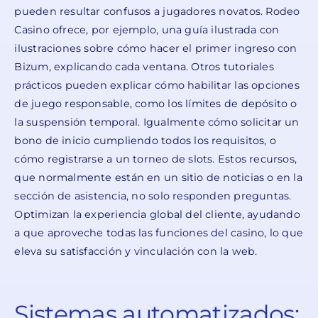
pueden resultar confusos a jugadores novatos. Rodeo
Casino ofrece, por ejemplo, una guía ilustrada con
ilustraciones sobre cómo hacer el primer ingreso con
Bizum, explicando cada ventana. Otros tutoriales
prácticos pueden explicar cómo habilitar las opciones
de juego responsable, como los límites de depósito o
la suspensión temporal. Igualmente cómo solicitar un
bono de inicio cumpliendo todos los requisitos, o
cómo registrarse a un torneo de slots. Estos recursos,
que normalmente están en un sitio de noticias o en la
sección de asistencia, no solo responden preguntas.
Optimizan la experiencia global del cliente, ayudando
a que aproveche todas las funciones del casino, lo que
eleva su satisfacción y vinculación con la web.
Sistemas automatizados: