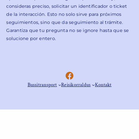
consideras preciso, solicitar un identificador o ticket
de la interacción. Esto no solo sirve para próximos
seguimientos, sino que da seguimiento al trámite.
Garantiza que tu pregunta no se ignore hasta que se
solucione por entero.
Facebook
Bussitransport
Reisikorraldus
Kontakt