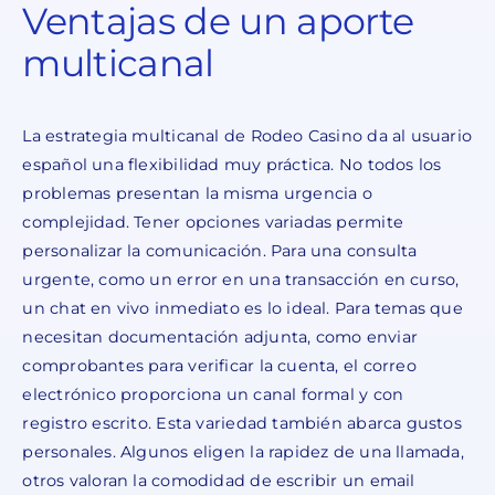
Ventajas de un aporte
multicanal
La estrategia multicanal de Rodeo Casino da al usuario
español una flexibilidad muy práctica. No todos los
problemas presentan la misma urgencia o
complejidad. Tener opciones variadas permite
personalizar la comunicación. Para una consulta
urgente, como un error en una transacción en curso,
un chat en vivo inmediato es lo ideal. Para temas que
necesitan documentación adjunta, como enviar
comprobantes para verificar la cuenta, el correo
electrónico proporciona un canal formal y con
registro escrito. Esta variedad también abarca gustos
personales. Algunos eligen la rapidez de una llamada,
otros valoran la comodidad de escribir un email