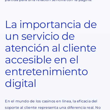
La importancia de
un servicio de
atención al cliente
accesible en el
entretenimiento
digital
En el mundo de los casinos en línea, la eficacia del
soporte al cliente representa una diferencia real. No