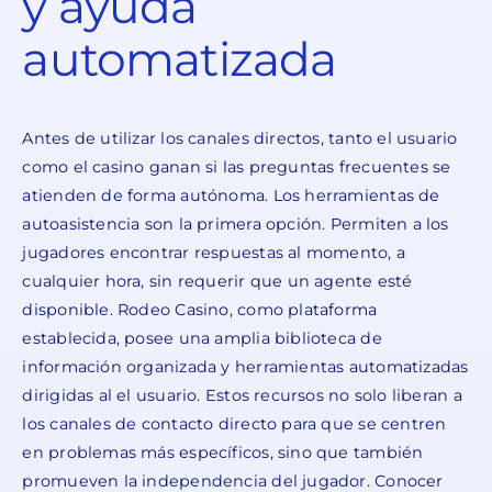
y ayuda
automatizada
Antes de utilizar los canales directos, tanto el usuario
como el casino ganan si las preguntas frecuentes se
atienden de forma autónoma. Los herramientas de
autoasistencia son la primera opción. Permiten a los
jugadores encontrar respuestas al momento, a
cualquier hora, sin requerir que un agente esté
disponible. Rodeo Casino, como plataforma
establecida, posee una amplia biblioteca de
información organizada y herramientas automatizadas
dirigidas al el usuario. Estos recursos no solo liberan a
los canales de contacto directo para que se centren
en problemas más específicos, sino que también
promueven la independencia del jugador. Conocer