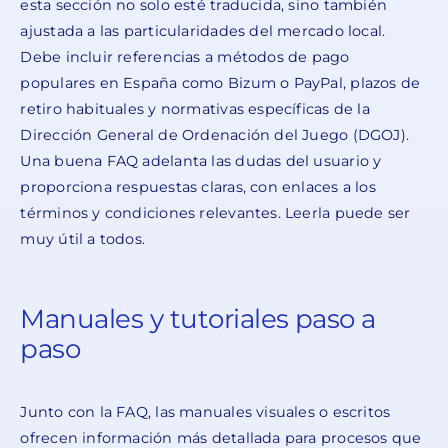
esta sección no solo esté traducida, sino también
ajustada a las particularidades del mercado local.
Debe incluir referencias a métodos de pago
populares en España como Bizum o PayPal, plazos de
retiro habituales y normativas específicas de la
Dirección General de Ordenación del Juego (DGOJ).
Una buena FAQ adelanta las dudas del usuario y
proporciona respuestas claras, con enlaces a los
términos y condiciones relevantes. Leerla puede ser
muy útil a todos.
Manuales y tutoriales paso a
paso
Junto con la FAQ, las manuales visuales o escritos
ofrecen información más detallada para procesos que