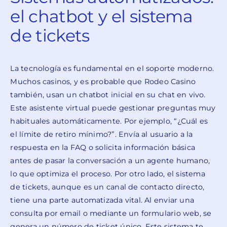
el chatbot y el sistema
de tickets
La tecnología es fundamental en el soporte moderno.
Muchos casinos, y es probable que Rodeo Casino
también, usan un chatbot inicial en su chat en vivo.
Este asistente virtual puede gestionar preguntas muy
habituales automáticamente. Por ejemplo, “¿Cuál es
el límite de retiro mínimo?”. Envía al usuario a la
respuesta en la FAQ o solicita información básica
antes de pasar la conversación a un agente humano,
lo que optimiza el proceso. Por otro lado, el sistema
de tickets, aunque es un canal de contacto directo,
tiene una parte automatizada vital. Al enviar una
consulta por email o mediante un formulario web, se
genera un número de ticket único. Este sistema te