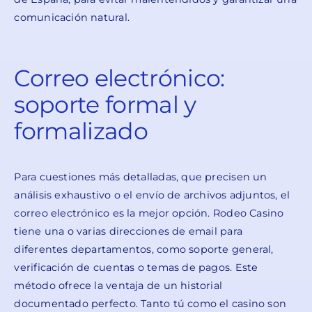
comunicación natural.
Correo electrónico:
soporte formal y
formalizado
Para cuestiones más detalladas, que precisen un
análisis exhaustivo o el envío de archivos adjuntos, el
correo electrónico es la mejor opción. Rodeo Casino
tiene una o varias direcciones de email para
diferentes departamentos, como soporte general,
verificación de cuentas o temas de pagos. Este
método ofrece la ventaja de un historial
documentado perfecto. Tanto tú como el casino son