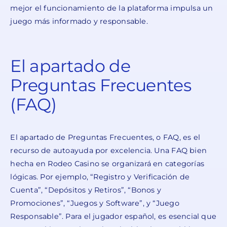
mejor el funcionamiento de la plataforma impulsa un
juego más informado y responsable.
El apartado de
Preguntas Frecuentes
(FAQ)
El apartado de Preguntas Frecuentes, o FAQ, es el
recurso de autoayuda por excelencia. Una FAQ bien
hecha en Rodeo Casino se organizará en categorías
lógicas. Por ejemplo, “Registro y Verificación de
Cuenta”, “Depósitos y Retiros”, “Bonos y
Promociones”, “Juegos y Software”, y “Juego
Responsable”. Para el jugador español, es esencial que