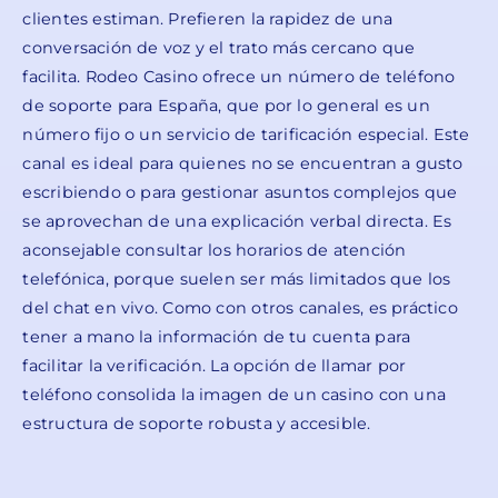
clientes estiman. Prefieren la rapidez de una
conversación de voz y el trato más cercano que
facilita. Rodeo Casino ofrece un número de teléfono
de soporte para España, que por lo general es un
número fijo o un servicio de tarificación especial. Este
canal es ideal para quienes no se encuentran a gusto
escribiendo o para gestionar asuntos complejos que
se aprovechan de una explicación verbal directa. Es
aconsejable consultar los horarios de atención
telefónica, porque suelen ser más limitados que los
del chat en vivo. Como con otros canales, es práctico
tener a mano la información de tu cuenta para
facilitar la verificación. La opción de llamar por
teléfono consolida la imagen de un casino con una
estructura de soporte robusta y accesible.