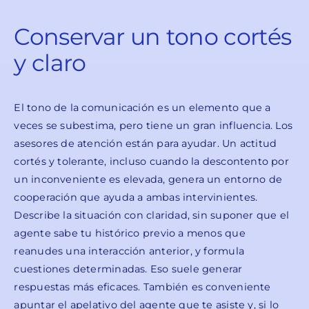
Conservar un tono cortés
y claro
El tono de la comunicación es un elemento que a
veces se subestima, pero tiene un gran influencia. Los
asesores de atención están para ayudar. Un actitud
cortés y tolerante, incluso cuando la descontento por
un inconveniente es elevada, genera un entorno de
cooperación que ayuda a ambas intervinientes.
Describe la situación con claridad, sin suponer que el
agente sabe tu histórico previo a menos que
reanudes una interacción anterior, y formula
cuestiones determinadas. Eso suele generar
respuestas más eficaces. También es conveniente
apuntar el apelativo del agente que te asiste y, si lo