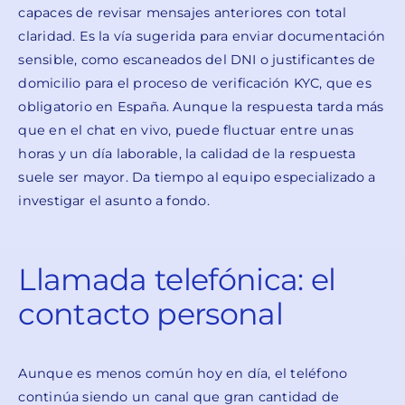
capaces de revisar mensajes anteriores con total
claridad. Es la vía sugerida para enviar documentación
sensible, como escaneados del DNI o justificantes de
domicilio para el proceso de verificación KYC, que es
obligatorio en España. Aunque la respuesta tarda más
que en el chat en vivo, puede fluctuar entre unas
horas y un día laborable, la calidad de la respuesta
suele ser mayor. Da tiempo al equipo especializado a
investigar el asunto a fondo.
Llamada telefónica: el
contacto personal
Aunque es menos común hoy en día, el teléfono
continúa siendo un canal que gran cantidad de