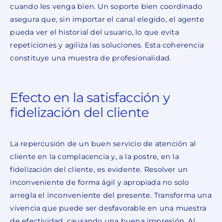
cuando les venga bien. Un soporte bien coordinado
asegura que, sin importar el canal elegido, el agente
pueda ver el historial del usuario, lo que evita
repeticiones y agiliza las soluciones. Esta coherencia
constituye una muestra de profesionalidad.
Efecto en la satisfacción y
fidelización del cliente
La repercusión de un buen servicio de atención al
cliente en la complacencia y, a la postre, en la
fidelización del cliente, es evidente. Resolver un
inconveniente de forma ágil y apropiada no solo
arregla el inconveniente del presente. Transforma una
vivencia que puede ser desfavorable en una muestra
de efectividad, causando una buena impresión. Al