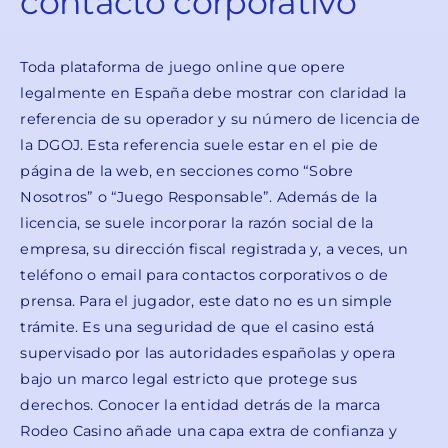
contacto corporativo
Toda plataforma de juego online que opere
legalmente en España debe mostrar con claridad la
referencia de su operador y su número de licencia de
la DGOJ. Esta referencia suele estar en el pie de
página de la web, en secciones como “Sobre
Nosotros” o “Juego Responsable”. Además de la
licencia, se suele incorporar la razón social de la
empresa, su dirección fiscal registrada y, a veces, un
teléfono o email para contactos corporativos o de
prensa. Para el jugador, este dato no es un simple
trámite. Es una seguridad de que el casino está
supervisado por las autoridades españolas y opera
bajo un marco legal estricto que protege sus
derechos. Conocer la entidad detrás de la marca
Rodeo Casino añade una capa extra de confianza y