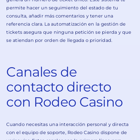
permite hacer un seguimiento del estado de tu
consulta, añadir más comentarios y tener una
referencia clara. La automatización en la gestión de
tickets asegura que ninguna petición se pierda y que
se atiendan por orden de llegada o prioridad.
Canales de
contacto directo
con Rodeo Casino
Cuando necesitas una interacción personal y directa
con el equipo de soporte, Rodeo Casino dispone de