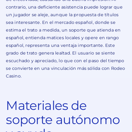
contrario, una deficiente asistencia puede lograr que
un jugador se aleje, aunque la propuesta de títulos
sea interesante. En el mercado español, donde se
estima el trato a medida, un soporte que atienda en
español, entienda matices locales y opere en rango
español, representa una ventaja importante. Este
grado de trato genera lealtad. El usuario se siente
escuchado y apreciado, lo que con el paso del tiempo
se convierte en una vinculación más sólida con Rodeo
Casino.
Materiales de
soporte autónomo