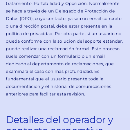
tratamiento, Portabilidad y Oposición. Normalmente
se hace a través de un Delegado de Protección de
Datos (DPO), cuyo contacto, ya sea un email concreto
o una dirección postal, debe estar presente en la
política de privacidad. Por otra parte, si un usuario no
queda conforme con la solución del soporte estándar,
puede realizar una reclamación formal. Este proceso
suele comenzar con un formulario o un email
dedicado al departamento de reclamaciones, que
examinará el caso con más profundidad. Es
fundamental que el usuario presente toda la
documentación y el historial de comunicaciones
anteriores para facilitar esta revisión.
Detalles del operador y