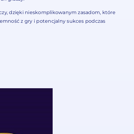
raczy, dzięki nieskomplikowanym zasadom, które
jemność z gry i potencjalny sukces podczas