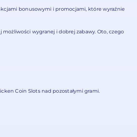
unkcjami bonusowymi i promocjami, które wyraźnie
 możliwości wygranej i dobrej zabawy. Oto, czego
cken Coin Slots nad pozostałymi grami.