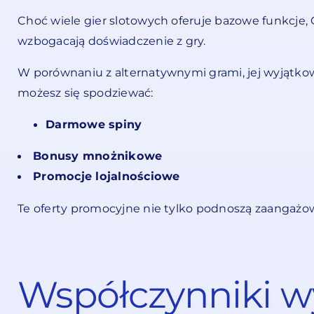
Choć wiele gier slotowych oferuje bazowe funkcje,
wzbogacają doświadczenie z gry.
W porównaniu z alternatywnymi grami, jej wyjątkow
możesz się spodziewać:
Darmowe spiny
Bonusy mnożnikowe
Promocje lojalnościowe
Te oferty promocyjne nie tylko podnoszą zaangażo
Współczynniki w