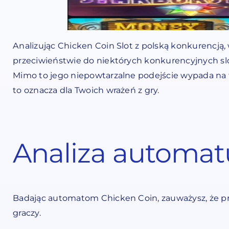
Analizując Chicken Coin Slot z polską konkurencją,
przeciwieństwie do niektórych konkurencyjnych slot
Mimo to jego niepowtarzalne podejście wypada na t
to oznacza dla Twoich wrażeń z gry.
Analiza automat
Badając automatom Chicken Coin, zauważysz, że pro
graczy.