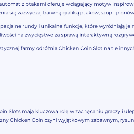
 automat z ptakami oferuje wciągający motyw inspirow
ia się zazwyczaj barwną grafiką ptaków, szop i plonów,
ecjalne rundy i unikalne funkcje, które wyróżniają je n
żliwości na zwycięstwo za sprawą interaktywną rozgryw
istycznej farmy odróżnia Chicken Coin Slot na tle inn
in Slots mają kluczową rolę w zachęcaniu graczy i ule
ficzny Chicken Coin czyni wyjątkowym zabawnym, rys