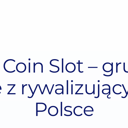
 Coin Slot – g
z rywalizują
Polsce