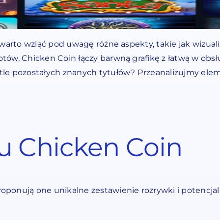
 warto wziąć pod uwagę różne aspekty, takie jak wizual
ów, Chicken Coin łączy barwną grafikę z łatwą w obsłu
le pozostałych znanych tytułów? Przeanalizujmy eleme
u Chicken Coin
ponują one unikalne zestawienie rozrywki i potencjal