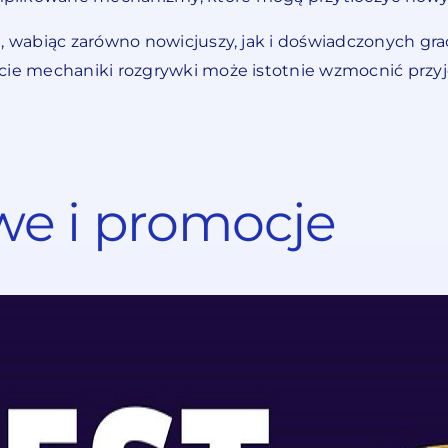
ię, wabiąc zarówno nowicjuszy, jak i doświadczonych g
ęcie mechaniki rozgrywki może istotnie wzmocnić przy
e i promocje