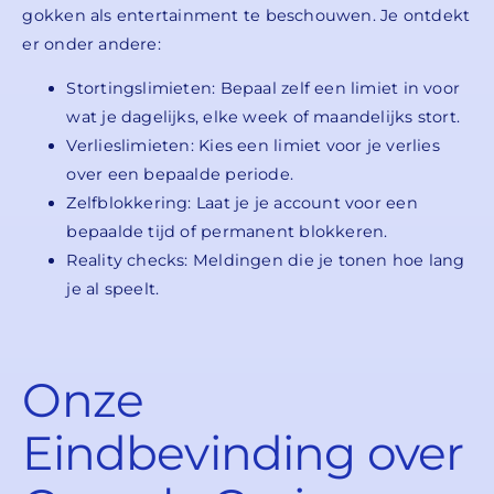
gokken als entertainment te beschouwen. Je ontdekt
er onder andere:
Stortingslimieten: Bepaal zelf een limiet in voor
wat je dagelijks, elke week of maandelijks stort.
Verlieslimieten: Kies een limiet voor je verlies
over een bepaalde periode.
Zelfblokkering: Laat je je account voor een
bepaalde tijd of permanent blokkeren.
Reality checks: Meldingen die je tonen hoe lang
je al speelt.
Onze
Eindbevinding over