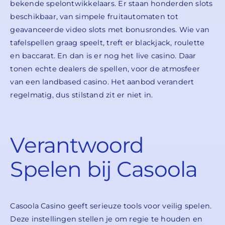
bekende spelontwikkelaars. Er staan honderden slots
beschikbaar, van simpele fruitautomaten tot
geavanceerde video slots met bonusrondes. Wie van
tafelspellen graag speelt, treft er blackjack, roulette
en baccarat. En dan is er nog het live casino. Daar
tonen echte dealers de spellen, voor de atmosfeer
van een landbased casino. Het aanbod verandert
regelmatig, dus stilstand zit er niet in.
Verantwoord
Spelen bij Casoola
Casoola Casino geeft serieuze tools voor veilig spelen.
Deze instellingen stellen je om regie te houden en