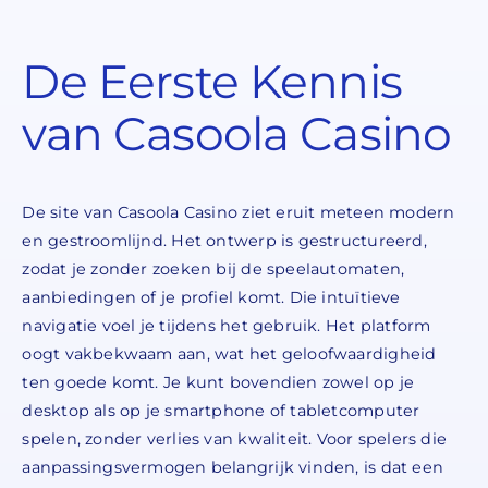
De Eerste Kennis
van Casoola Casino
De site van Casoola Casino ziet eruit meteen modern
en gestroomlijnd. Het ontwerp is gestructureerd,
zodat je zonder zoeken bij de speelautomaten,
aanbiedingen of je profiel komt. Die intuïtieve
navigatie voel je tijdens het gebruik. Het platform
oogt vakbekwaam aan, wat het geloofwaardigheid
ten goede komt. Je kunt bovendien zowel op je
desktop als op je smartphone of tabletcomputer
spelen, zonder verlies van kwaliteit. Voor spelers die
aanpassingsvermogen belangrijk vinden, is dat een