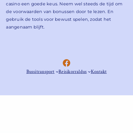
casino een goede keus. Neem wel steeds de tijd om
de voorwaarden van bonussen door te lezen. En
gebruik de tools voor bewust spelen, zodat het
aangenaam blijft.
Facebook
Bussitransport
Reisikorraldus
Kontakt