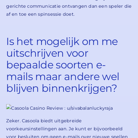
gerichte communicatie ontvangen dan een speler die
af en toe een spinsessie doet.
Is het mogelijk om me
uitschrijven voor
bepaalde soorten e-
mails maar andere wel
blijven binnenkrijgen?
Zeker. Casoola biedt uitgebreide
voorkeursinstellingen aan. Je kunt er bijvoorbeeld
voor besluiten om geen e-mails over nieuwe spellen