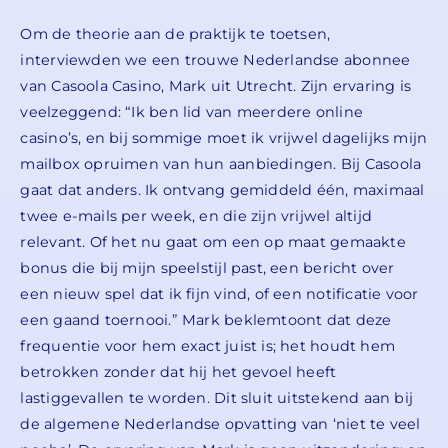
Om de theorie aan de praktijk te toetsen,
interviewden we een trouwe Nederlandse abonnee
van Casoola Casino, Mark uit Utrecht. Zijn ervaring is
veelzeggend: “Ik ben lid van meerdere online
casino’s, en bij sommige moet ik vrijwel dagelijks mijn
mailbox opruimen van hun aanbiedingen. Bij Casoola
gaat dat anders. Ik ontvang gemiddeld één, maximaal
twee e-mails per week, en die zijn vrijwel altijd
relevant. Of het nu gaat om een op maat gemaakte
bonus die bij mijn speelstijl past, een bericht over
een nieuw spel dat ik fijn vind, of een notificatie voor
een gaand toernooi.” Mark beklemtoont dat deze
frequentie voor hem exact juist is; het houdt hem
betrokken zonder dat hij het gevoel heeft
lastiggevallen te worden. Dit sluit uitstekend aan bij
de algemene Nederlandse opvatting van ‘niet te veel