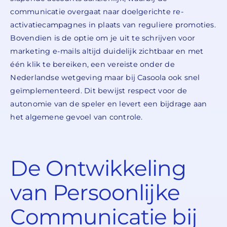
communicatie overgaat naar doelgerichte re-
activatiecampagnes in plaats van reguliere promoties.
Bovendien is de optie om je uit te schrijven voor
marketing e-mails altijd duidelijk zichtbaar en met
één klik te bereiken, een vereiste onder de
Nederlandse wetgeving maar bij Casoola ook snel
geïmplementeerd. Dit bewijst respect voor de
autonomie van de speler en levert een bijdrage aan
het algemene gevoel van controle.
De Ontwikkeling
van Persoonlijke
Communicatie bij