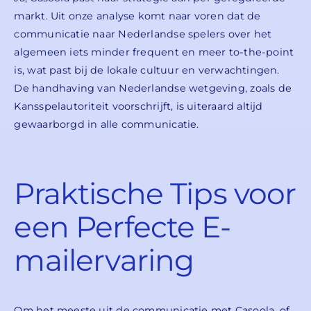
markt. Uit onze analyse komt naar voren dat de
communicatie naar Nederlandse spelers over het
algemeen iets minder frequent en meer to-the-point
is, wat past bij de lokale cultuur en verwachtingen.
De handhaving van Nederlandse wetgeving, zoals de
Kansspelautoriteit voorschrijft, is uiteraard altijd
gewaarborgd in alle communicatie.
Praktische Tips voor
een Perfecte E-
mailervaring
Om het meeste uit de communicatie met Casoola, of