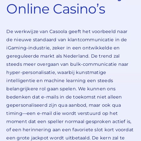
Online Casino’s
De werkwijze van Casoola geeft het voorbeeld naar
de nieuwe standaard van klantcommunicatie in de
iGaming-industrie, zeker in een ontwikkelde en
gereguleerde markt als Nederland. De trend zal
steeds meer overgaan van bulk-communicatie naar
hyper-personalisatie, waarbij kunstmatige
intelligentie en machine learning een steeds
belangrijkere rol gaan spelen. We kunnen ons
bedenken dat e-mails in de toekomst niet alleen
gepersonaliseerd zijn qua aanbod, maar ook qua
timing—een e-mail die wordt verstuurd op het
moment dat een speller normaal gesproken actief is,
of een herinnering aan een favoriete slot kort voordat
een grote jackpot wordt uitbetaald. De kern zal te