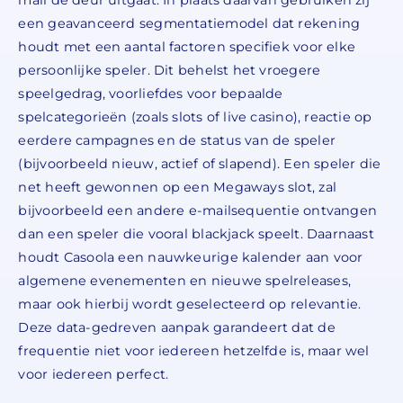
een geavanceerd segmentatiemodel dat rekening
houdt met een aantal factoren specifiek voor elke
persoonlijke speler. Dit behelst het vroegere
speelgedrag, voorliefdes voor bepaalde
spelcategorieën (zoals slots of live casino), reactie op
eerdere campagnes en de status van de speler
(bijvoorbeeld nieuw, actief of slapend). Een speler die
net heeft gewonnen op een Megaways slot, zal
bijvoorbeeld een andere e-mailsequentie ontvangen
dan een speler die vooral blackjack speelt. Daarnaast
houdt Casoola een nauwkeurige kalender aan voor
algemene evenementen en nieuwe spelreleases,
maar ook hierbij wordt geselecteerd op relevantie.
Deze data-gedreven aanpak garandeert dat de
frequentie niet voor iedereen hetzelfde is, maar wel
voor iedereen perfect.