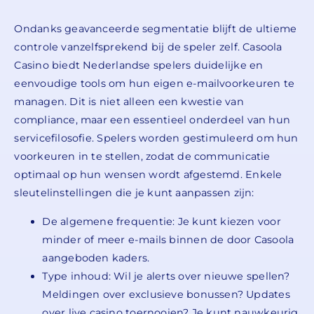
Ondanks geavanceerde segmentatie blijft de ultieme
controle vanzelfsprekend bij de speler zelf. Casoola
Casino biedt Nederlandse spelers duidelijke en
eenvoudige tools om hun eigen e-mailvoorkeuren te
managen. Dit is niet alleen een kwestie van
compliance, maar een essentieel onderdeel van hun
servicefilosofie. Spelers worden gestimuleerd om hun
voorkeuren in te stellen, zodat de communicatie
optimaal op hun wensen wordt afgestemd. Enkele
sleutelinstellingen die je kunt aanpassen zijn:
De algemene frequentie: Je kunt kiezen voor
minder of meer e-mails binnen de door Casoola
aangeboden kaders.
Type inhoud: Wil je alerts over nieuwe spellen?
Meldingen over exclusieve bonussen? Updates
over live casino toernooien? Je kunt nauwkeurig