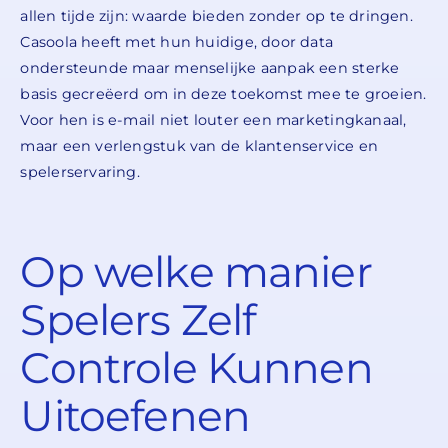
allen tijde zijn: waarde bieden zonder op te dringen.
Casoola heeft met hun huidige, door data
ondersteunde maar menselijke aanpak een sterke
basis gecreëerd om in deze toekomst mee te groeien.
Voor hen is e-mail niet louter een marketingkanaal,
maar een verlengstuk van de klantenservice en
spelerservaring.
Op welke manier
Spelers Zelf
Controle Kunnen
Uitoefenen