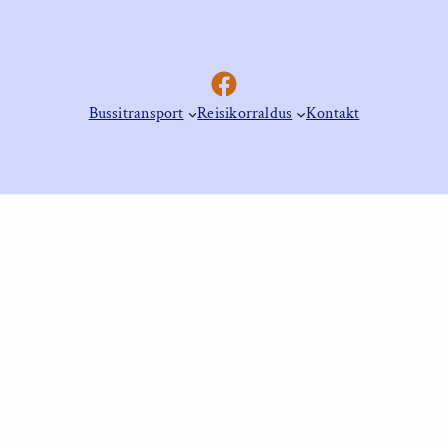
Facebook
Bussitransport
Reisikorraldus
Kontakt