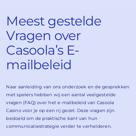
Meest gestelde
Vragen over
Casoola’s E-
mailbeleid
Naar aanleiding van ons onderzoek en de gesprekken
met spelers hebben wij een aantal veelgestelde
vragen (FAQ) over het e-mailbeleid van Casoola
Casino voor je op een rij gezet. Deze vragen zijn
bedoeld om de praktische kant van hun
communicatiestrategie verder te verhelderen.