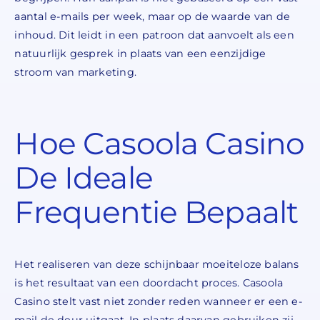
aantal e-mails per week, maar op de waarde van de
inhoud. Dit leidt in een patroon dat aanvoelt als een
natuurlijk gesprek in plaats van een eenzijdige
stroom van marketing.
Hoe Casoola Casino
De Ideale
Frequentie Bepaalt
Het realiseren van deze schijnbaar moeiteloze balans
is het resultaat van een doordacht proces. Casoola
Casino stelt vast niet zonder reden wanneer er een e-
mail de deur uitgaat. In plaats daarvan gebruiken zij