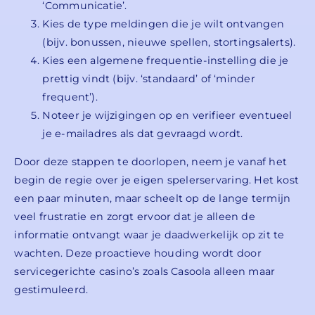
‘Communicatie’.
Kies de type meldingen die je wilt ontvangen
(bijv. bonussen, nieuwe spellen, stortingsalerts).
Kies een algemene frequentie-instelling die je
prettig vindt (bijv. ‘standaard’ of ‘minder
frequent’).
Noteer je wijzigingen op en verifieer eventueel
je e-mailadres als dat gevraagd wordt.
Door deze stappen te doorlopen, neem je vanaf het
begin de regie over je eigen spelerservaring. Het kost
een paar minuten, maar scheelt op de lange termijn
veel frustratie en zorgt ervoor dat je alleen de
informatie ontvangt waar je daadwerkelijk op zit te
wachten. Deze proactieve houding wordt door
servicegerichte casino’s zoals Casoola alleen maar
gestimuleerd.