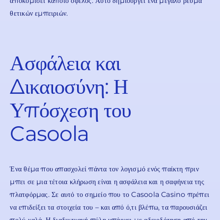
αποκομίσει κάποιο όφελος. Αυτό δημιουργεί ένα μεγάλο ρεύμα
θετικών εμπειριών.
Ασφάλεια και
Δικαιοσύνη: Η
Υπόσχεση του
Casoola
Ένα θέμα που απασχολεί πάντα τον λογισμό ενός παίκτη πριν
μπει σε μια τέτοια κλήρωση είναι η ασφάλεια και η σαφήνεια της
πλατφόρμας. Σε αυτό το σημείο που το Casoola Casino πρέπει
να επιδείξει τα στοιχεία του – και από ό,τι βλέπω, τα παρουσιάζει