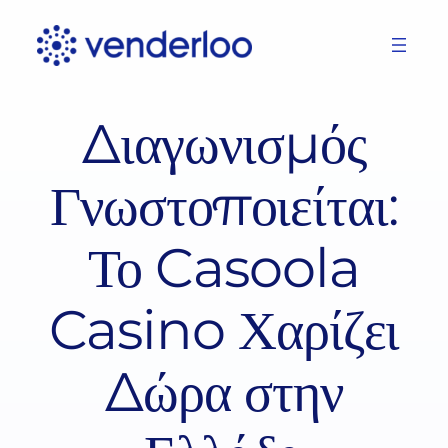
Skip
to
content
Διαγωνισμός
Γνωστοποιείται:
Το Casoola
Casino Χαρίζει
Δώρα στην