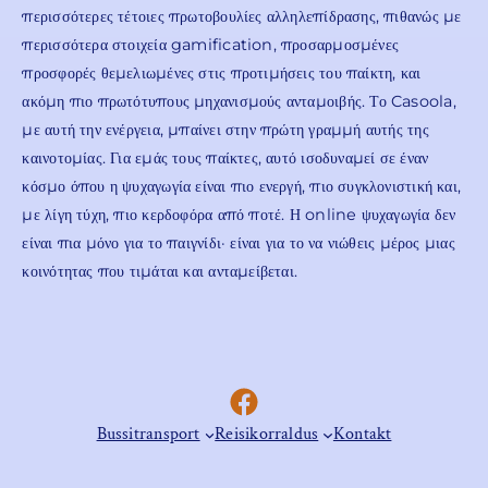
περισσότερες τέτοιες πρωτοβουλίες αλληλεπίδρασης, πιθανώς με
περισσότερα στοιχεία gamification, προσαρμοσμένες
προσφορές θεμελιωμένες στις προτιμήσεις του παίκτη, και
ακόμη πιο πρωτότυπους μηχανισμούς ανταμοιβής. Το Casoola,
με αυτή την ενέργεια, μπαίνει στην πρώτη γραμμή αυτής της
καινοτομίας. Για εμάς τους παίκτες, αυτό ισοδυναμεί σε έναν
κόσμο όπου η ψυχαγωγία είναι πιο ενεργή, πιο συγκλονιστική και,
με λίγη τύχη, πιο κερδοφόρα από ποτέ. Η online ψυχαγωγία δεν
είναι πια μόνο για το παιγνίδι· είναι για το να νιώθεις μέρος μιας
κοινότητας που τιμάται και ανταμείβεται.
Facebook
Bussitransport
Reisikorraldus
Kontakt