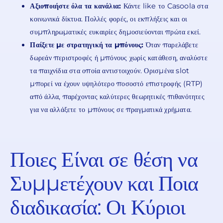
Αξιοποιήστε όλα τα κανάλια:
Κάντε like το Casoola στα
κοινωνικά δίκτυα. Πολλές φορές, οι εκπλήξεις και οι
συμπληρωματικές ευκαιρίες δημοσιεύονται πρώτα εκεί.
Παίξετε με στρατηγική τα μπόνους:
Όταν παρελάβετε
δωρεάν περιστροφές ή μπόνους χωρίς κατάθεση, αναλύστε
τα παιχνίδια στα οποία αντιστοιχούν. Ορισμένα slot
μπορεί να έχουν υψηλότερο ποσοστό επιστροφής (RTP)
από άλλα, παρέχοντας καλύτερες θεωρητικές πιθανότητες
για να αλλάξετε το μπόνους σε πραγματικά χρήματα.
Ποιες Είναι σε θέση να
Συμμετέχουν και Ποια
διαδικασία: Οι Κύριοι