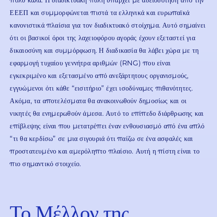
πολύ καλά. Η διαδικτυακή πύλη υπάρχει με αδειοδότηση από την
ΕΕΕΠ και συμμορφώνεται πιστά τα ελληνικά και ευρωπαϊκά
κανονιστικά πλαίσια για τον διαδικτυακό στοίχημα. Αυτό σημαίνει
ότι οι βασικοί όροι της λαχειοφόρου αγοράς έχουν εξεταστεί για
δικαιοσύνη και συμμόρφωση. Η διαδικασία θα λάβει χώρα με τη
εφαρμογή τυχαίου γεννήτρα αριθμών (RNG) που είναι
εγκεκριμένο και εξετασμένο από ανεξάρτητους οργανισμούς,
εγγυώμενοι ότι κάθε “εισιτήριο” έχει ισοδύναμες πιθανότητες.
Ακόμα, τα αποτελέσματα θα ανακοινωθούν δημοσίως και οι
νικητές θα ενημερωθούν άμεσα. Αυτό το επίπεδο διάρθρωσης και
επίβλεψης είναι που μετατρέπει έναν ενθουσιασμό από ένα απλό
“τι θα κερδίσω” σε μια σιγουριά ότι παίζω σε ένα ασφαλές και
προστατευμένο και αμερόληπτο πλαίσιο. Αυτή η πίστη είναι το
πιο σημαντικό στοιχείο.
Το Μέλλον της