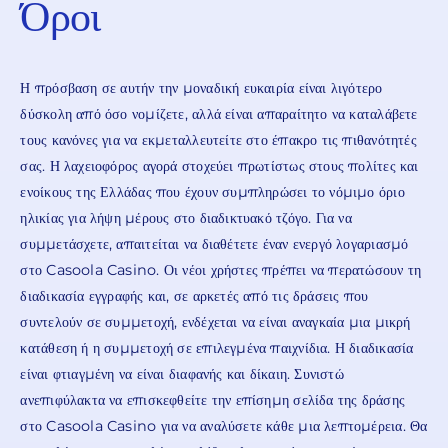
Όροι
Η πρόσβαση σε αυτήν την μοναδική ευκαιρία είναι λιγότερο
δύσκολη από όσο νομίζετε, αλλά είναι απαραίτητο να καταλάβετε
τους κανόνες για να εκμεταλλευτείτε στο έπακρο τις πιθανότητές
σας. Η λαχειοφόρος αγορά στοχεύει πρωτίστως στους πολίτες και
ενοίκους της Ελλάδας που έχουν συμπληρώσει το νόμιμο όριο
ηλικίας για λήψη μέρους στο διαδικτυακό τζόγο. Για να
συμμετάσχετε, απαιτείται να διαθέτετε έναν ενεργό λογαριασμό
στο Casoola Casino. Οι νέοι χρήστες πρέπει να περατώσουν τη
διαδικασία εγγραφής και, σε αρκετές από τις δράσεις που
συντελούν σε συμμετοχή, ενδέχεται να είναι αναγκαία μια μικρή
κατάθεση ή η συμμετοχή σε επιλεγμένα παιχνίδια. Η διαδικασία
είναι φτιαγμένη να είναι διαφανής και δίκαιη. Συνιστώ
ανεπιφύλακτα να επισκεφθείτε την επίσημη σελίδα της δράσης
στο Casoola Casino για να αναλύσετε κάθε μια λεπτομέρεια. Θα