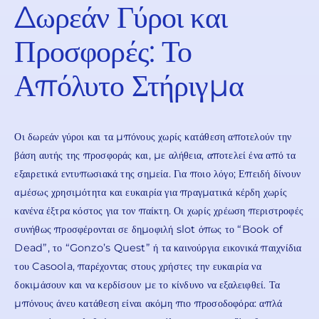
Δωρεάν Γύροι και
Προσφορές: Το
Απόλυτο Στήριγμα
Οι δωρεάν γύροι και τα μπόνους χωρίς κατάθεση αποτελούν την
βάση αυτής της προσφοράς και, με αλήθεια, αποτελεί ένα από τα
εξαιρετικά εντυπωσιακά της σημεία. Για ποιο λόγο; Επειδή δίνουν
αμέσως χρησιμότητα και ευκαιρία για πραγματικά κέρδη χωρίς
κανένα έξτρα κόστος για τον παίκτη. Οι χωρίς χρέωση περιστροφές
συνήθως προσφέρονται σε δημοφιλή slot όπως το “Book of
Dead”, το “Gonzo’s Quest” ή τα καινούργια εικονικά παιχνίδια
του Casoola, παρέχοντας στους χρήστες την ευκαιρία να
δοκιμάσουν και να κερδίσουν με το κίνδυνο να εξαλειφθεί. Τα
μπόνους άνευ κατάθεση είναι ακόμη πιο προσοδοφόρα: απλά