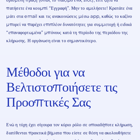
ορισμένη πράξη (όπως το παίξιμο ενός slot), είτε ζητά να
πατήσετε ένα κουμπί “Εγγραφή”. Μην το αμελήσετε! Κρατάτε ένα
μάτι στα email και τις ανακοινώσεις μέσω app, καθώς το καζίνο
μπορεί να παρέχει επιπλέον δυνατότητες για συμμετοχή ή ειδικά
“επαναφορτωμένα” μπόνους κατά τη περίοδο της περιόδου της
κλήρωσης. Η οργάνωση είναι το σημαντικότερο.
Μέθοδοι για να
Βελτιστοποιήσετε τις
Προοπτικές Σας
Ενώ η τύχη έχει σίγουρα τον κύριο ρόλο σε οποιαδήποτε κλήρωση,
διατίθενται πρακτικά βήματα που είστε σε θέση να ακολουθήσετε