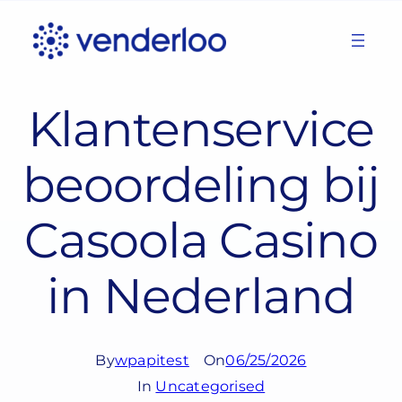
Skip
to
content
Klantenservice
beoordeling bij
Casoola Casino
in Nederland
By
wpapitest
On
06/25/2026
In
Uncategorised