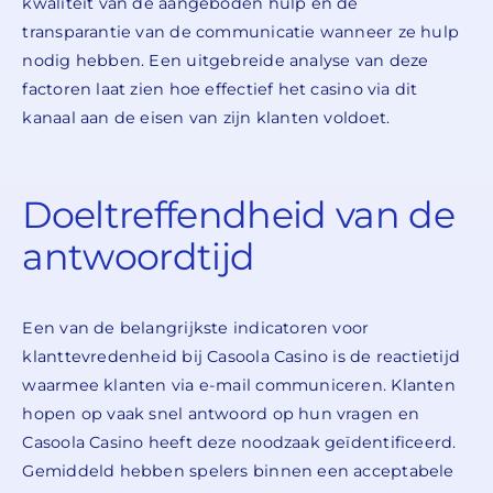
kwaliteit van de aangeboden hulp en de
transparantie van de communicatie wanneer ze hulp
nodig hebben. Een uitgebreide analyse van deze
factoren laat zien hoe effectief het casino via dit
kanaal aan de eisen van zijn klanten voldoet.
Doeltreffendheid van de
antwoordtijd
Een van de belangrijkste indicatoren voor
klanttevredenheid bij Casoola Casino is de reactietijd
waarmee klanten via e-mail communiceren. Klanten
hopen op vaak snel antwoord op hun vragen en
Casoola Casino heeft deze noodzaak geïdentificeerd.
Gemiddeld hebben spelers binnen een acceptabele