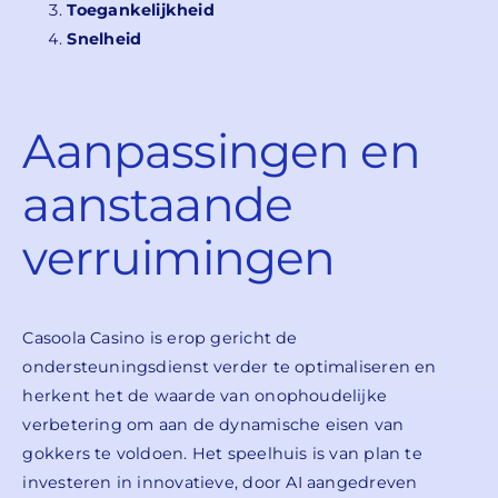
Toegankelijkheid
Snelheid
Aanpassingen en
aanstaande
verruimingen
Casoola Casino is erop gericht de
ondersteuningsdienst verder te optimaliseren en
herkent het de waarde van onophoudelijke
verbetering om aan de dynamische eisen van
gokkers te voldoen. Het speelhuis is van plan te
investeren in innovatieve, door AI aangedreven