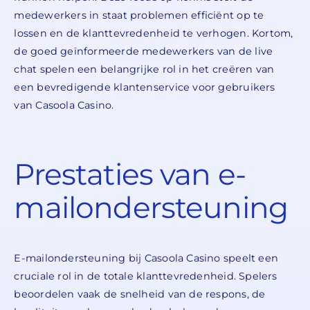
medewerkers in staat problemen efficiënt op te
lossen en de klanttevredenheid te verhogen. Kortom,
de goed geïnformeerde medewerkers van de live
chat spelen een belangrijke rol in het creëren van
een bevredigende klantenservice voor gebruikers
van Casoola Casino.
Prestaties van e-
mailondersteuning
E-mailondersteuning bij Casoola Casino speelt een
cruciale rol in de totale klanttevredenheid. Spelers
beoordelen vaak de snelheid van de respons, de