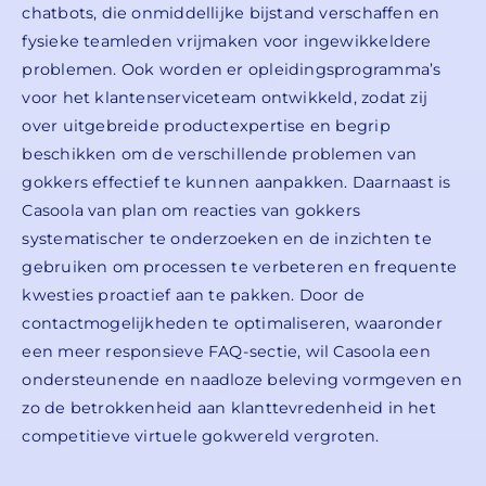
chatbots, die onmiddellijke bijstand verschaffen en
fysieke teamleden vrijmaken voor ingewikkeldere
problemen. Ook worden er opleidingsprogramma’s
voor het klantenserviceteam ontwikkeld, zodat zij
over uitgebreide productexpertise en begrip
beschikken om de verschillende problemen van
gokkers effectief te kunnen aanpakken. Daarnaast is
Casoola van plan om reacties van gokkers
systematischer te onderzoeken en de inzichten te
gebruiken om processen te verbeteren en frequente
kwesties proactief aan te pakken. Door de
contactmogelijkheden te optimaliseren, waaronder
een meer responsieve FAQ-sectie, wil Casoola een
ondersteunende en naadloze beleving vormgeven en
zo de betrokkenheid aan klanttevredenheid in het
competitieve virtuele gokwereld vergroten.