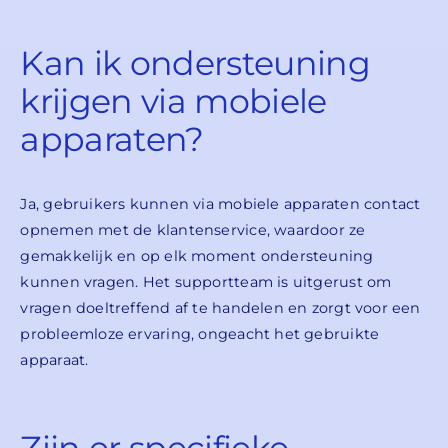
Kan ik ondersteuning
krijgen via mobiele
apparaten?
Ja, gebruikers kunnen via mobiele apparaten contact
opnemen met de klantenservice, waardoor ze
gemakkelijk en op elk moment ondersteuning
kunnen vragen. Het supportteam is uitgerust om
vragen doeltreffend af te handelen en zorgt voor een
probleemloze ervaring, ongeacht het gebruikte
apparaat.
Zijn er specifieke