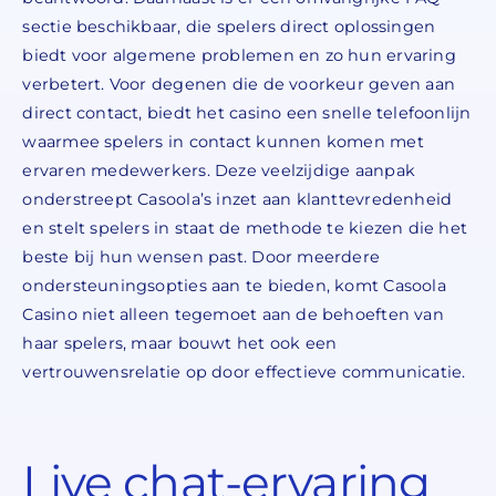
sectie beschikbaar, die spelers direct oplossingen
biedt voor algemene problemen en zo hun ervaring
verbetert. Voor degenen die de voorkeur geven aan
direct contact, biedt het casino een snelle telefoonlijn
waarmee spelers in contact kunnen komen met
ervaren medewerkers. Deze veelzijdige aanpak
onderstreept Casoola’s inzet aan klanttevredenheid
en stelt spelers in staat de methode te kiezen die het
beste bij hun wensen past. Door meerdere
ondersteuningsopties aan te bieden, komt Casoola
Casino niet alleen tegemoet aan de behoeften van
haar spelers, maar bouwt het ook een
vertrouwensrelatie op door effectieve communicatie.
Live chat-ervaring