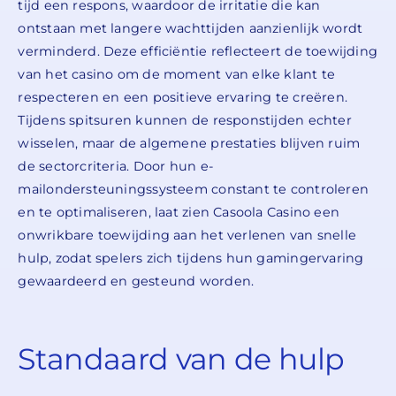
tijd een respons, waardoor de irritatie die kan
ontstaan met langere wachttijden aanzienlijk wordt
verminderd. Deze efficiëntie reflecteert de toewijding
van het casino om de moment van elke klant te
respecteren en een positieve ervaring te creëren.
Tijdens spitsuren kunnen de responstijden echter
wisselen, maar de algemene prestaties blijven ruim
de sectorcriteria. Door hun e-
mailondersteuningssysteem constant te controleren
en te optimaliseren, laat zien Casoola Casino een
onwrikbare toewijding aan het verlenen van snelle
hulp, zodat spelers zich tijdens hun gamingervaring
gewaardeerd en gesteund worden.
Standaard van de hulp