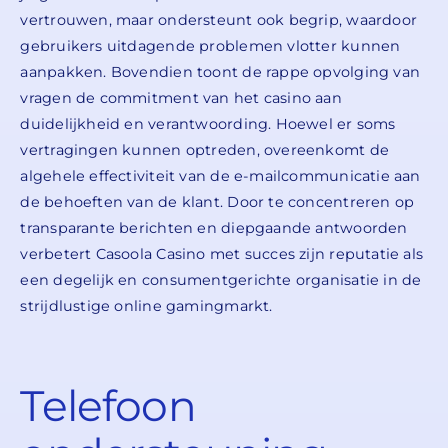
vertrouwen, maar ondersteunt ook begrip, waardoor
gebruikers uitdagende problemen vlotter kunnen
aanpakken. Bovendien toont de rappe opvolging van
vragen de commitment van het casino aan
duidelijkheid en verantwoording. Hoewel er soms
vertragingen kunnen optreden, overeenkomt de
algehele effectiviteit van de e-mailcommunicatie aan
de behoeften van de klant. Door te concentreren op
transparante berichten en diepgaande antwoorden
verbetert Casoola Casino met succes zijn reputatie als
een degelijk en consumentgerichte organisatie in de
strijdlustige online gamingmarkt.
Telefoon