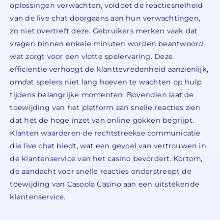
oplossingen verwachten, voldoet de reactiesnelheid
van de live chat doorgaans aan hun verwachtingen,
zo niet overtreft deze. Gebruikers merken vaak dat
vragen binnen enkele minuten worden beantwoord,
wat zorgt voor een vlotte spelervaring. Deze
efficiëntie verhoogt de klanttevredenheid aanzienlijk,
omdat spelers niet lang hoeven te wachten op hulp
tijdens belangrijke momenten. Bovendien laat de
toewijding van het platform aan snelle reacties zien
dat het de hoge inzet van online gokken begrijpt.
Klanten waarderen de rechtstreekse communicatie
die live chat biedt, wat een gevoel van vertrouwen in
de klantenservice van het casino bevordert. Kortom,
de aandacht voor snelle reacties onderstreept de
toewijding van Casoola Casino aan een uitstekende
klantenservice.