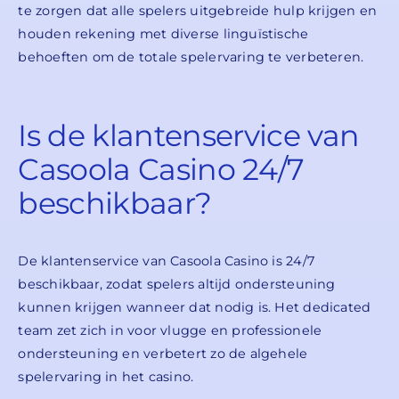
te zorgen dat alle spelers uitgebreide hulp krijgen en
houden rekening met diverse linguïstische
behoeften om de totale spelervaring te verbeteren.
Is de klantenservice van
Casoola Casino 24/7
beschikbaar?
De klantenservice van Casoola Casino is 24/7
beschikbaar, zodat spelers altijd ondersteuning
kunnen krijgen wanneer dat nodig is. Het dedicated
team zet zich in voor vlugge en professionele
ondersteuning en verbetert zo de algehele
spelervaring in het casino.