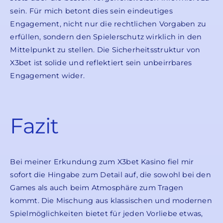
sein. Für mich betont dies sein eindeutiges
Engagement, nicht nur die rechtlichen Vorgaben zu
erfüllen, sondern den Spielerschutz wirklich in den
Mittelpunkt zu stellen. Die Sicherheitsstruktur von
X3bet ist solide und reflektiert sein unbeirrbares
Engagement wider.
Fazit
Bei meiner Erkundung zum X3bet Kasino fiel mir
sofort die Hingabe zum Detail auf, die sowohl bei den
Games als auch beim Atmosphäre zum Tragen
kommt. Die Mischung aus klassischen und modernen
Spielmöglichkeiten bietet für jeden Vorliebe etwas,