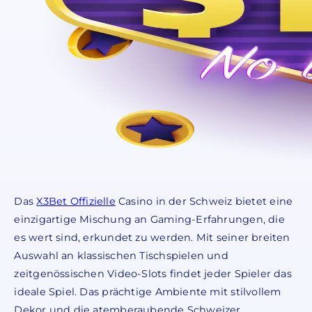
Das
X3Bet Offizielle
Casino in der Schweiz bietet eine
einzigartige Mischung an Gaming-Erfahrungen, die
es wert sind, erkundet zu werden. Mit seiner breiten
Auswahl an klassischen Tischspielen und
zeitgenössischen Video-Slots findet jeder Spieler das
ideale Spiel. Das prächtige Ambiente mit stilvollem
Dekor und die atemberaubende Schweizer