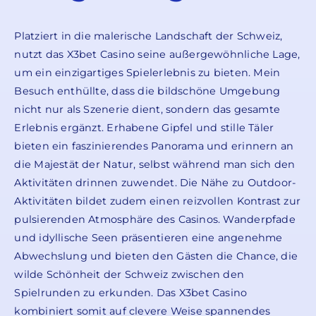
Platziert in die malerische Landschaft der Schweiz,
nutzt das X3bet Casino seine außergewöhnliche Lage,
um ein einzigartiges Spielerlebnis zu bieten. Mein
Besuch enthüllte, dass die bildschöne Umgebung
nicht nur als Szenerie dient, sondern das gesamte
Erlebnis ergänzt. Erhabene Gipfel und stille Täler
bieten ein faszinierendes Panorama und erinnern an
die Majestät der Natur, selbst während man sich den
Aktivitäten drinnen zuwendet. Die Nähe zu Outdoor-
Aktivitäten bildet zudem einen reizvollen Kontrast zur
pulsierenden Atmosphäre des Casinos. Wanderpfade
und idyllische Seen präsentieren eine angenehme
Abwechslung und bieten den Gästen die Chance, die
wilde Schönheit der Schweiz zwischen den
Spielrunden zu erkunden. Das X3bet Casino
kombiniert somit auf clevere Weise spannendes