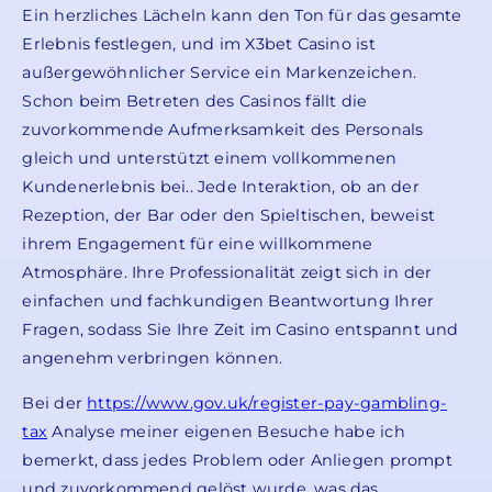
Ein herzliches Lächeln kann den Ton für das gesamte
Erlebnis festlegen, und im X3bet Casino ist
außergewöhnlicher Service ein Markenzeichen.
Schon beim Betreten des Casinos fällt die
zuvorkommende Aufmerksamkeit des Personals
gleich und unterstützt einem vollkommenen
Kundenerlebnis bei.. Jede Interaktion, ob an der
Rezeption, der Bar oder den Spieltischen, beweist
ihrem Engagement für eine willkommene
Atmosphäre. Ihre Professionalität zeigt sich in der
einfachen und fachkundigen Beantwortung Ihrer
Fragen, sodass Sie Ihre Zeit im Casino entspannt und
angenehm verbringen können.
Bei der
https://www.gov.uk/register-pay-gambling-
tax
Analyse meiner eigenen Besuche habe ich
bemerkt, dass jedes Problem oder Anliegen prompt
und zuvorkommend gelöst wurde, was das