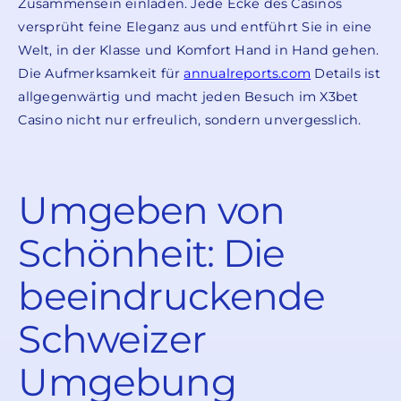
Zusammensein einladen. Jede Ecke des Casinos
versprüht feine Eleganz aus und entführt Sie in eine
Welt, in der Klasse und Komfort Hand in Hand gehen.
Die Aufmerksamkeit für
annualreports.com
Details ist
allgegenwärtig und macht jeden Besuch im X3bet
Casino nicht nur erfreulich, sondern unvergesslich.
Umgeben von
Schönheit: Die
beeindruckende
Schweizer
Umgebung