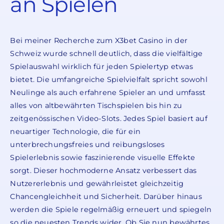
an Spielen
Bei meiner Recherche zum X3bet Casino in der
Schweiz wurde schnell deutlich, dass die vielfältige
Spielauswahl wirklich für jeden Spielertyp etwas
bietet. Die umfangreiche Spielvielfalt spricht sowohl
Neulinge als auch erfahrene Spieler an und umfasst
alles von altbewährten Tischspielen bis hin zu
zeitgenössischen Video-Slots. Jedes Spiel basiert auf
neuartiger Technologie, die für ein
unterbrechungsfreies und reibungsloses
Spielerlebnis sowie faszinierende visuelle Effekte
sorgt. Dieser hochmoderne Ansatz verbessert das
Nutzererlebnis und gewährleistet gleichzeitig
Chancengleichheit und Sicherheit. Darüber hinaus
werden die Spiele regelmäßig erneuert und spiegeln
so die neuesten Trends wider. Ob Sie nun bewährtes