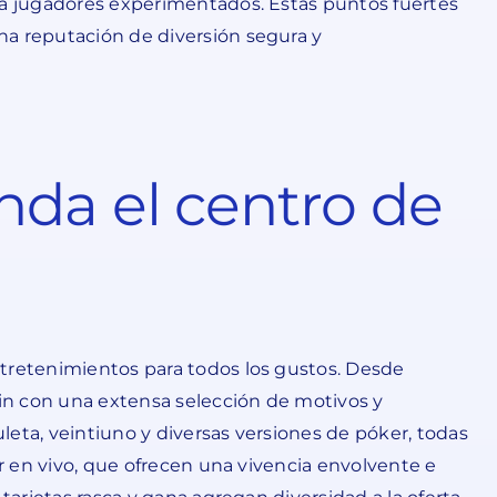
ara jugadores experimentados. Estas puntos fuertes
na reputación de diversión segura y
nda el centro de
ntretenimientos para todos los gustos. Desde
in con una extensa selección de motivos y
uleta, veintiuno y diversas versiones de póker, todas
er en vivo, que ofrecen una vivencia envolvente e
arjetas rasca y gana agregan diversidad a la oferta.