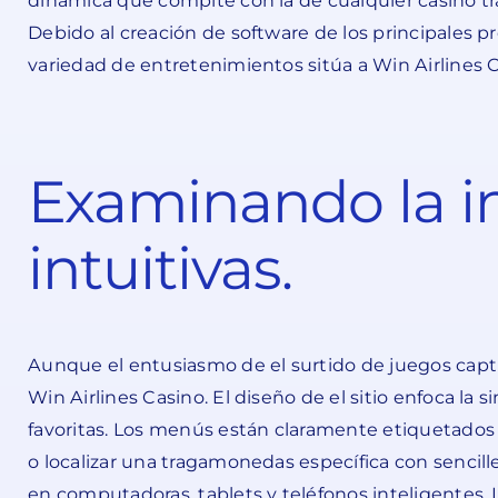
Debido al creación de software de los principales p
variedad de entretenimientos sitúa a Win Airlines 
Examinando la in
intuitivas.
Aunque el entusiasmo de el surtido de juegos captu
Win Airlines Casino. El diseño de el sitio enfoca la s
favoritas. Los menús están claramente etiquetados y
o localizar una tragamonedas específica con sencill
en computadoras, tablets y teléfonos inteligentes.