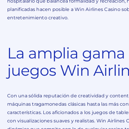
hospitalario que balancea formalidad y recreación,
planificadas hacen posible a Win Airlines Casino s
entretenimiento creativo.
La amplia gama 
juegos Win Airli
Con una sólida reputación de creatividad y content
máquinas tragamonedas clásicas hasta las más cont
características. Los aficionados a los juegos de tab
con visualizaciones suaves y realistas. Win Airline
dinámica que compite con la de cualquier casino trad