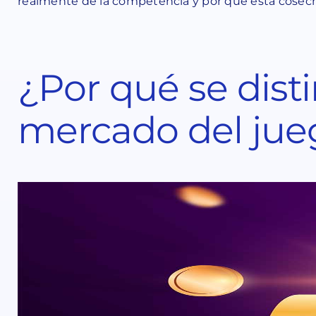
realmente de la competencia y por qué está cosech
¿Por qué se dist
mercado del jue