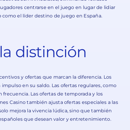
ugadores centrarse en el juego en lugar de lidiar
o como el líder destino de juego en España.
a distinción
entivos y ofertas que marcan la diferencia. Los
mpulso en su saldo. Las ofertas regulares, como
n frecuencia. Las ofertas de temporada y los
nes Casino también ajusta ofertas especiales a las
lo mejora la vivencia lúdica, sino que también
 españoles que desean valor y entretenimiento.