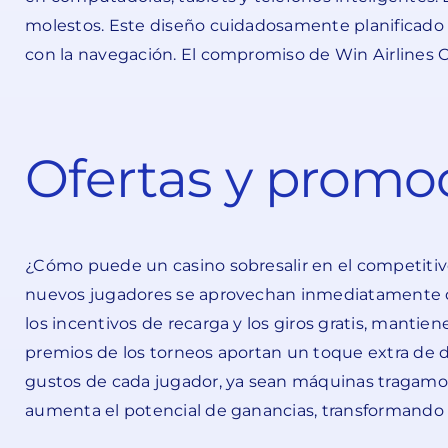
molestos. Este diseño cuidadosamente planificado au
con la navegación. El compromiso de Win Airlines Ca
Ofertas y promoc
¿Cómo puede un casino sobresalir en el competitivo
nuevos jugadores se aprovechan inmediatamente de 
los incentivos de recarga y los giros gratis, manti
premios de los torneos aportan un toque extra de di
gustos de cada jugador, ya sean máquinas tragamone
aumenta el potencial de ganancias, transformando 