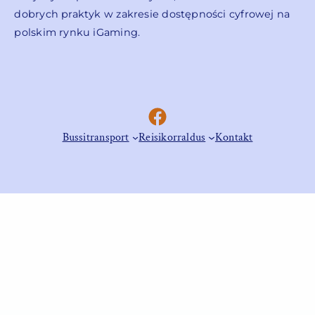
dobrych praktyk w zakresie dostępności cyfrowej na
polskim rynku iGaming.
Facebook
Bussitransport
Reisikorraldus
Kontakt