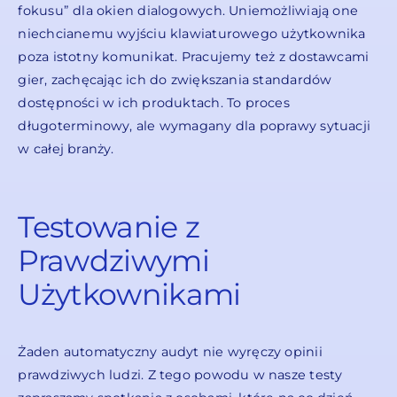
fokusu” dla okien dialogowych. Uniemożliwiają one
niechcianemu wyjściu klawiaturowego użytkownika
poza istotny komunikat. Pracujemy też z dostawcami
gier, zachęcając ich do zwiększania standardów
dostępności w ich produktach. To proces
długoterminowy, ale wymagany dla poprawy sytuacji
w całej branży.
Testowanie z
Prawdziwymi
Użytkownikami
Żaden automatyczny audyt nie wyręczy opinii
prawdziwych ludzi. Z tego powodu w nasze testy