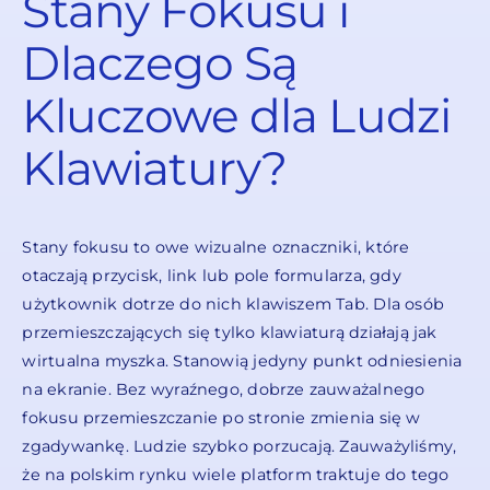
Stany Fokusu i
Dlaczego Są
Kluczowe dla Ludzi
Klawiatury?
Stany fokusu to owe wizualne oznaczniki, które
otaczają przycisk, link lub pole formularza, gdy
użytkownik dotrze do nich klawiszem Tab. Dla osób
przemieszczających się tylko klawiaturą działają jak
wirtualna myszka. Stanowią jedyny punkt odniesienia
na ekranie. Bez wyraźnego, dobrze zauważalnego
fokusu przemieszczanie po stronie zmienia się w
zgadywankę. Ludzie szybko porzucają. Zauważyliśmy,
że na polskim rynku wiele platform traktuje do tego