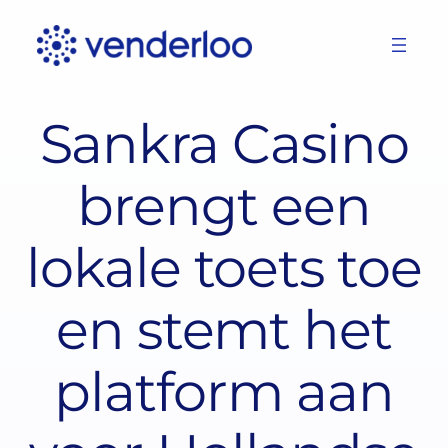
Skip
to
content
Sankra Casino
brengt een
lokale toets toe
en stemt het
platform aan