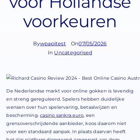
voor Hollandse
voorkeuren
By
wpapitest
On
07/05/2026
In
Uncategorised
De Nederlandse markt voor online gokken is levendig
en streng gereguleerd. Spelers hebben duidelijke
wensen over hun spelervaring, betaalwijzen en
bescherming.
casino sankra euro
, een
grensoverschrijdende aanbieder, koos daarom niet
voor een standaard aanpak. In plaats daarvan heeft
het zijn platform diepgaand aangepast aan deze