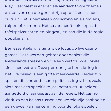
Play. Daarnaast is er speciale aandacht voor thema’s
en spelvormen die gericht zijn op de Nederlandse
cultuur. Het is niet alleen om symbolen als molens,
tulpen of klompen. Het casino heeft ook bepaalde
tafelspelvarianten en bingostijlen aan die in de regio
populair zijn.
Een essentiële wijziging is de focus op live casino
games. Deze worden gehost door dealers die
Nederlands spreken en die een vertrouwde, lokale
sfeer neerzetten. Deze persoonlijke benadering in
het live casino is een grote meerwaarde. Verder zijn
spellen die onder de kansspelbelasting vallen, zoals
slots met een specifieke jackpotstructuur, helder
aangeduid of aangepast aan de regels. Het casino
vindt zo een balans tussen een wereldwijd aanbod en
een gevoel van herkenning voor de lokale speler.