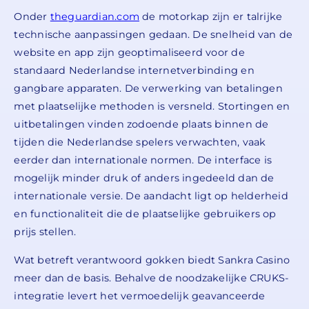
Onder
theguardian.com
de motorkap zijn er talrijke
technische aanpassingen gedaan. De snelheid van de
website en app zijn geoptimaliseerd voor de
standaard Nederlandse internetverbinding en
gangbare apparaten. De verwerking van betalingen
met plaatselijke methoden is versneld. Stortingen en
uitbetalingen vinden zodoende plaats binnen de
tijden die Nederlandse spelers verwachten, vaak
eerder dan internationale normen. De interface is
mogelijk minder druk of anders ingedeeld dan de
internationale versie. De aandacht ligt op helderheid
en functionaliteit die de plaatselijke gebruikers op
prijs stellen.
Wat betreft verantwoord gokken biedt Sankra Casino
meer dan de basis. Behalve de noodzakelijke CRUKS-
integratie levert het vermoedelijk geavanceerde