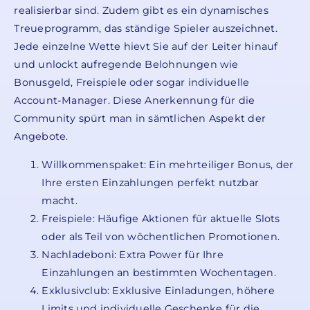
realisierbar sind. Zudem gibt es ein dynamisches
Treueprogramm, das ständige Spieler auszeichnet.
Jede einzelne Wette hievt Sie auf der Leiter hinauf
und unlockt aufregende Belohnungen wie
Bonusgeld, Freispiele oder sogar individuelle
Account-Manager. Diese Anerkennung für die
Community spürt man in sämtlichen Aspekt der
Angebote.
Willkommenspaket: Ein mehrteiliger Bonus, der
Ihre ersten Einzahlungen perfekt nutzbar
macht.
Freispiele: Häufige Aktionen für aktuelle Slots
oder als Teil von wöchentlichen Promotionen.
Nachladeboni: Extra Power für Ihre
Einzahlungen an bestimmten Wochentagen.
Exklusivclub: Exklusive Einladungen, höhere
Limits und individuelle Geschenke für die