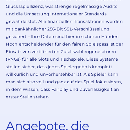
Glücksspiellizenz, was strenge regelmässige Audits
und die Umsetzung internationaler Standards
gewährleistet. Alle finanziellen Transaktionen werden
mit bankähnlicher 256-Bit SSL-Verschlüsselung
gesichert – Ihre Daten sind hier in sicheren Händen.
Noch entscheidender für den fairen Spielspass ist der
Einsatz von zertifizierten Zufallszahlengeneratoren
(RNGs) für alle Slots und Tischspiele. Diese Systeme
stellen sicher, dass jedes Spielergebnis komplett
willkürlich und unvorhersehbar ist. Als Spieler kann
man sich also voll und ganz auf das Spiel fokussieren,
in dem Wissen, dass Fairplay und Zuverlässigkeit an
erster Stelle stehen.
Angebote, die