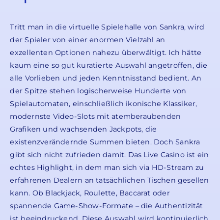
Tritt man in die virtuelle Spielehalle von Sankra, wird
der Spieler von einer enormen Vielzahl an
exzellenten Optionen nahezu überwältigt. Ich hätte
kaum eine so gut kuratierte Auswahl angetroffen, die
alle Vorlieben und jeden Kenntnisstand bedient. An
der Spitze stehen logischerweise Hunderte von
Spielautomaten, einschließlich ikonische Klassiker,
modernste Video-Slots mit atemberaubenden
Grafiken und wachsenden Jackpots, die
existenzverändernde Summen bieten. Doch Sankra
gibt sich nicht zufrieden damit. Das Live Casino ist ein
echtes Highlight, in dem man sich via HD-Stream zu
erfahrenen Dealern an tatsächlichen Tischen gesellen
kann. Ob Blackjack, Roulette, Baccarat oder
spannende Game-Show-Formate – die Authentizität
ist beeindruckend. Diese Auswahl wird kontinuierlich