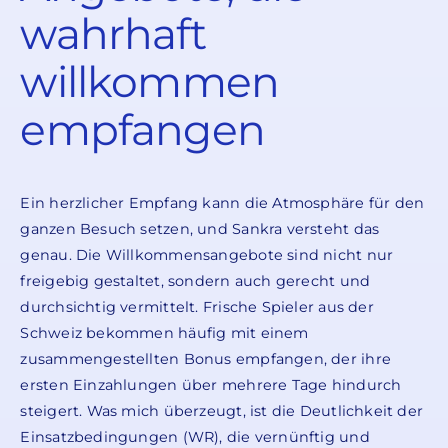
wahrhaft
willkommen
empfangen
Ein herzlicher Empfang kann die Atmosphäre für den
ganzen Besuch setzen, und Sankra versteht das
genau. Die Willkommensangebote sind nicht nur
freigebig gestaltet, sondern auch gerecht und
durchsichtig vermittelt. Frische Spieler aus der
Schweiz bekommen häufig mit einem
zusammengestellten Bonus empfangen, der ihre
ersten Einzahlungen über mehrere Tage hindurch
steigert. Was mich überzeugt, ist die Deutlichkeit der
Einsatzbedingungen (WR), die vernünftig und