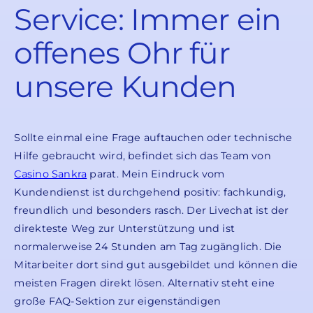
Service: Immer ein
offenes Ohr für
unsere Kunden
Sollte einmal eine Frage auftauchen oder technische
Hilfe gebraucht wird, befindet sich das Team von
Casino Sankra
parat. Mein Eindruck vom
Kundendienst ist durchgehend positiv: fachkundig,
freundlich und besonders rasch. Der Livechat ist der
direkteste Weg zur Unterstützung und ist
normalerweise 24 Stunden am Tag zugänglich. Die
Mitarbeiter dort sind gut ausgebildet und können die
meisten Fragen direkt lösen. Alternativ steht eine
große FAQ-Sektion zur eigenständigen