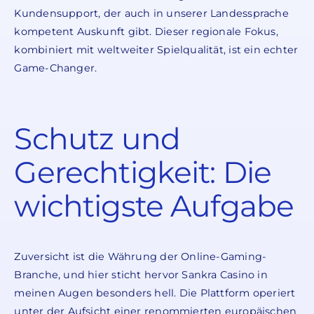
Kundensupport, der auch in unserer Landessprache
kompetent Auskunft gibt. Dieser regionale Fokus,
kombiniert mit weltweiter Spielqualität, ist ein echter
Game-Changer.
Schutz und
Gerechtigkeit: Die
wichtigste Aufgabe
Zuversicht ist die Währung der Online-Gaming-
Branche, und hier sticht hervor Sankra Casino in
meinen Augen besonders hell. Die Plattform operiert
unter der Aufsicht einer renommierten europäischen