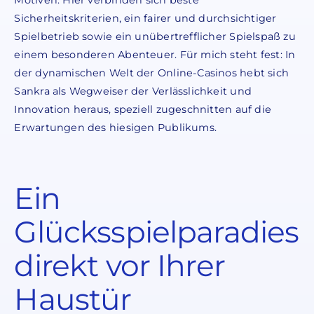
Motiven. Hier verbinden sich beste
Sicherheitskriterien, ein fairer und durchsichtiger
Spielbetrieb sowie ein unübertrefflicher Spielspaß zu
einem besonderen Abenteuer. Für mich steht fest: In
der dynamischen Welt der Online-Casinos hebt sich
Sankra als Wegweiser der Verlässlichkeit und
Innovation heraus, speziell zugeschnitten auf die
Erwartungen des hiesigen Publikums.
Ein
Glücksspielparadies
direkt vor Ihrer
Haustür