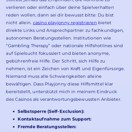
verlieren oder einfach über deine Spielverhalten
reden wollen, dann sei dir bewusst bitte: Du bist
nicht allein.
casino playjonny registrieren
bietet
direkte Links und Ansprechpartner zu fachkundigen,
autonomen Beratungsstellen. Institutionen wie
“Gambling Therapy” oder nationale Hilfshotlines sind
auf Spielsucht fokussiert und bieten anonyme,
gebührenfreie Hilfe. Der Schritt, sich Hilfe zu
nehmen, ist ein Zeichen von Kraft und Eigenfürsorge.
Niemand muss alle Schwierigkeiten alleine
bewältigen. Dass Playjonny diese Hilfsmittel klar
bereitstellt, unterstützt mich in meinem Eindruck
des Casinos als verantwortungsbewussten Anbieter.
Selbstsperre (Self-Exclusion):
Kontaktaufnahme zum Support:
Fremde Beratungsstellen: