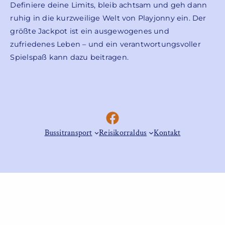
Definiere deine Limits, bleib achtsam und geh dann
ruhig in die kurzweilige Welt von Playjonny ein. Der
größte Jackpot ist ein ausgewogenes und
zufriedenes Leben – und ein verantwortungsvoller
Spielspaß kann dazu beitragen.
Facebook
Bussitransport
Reisikorraldus
Kontakt