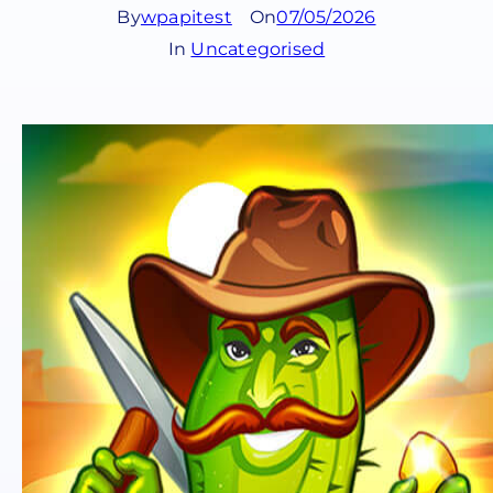
By
wpapitest
On
07/05/2026
In
Uncategorised