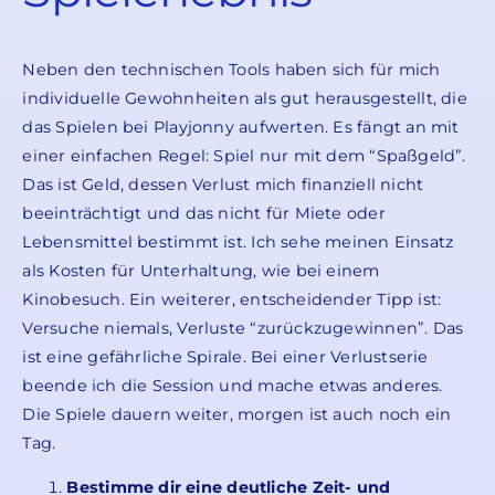
Neben den technischen Tools haben sich für mich
individuelle Gewohnheiten als gut herausgestellt, die
das Spielen bei Playjonny aufwerten. Es fängt an mit
einer einfachen Regel: Spiel nur mit dem “Spaßgeld”.
Das ist Geld, dessen Verlust mich finanziell nicht
beeinträchtigt und das nicht für Miete oder
Lebensmittel bestimmt ist. Ich sehe meinen Einsatz
als Kosten für Unterhaltung, wie bei einem
Kinobesuch. Ein weiterer, entscheidender Tipp ist:
Versuche niemals, Verluste “zurückzugewinnen”. Das
ist eine gefährliche Spirale. Bei einer Verlustserie
beende ich die Session und mache etwas anderes.
Die Spiele dauern weiter, morgen ist auch noch ein
Tag.
Bestimme dir eine deutliche Zeit- und