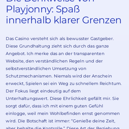
Playjonny: Spaß
innerhalb klarer Grenzen
Das Casino versteht sich als bewusster Gastgeber.
Diese Grundhaltung zieht sich durch das ganze
Angebot. Ich merke das an der transparenten
Website, den verständlichen Regeln und der
selbstverständlichen Umsetzung von
Schutzmechanismen. Niemals wird der Anschein
erweckt, Spielen sei ein Weg zu schnellem Reichtum.
Der Fokus liegt eindeutig auf dem
Unterhaltungswert. Diese Ehrlichkeit gefällt mir. Sie
sorgt dafür, dass ich mit einem guten Gefühl
einlogge, weil mein Wohlbefinden ernst genommen
wird. Die Botschaft ist immer: “Genieße deine Zeit,
aber behalte die Kontrolle.” Diese Art der Beziehung