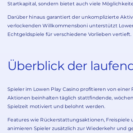
Startkapital, sondern bietet auch viele Möglichkeit
Darüber hinaus garantiert der unkomplizierte Akti
verlockenden Willkommensboni unterstützt Lowen P
Echtgeldspiele für verschiedene Vorlieben vertieft.
Überblick der laufe
Spieler im Lowen Play Casino profitieren von einer
Aktionen beinhalten täglich stattfindende, wöchen
Spielzeit motiviert und belohnt werden.
Features wie Rückerstattungsaktionen, Freispiele
animieren Spieler zusätzlich zur Wiederkehr und 