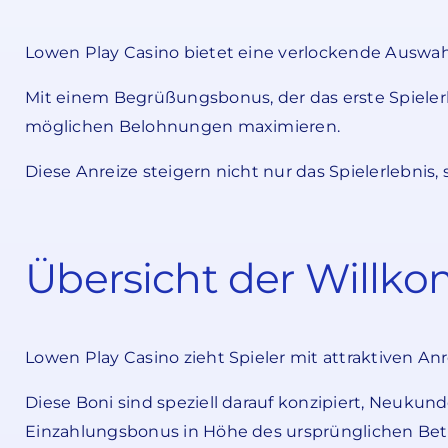
Lowen Play Casino bietet eine verlockende Auswah
Mit einem Begrüßungsbonus, der das erste Spielerl
möglichen Belohnungen maximieren.
Diese Anreize steigern nicht nur das Spielerlebni
Übersicht der Will
Lowen Play Casino zieht Spieler mit attraktiven An
Diese Boni sind speziell darauf konzipiert, Neuku
Einzahlungsbonus in Höhe des ursprünglichen Betra