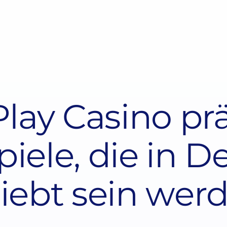
lay Casino prä
iele, die in 
iebt sein wer