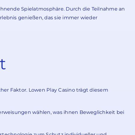
lohnende Spielatmosphäre. Durch die Teilnahme an
rlebnis genießen, das sie immer wieder
t
cher Faktor. Lowen Play Casino trägt diesem
berweisungen wählen, was ihnen Beweglichkeit bei
gstechnologie zum Schutz individueller und