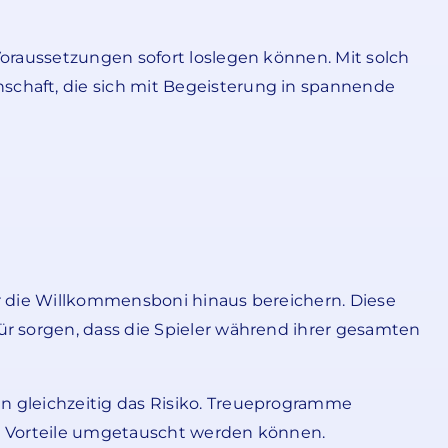
Voraussetzungen sofort loslegen können. Mit solch
schaft, die sich mit Begeisterung in spannende
ber die Willkommensboni hinaus bereichern. Diese
ür sorgen, dass die Spieler während ihrer gesamten
n gleichzeitig das Risiko. Treueprogramme
ve Vorteile umgetauscht werden können.