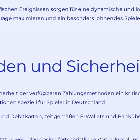
fischen Ereignissen sorgen für eine dynamische und 
träge maximieren und ein besonders lohnendes Spiele
en und Sicherhei
cherheit der verfügbaren Zahlungsmethoden ein kritis
onen speziell für Spieler in Deutschland.
t- und Debitkarten, zeitgemäßen E-Wallets und Bankü
tzt Lowen Play Casino fortschrittliche Verschlüsselun