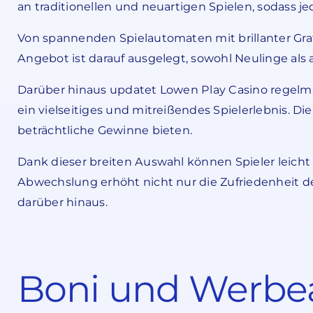
an traditionellen und neuartigen Spielen, sodass j
Von spannenden Spielautomaten mit brillanter Graf
Angebot ist darauf ausgelegt, sowohl Neulinge als 
Darüber hinaus updatet Lowen Play Casino regelmä
ein vielseitiges und mitreißendes Spielerlebnis. Di
beträchtliche Gewinne bieten.
Dank dieser breiten Auswahl können Spieler leicht
Abwechslung erhöht nicht nur die Zufriedenheit de
darüber hinaus.
Boni und Werbe