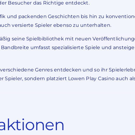
eder Besucher das Richtige entdeckt.
ik und packenden Geschichten bis hin zu konventione
auch versierte Spieler ebenso zu unterhalten.
ßig seine Spielbibliothek mit neuen Veröffentlichung
e Bandbreite umfasst spezialisierte Spiele und ansteig
 verschiedene Genres entdecken und so ihr Spielerleb
r Spieler, sondern platziert Lowen Play Casino auch 
aktionen