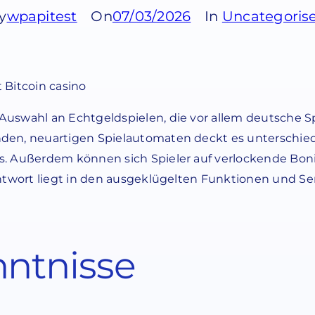
y
wpapitest
On
07/03/2026
In
Uncategoris
uswahl an Echtgeldspielen, die vor allem deutsche Sp
en, neuartigen Spielautomaten deckt es unterschiedli
. Außerdem können sich Spieler auf verlockende Boni 
ntwort liegt in den ausgeklügelten Funktionen und Ser
nntnisse