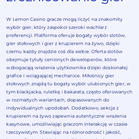
W Lemon Casino gracze mogą liczyć na znakomity
wybór gier, który zaspokoi szeroki wachlarz
preferencji. Platforma oferuje bogaty wybór slotów,
gier stołowych i gier z krupierem na żywo, dzięki
czemu każdy znajdzie coś dla siebie. Oferta slotów
obejmuje tytuły cenionych deweloperów, które
wzbogacają wrażenia użytkownika dzięki doskonałej
grafice i wciągającej mechanice. Miłośnicy gier
stołowych znajdą tu bogaty wybór ulubionych gier, w
tym blackjacka, ruletkę i bakarata, często oferowanych
w rozmaitych wariantach, dopasowanych do
indywidualnych upodobań. Dodatkowo, sekcja z
krupierem na żywo zapewnia autentyczne wrażenia
kasynowe, umożliwiając graczom interakcję w czasie
rzeczywistym. Stawiając na różnorodność i jakość,