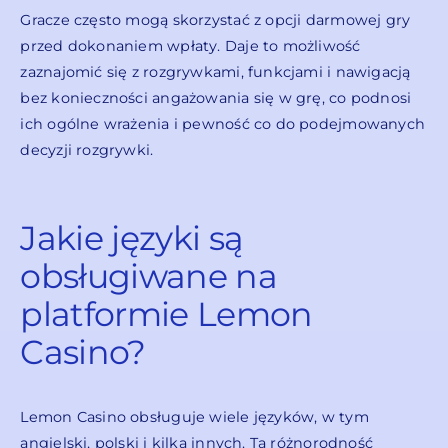
Gracze często mogą skorzystać z opcji darmowej gry
przed dokonaniem wpłaty. Daje to możliwość
zaznajomić się z rozgrywkami, funkcjami i nawigacją
bez konieczności angażowania się w grę, co podnosi
ich ogólne wrażenia i pewność co do podejmowanych
decyzji rozgrywki.
Jakie języki są
obsługiwane na
platformie Lemon
Casino?
Lemon Casino obsługuje wiele języków, w tym
angielski, polski i kilka innych. Ta różnorodność