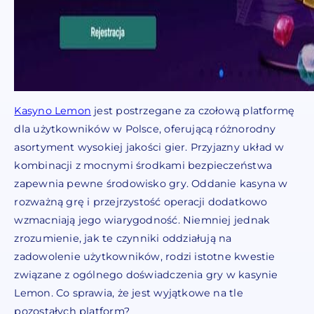
Kasyno Lemon
jest postrzegane za czołową platformę
dla użytkowników w Polsce, oferującą różnorodny
asortyment wysokiej jakości gier. Przyjazny układ w
kombinacji z mocnymi środkami bezpieczeństwa
zapewnia pewne środowisko gry. Oddanie kasyna w
rozważną grę i przejrzystość operacji dodatkowo
wzmacniają jego wiarygodność. Niemniej jednak
zrozumienie, jak te czynniki oddziałują na
zadowolenie użytkowników, rodzi istotne kwestie
związane z ogólnego doświadczenia gry w kasynie
Lemon. Co sprawia, że jest wyjątkowe na tle
pozostałych platform?