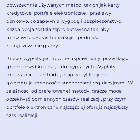
powszechnie używanych metod, takich jak karty
kredytowe, portfele elektroniczne i przelewy
bankowe, co zapewnia wygodę i bezpieczeństwo.
Każda opcja została zaprojektowana tak, aby
umożliwić szybkie transakcje i podnieść
zaangażowanie graczy.
Proces wypłaty jest równie usprawniony, pozwalając
graczom szybki dostęp do wygranych. Wypłaty
przeważnie przechodzą etap weryfikacji, co
gwarantuje zgodność z standardami regulacyjnymi. W
zależności od preferowanej metody, gracze mogą
oczekiwać odmiennych czasów realizacji, przy czym
portfele elektroniczne najczęściej oferują najszybszy
czas realizacji.