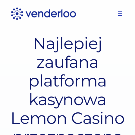
Skip
to
content
Najlepiej
zaufana
platforma
kasynowa
Lemon Casino