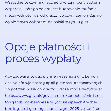
Wszystkie te czynniki łącznie tworzą mocny system
wsparcia, którego celem jest budowanie zaufania i
niezawodności wśród graczy, co czyni Lemon Casino
wybieranym wyborem na polskim rynku gier.
Opcje płatności i
proces wypłaty
Aby zagwarantować płynne wrażenia z gry, Lemon
Casino oferuje szereg opcji płatności dostosowanych
do potrzeb polskich graczy. Gracze mogą decydować
https://www.gov.uk/government/speeches/minister-
for-gambling-baroness-twycrosss-speech-to-the-
betting-and-gaming-council-agm-2025
się spośród