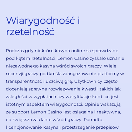
Wiarygodność i
rzetelność
Podczas gdy niektóre kasyna online są sprawdzane
pod kątem rzetelności, Lemon Casino zyskało uznanie
niezawodnego kasyna wśród swoich graczy. Wiele
recenzji graczy podkreśla zaangażowanie platformy w
transparentność i uczciwą grę. Użytkownicy często
doceniają sprawne rozwiązywanie kwestii, takich jak
zaległości w wypłatach czy weryfikacje kont, co jest
istotnym aspektem wiarygodności. Opinie wskazują,
że support Lemon Casino jest osiągalna i reaktywna,
co zwiększa zaufanie wśród graczy. Ponadto,
licencjonowanie kasyna i przestrzeganie przepisów