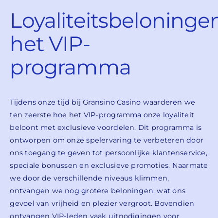
Loyaliteitsbeloningen
het VIP-
programma
Tijdens onze tijd bij Gransino Casino waarderen we
ten zeerste hoe het VIP-programma onze loyaliteit
beloont met exclusieve voordelen. Dit programma is
ontworpen om onze spelervaring te verbeteren door
ons toegang te geven tot persoonlijke klantenservice,
speciale bonussen en exclusieve promoties. Naarmate
we door de verschillende niveaus klimmen,
ontvangen we nog grotere beloningen, wat ons
gevoel van vrijheid en plezier vergroot. Bovendien
ontvangen VIP-leden vaak uitnodigingen voor