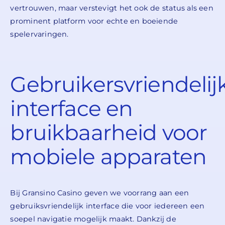
vertrouwen, maar verstevigt het ook de status als een
prominent platform voor echte en boeiende
spelervaringen.
Gebruikersvriendelij
interface en
bruikbaarheid voor
mobiele apparaten
Bij Gransino Casino geven we voorrang aan een
gebruiksvriendelijk interface die voor iedereen een
soepel navigatie mogelijk maakt. Dankzij de