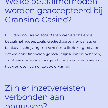
Welke betaalmethoden
worden geaccepteerd bij
Gransino Casino?
Bij Gransino Casino accepteren we verschillende
betaalmethoden, zoals kredietkaarten, e-wallets en
bankoverschrijvingen. Deze flexibiliteit zorgt ervoor
dat we onze financiën gemakkelijk kunnen beheren,
zodat we ons zonder zorgen kunnen concentreren op
het genieten van onze spelervaring.
Zijn er inzetvereisten
verbonden aan
bonussen?