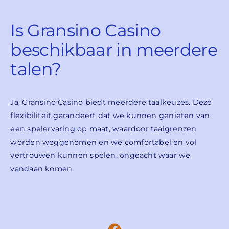
Is Gransino Casino
beschikbaar in meerdere
talen?
Ja, Gransino Casino biedt meerdere taalkeuzes. Deze
flexibiliteit garandeert dat we kunnen genieten van
een spelervaring op maat, waardoor taalgrenzen
worden weggenomen en we comfortabel en vol
vertrouwen kunnen spelen, ongeacht waar we
vandaan komen.
Facebook