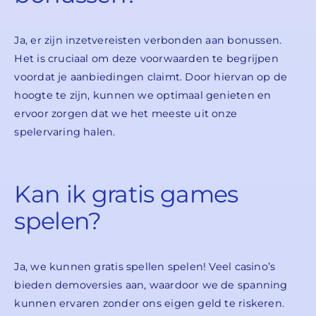
Ja, er zijn inzetvereisten verbonden aan bonussen.
Het is cruciaal om deze voorwaarden te begrijpen
voordat je aanbiedingen claimt. Door hiervan op de
hoogte te zijn, kunnen we optimaal genieten en
ervoor zorgen dat we het meeste uit onze
spelervaring halen.
Kan ik gratis games
spelen?
Ja, we kunnen gratis spellen spelen! Veel casino’s
bieden demoversies aan, waardoor we de spanning
kunnen ervaren zonder ons eigen geld te riskeren.