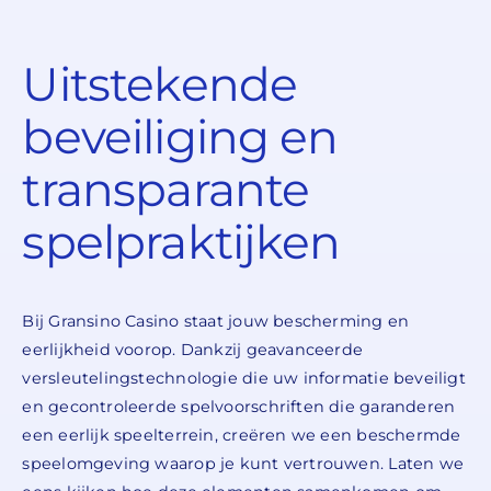
Uitstekende
beveiliging en
transparante
spelpraktijken
Bij Gransino Casino staat jouw bescherming en
eerlijkheid voorop. Dankzij geavanceerde
versleutelingstechnologie die uw informatie beveiligt
en gecontroleerde spelvoorschriften die garanderen
een eerlijk speelterrein, creëren we een beschermde
speelomgeving waarop je kunt vertrouwen. Laten we