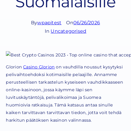
Suomalaisille
By
wpapitest
On
06/26/2026
In
Uncategorised
Glorion
Casino Glorion
on vauhdilla noussut kysytyksi
pelivaihtoehdoksi kotimaisille pelaajille. Annamme
perusteellisen tarkastelun kyseiseen vauhdikkaaseen
online-kasinoon, jossa käymme läpi sen
luvituskäytäntöjä, pelivalikoimaa ja Suomea
huomioivia ratkaisuja. Tämä katsaus antaa sinulle
kaiken tarvittavan tarvittavan tiedon, jotta voit tehdä
harkitun päätöksen kasinon valinnassa.