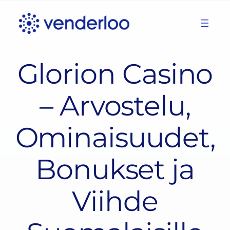
Skip
to
content
Glorion Casino
– Arvostelu,
Ominaisuudet,
Bonukset ja
Viihde