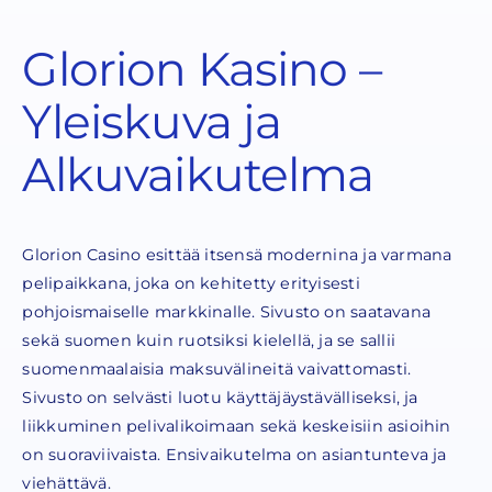
Glorion Kasino –
Yleiskuva ja
Alkuvaikutelma
Glorion Casino esittää itsensä modernina ja varmana
pelipaikkana, joka on kehitetty erityisesti
pohjoismaiselle markkinalle. Sivusto on saatavana
sekä suomen kuin ruotsiksi kielellä, ja se sallii
suomenmaalaisia maksuvälineitä vaivattomasti.
Sivusto on selvästi luotu käyttäjäystävälliseksi, ja
liikkuminen pelivalikoimaan sekä keskeisiin asioihin
on suoraviivaista. Ensivaikutelma on asiantunteva ja
viehättävä.