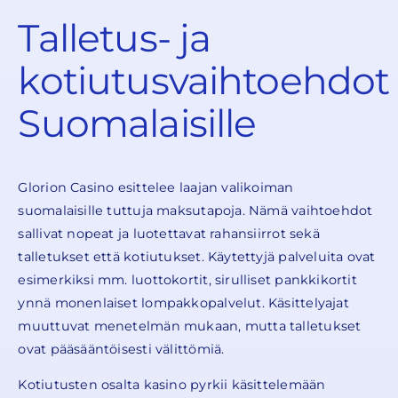
Talletus- ja
kotiutusvaihtoehdot
Suomalaisille
Glorion Casino esittelee laajan valikoiman
suomalaisille tuttuja maksutapoja. Nämä vaihtoehdot
sallivat nopeat ja luotettavat rahansiirrot sekä
talletukset että kotiutukset. Käytettyjä palveluita ovat
esimerkiksi mm. luottokortit, sirulliset pankkikortit
ynnä monenlaiset lompakkopalvelut. Käsittelyajat
muuttuvat menetelmän mukaan, mutta talletukset
ovat pääsääntöisesti välittömiä.
Kotiutusten osalta kasino pyrkii käsittelemään