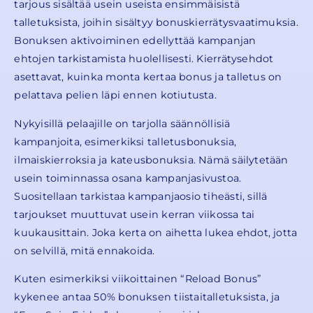
tarjous sisältää usein useista ensimmäisistä
talletuksista, joihin sisältyy bonuskierrätysvaatimuksia.
Bonuksen aktivoiminen edellyttää kampanjan
ehtojen tarkistamista huolellisesti. Kierrätysehdot
asettavat, kuinka monta kertaa bonus ja talletus on
pelattava pelien läpi ennen kotiutusta.
Nykyisillä pelaajille on tarjolla säännöllisiä
kampanjoita, esimerkiksi talletusbonuksia,
ilmaiskierroksia ja kateusbonuksia. Nämä säilytetään
usein toiminnassa osana kampanjasivustoa.
Suositellaan tarkistaa kampanjaosio tiheästi, sillä
tarjoukset muuttuvat usein kerran viikossa tai
kuukausittain. Joka kerta on aihetta lukea ehdot, jotta
on selvillä, mitä ennakoida.
Kuten esimerkiksi viikoittainen “Reload Bonus”
kykenee antaa 50% bonuksen tiistaitalletuksista, ja