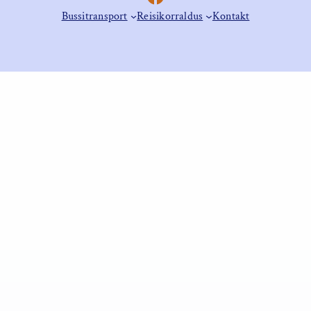
Bussitransport
Reisikorraldus
Kontakt