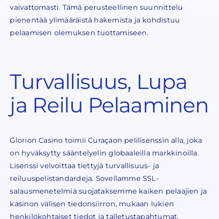
vaivattomasti. Tämä perusteellinen suunnittelu
pienentää ylimääräistä hakemista ja kohdistuu
pelaamisen olemuksen tuottamiseen.
Turvallisuus, Lupa
ja Reilu Pelaaminen
Glorion Casino toimii Curaçaon pelilisenssin alla, joka
on hyväksytty sääntelyelin globaaleilla markkinoilla.
Lisenssi velvoittaa tiettyjä turvallisuus- ja
reiluuspelistandardeja. Sovellamme SSL-
salausmenetelmiä suojataksemme kaiken pelaajien ja
kasinon välisen tiedonsiirron, mukaan lukien
henkilökohtaiset tiedot ja talletustapahtumat.