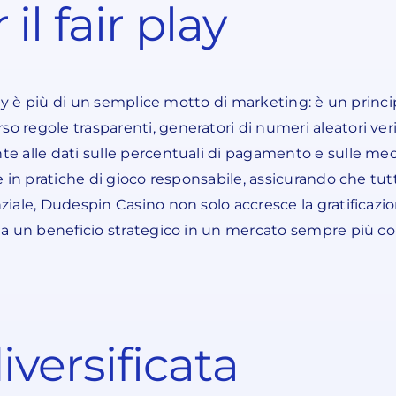
l fair play
r play è più di un semplice motto di marketing: è un pr
o regole trasparenti, generatori di numeri aleatori ver
te alle dati sulle percentuali di pagamento e sulle mec
e in pratiche di gioco responsabile, assicurando che tutti
ziale, Dudespin Casino non solo accresce la gratificazio
enta un beneficio strategico in un mercato sempre più c
iversificata