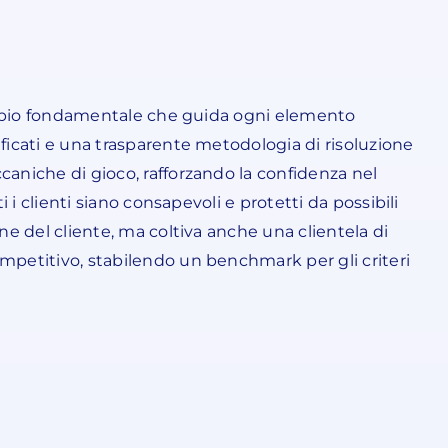
incipio fondamentale che guida ogni elemento
ificati e una trasparente metodologia di risoluzione
caniche di gioco, rafforzando la confidenza nel
 i clienti siano consapevoli e protetti da possibili
ne del cliente, ma coltiva anche una clientela di
ompetitivo, stabilendo un benchmark per gli criteri