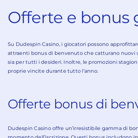
Offerte e bonus 
Su Dudespin Casino, i giocatori possono approfittar
attraenti bonus di benvenuto che catturano nuovi ut
sia per tutti i desideri. Inoltre, le promozioni stagi
proprie vincite durante tutto l’anno.
Offerte bonus di be
Dudespin Casino offre un’irresistibile gamma di bo
momento dell’iscrizione. Questi bonus includono in 