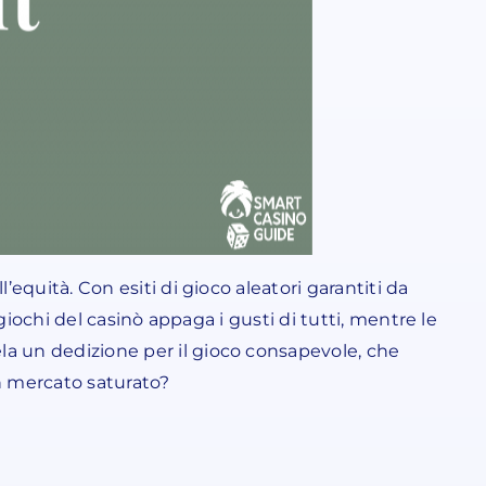
l’equità. Con esiti di gioco aleatori garantiti da
 giochi del casinò appaga i gusti di tutti, mentre le
la un dedizione per il gioco consapevole, che
un mercato saturato?