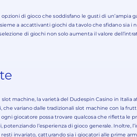
pzioni di gioco che soddisfano le gusti di un’ampia ga
e a accattivanti giochi da tavolo che sfidano sia i novi
selezione di giochi non solo aumenta il valore dell’int
nte
lot machine, la varietà del Dudespin Casino in Italia aff
 che variano dalle tradizionali slot machine con la frut
ogni giocatore possa trovare qualcosa che rifletta le pr
ti, potenziando l’esperienza di gioco generale. Inoltre
ti invariato, catturando sia i giocatori alle prime armi 