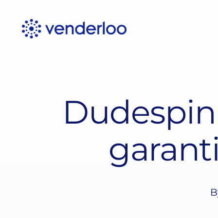
Skip
to
content
Dudespin 
garanti
B