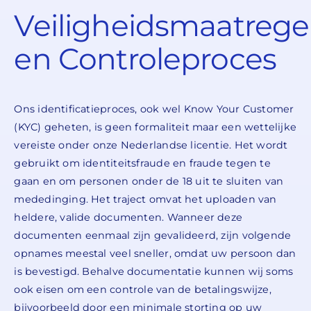
Veiligheidsmaatrege
en Controleproces
Ons identificatieproces, ook wel Know Your Customer
(KYC) geheten, is geen formaliteit maar een wettelijke
vereiste onder onze Nederlandse licentie. Het wordt
gebruikt om identiteitsfraude en fraude tegen te
gaan en om personen onder de 18 uit te sluiten van
mededinging. Het traject omvat het uploaden van
heldere, valide documenten. Wanneer deze
documenten eenmaal zijn gevalideerd, zijn volgende
opnames meestal veel sneller, omdat uw persoon dan
is bevestigd. Behalve documentatie kunnen wij soms
ook eisen om een controle van de betalingswijze,
bijvoorbeeld door een minimale storting op uw