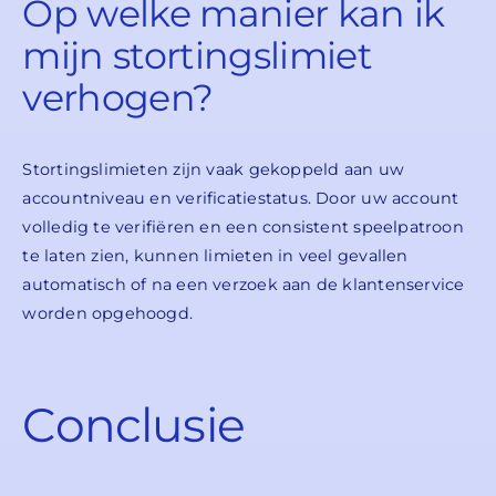
Op welke manier kan ik
mijn stortingslimiet
verhogen?
Stortingslimieten zijn vaak gekoppeld aan uw
accountniveau en verificatiestatus. Door uw account
volledig te verifiëren en een consistent speelpatroon
te laten zien, kunnen limieten in veel gevallen
automatisch of na een verzoek aan de klantenservice
worden opgehoogd.
Conclusie