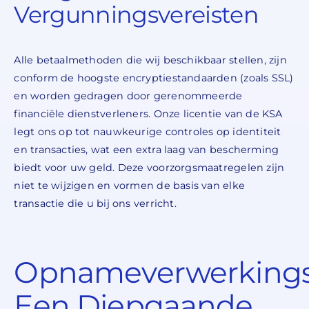
Vergunningsvereisten
Alle betaalmethoden die wij beschikbaar stellen, zijn
conform de hoogste encryptiestandaarden (zoals SSL)
en worden gedragen door gerenommeerde
financiële dienstverleners. Onze licentie van de KSA
legt ons op tot nauwkeurige controles op identiteit
en transacties, wat een extra laag van bescherming
biedt voor uw geld. Deze voorzorgsmaatregelen zijn
niet te wijzigen en vormen de basis van elke
transactie die u bij ons verricht.
Opnameverwerkingst
Een Diepgaande