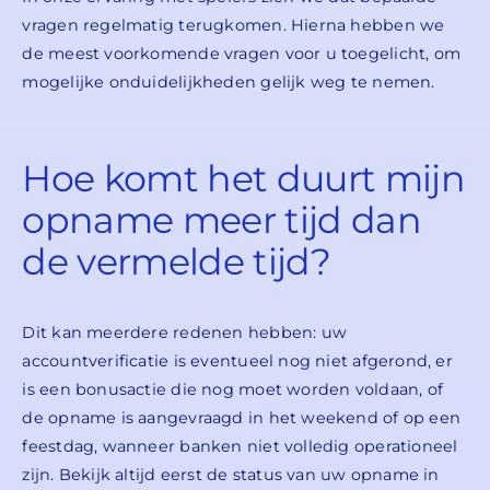
vragen regelmatig terugkomen. Hierna hebben we
de meest voorkomende vragen voor u toegelicht, om
mogelijke onduidelijkheden gelijk weg te nemen.
Hoe komt het duurt mijn
opname meer tijd dan
de vermelde tijd?
Dit kan meerdere redenen hebben: uw
accountverificatie is eventueel nog niet afgerond, er
is een bonusactie die nog moet worden voldaan, of
de opname is aangevraagd in het weekend of op een
feestdag, wanneer banken niet volledig operationeel
zijn. Bekijk altijd eerst de status van uw opname in