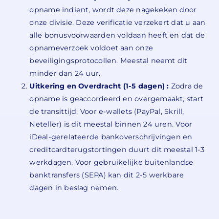
opname indient, wordt deze nagekeken door
onze divisie. Deze verificatie verzekert dat u aan
alle bonusvoorwaarden voldaan heeft en dat de
opnameverzoek voldoet aan onze
beveiligingsprotocollen. Meestal neemt dit
minder dan 24 uur.
Uitkering en Overdracht (1-5 dagen) :
Zodra de
opname is geaccordeerd en overgemaakt, start
de transittijd. Voor e-wallets (PayPal, Skrill,
Neteller) is dit meestal binnen 24 uren. Voor
iDeal-gerelateerde bankoverschrijvingen en
creditcardterugstortingen duurt dit meestal 1-3
werkdagen. Voor gebruikelijke buitenlandse
banktransfers (SEPA) kan dit 2-5 werkbare
dagen in beslag nemen.