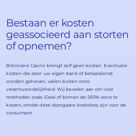
Bestaan er kosten
geassocieerd aan storten
of opnemen?
Billionaire Casino brengt zelf geen kosten. Eventuele
kosten die door uw eigen bank of betaaldienst
worden geheven, vallen buiten onze
verantwoordelijkheid. Wij bevelen aan om voor
methoden zoals iDeal of binnen de SEPA-zone te
kiezen, omdat deze doorgaans kosteloos zijn voor de
consument.