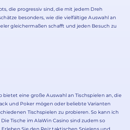
ts, die progressiv sind, die mit jedem Dreh
chätze besonders, wie die vielfältige Auswahl an
ieler gleichermaßen schafft und jeden Besuch zu
 bietet eine große Auswahl an Tischspielen an, die
kjack und Poker mögen oder beliebte Varianten
schiedenen Tischspielen zu probieren. So kann ich
 Die Tische im AlaWin Casino sind zudem so
 Erleben Sie den Reiz taktischen Spielens und