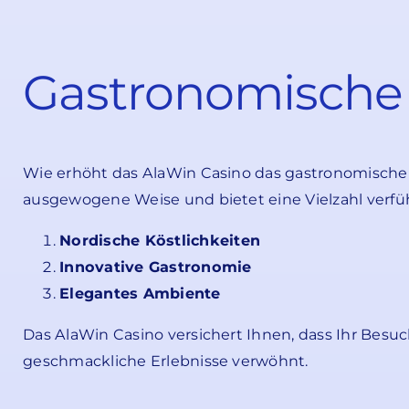
Gastronomische 
Wie erhöht das AlaWin Casino das gastronomische
ausgewogene Weise und bietet eine Vielzahl verfüh
Nordische Köstlichkeiten
Innovative Gastronomie
Elegantes Ambiente
Das AlaWin Casino versichert Ihnen, dass Ihr Besuc
geschmackliche Erlebnisse verwöhnt.