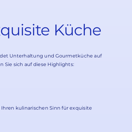
quisite Küche
indet Unterhaltung und Gourmetküche auf
Sie sich auf diese Highlights:
Ihren kulinarischen Sinn für exquisite