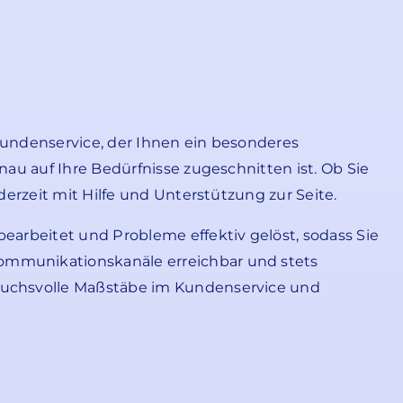
Kundenservice, der Ihnen ein besonderes
nau auf Ihre Bedürfnisse zugeschnitten ist. Ob Sie
derzeit mit Hilfe und Unterstützung zur Seite.
earbeitet und Probleme effektiv gelöst, sodass Sie
Kommunikationskanäle erreichbar und stets
pruchsvolle Maßstäbe im Kundenservice und