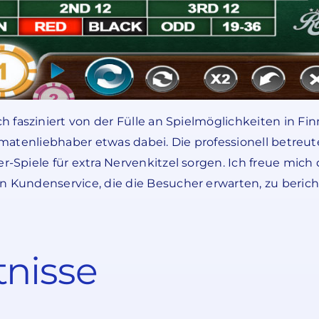
ch fasziniert von der Fülle an Spielmöglichkeiten in 
tomatenliebhaber etwas dabei. Die professionell betreu
Spiele für extra Nervenkitzel sorgen. Ich freue mich
Kundenservice, die die Besucher erwarten, zu berich
tnisse