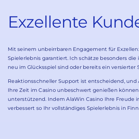
Exzellente Kunde
Mit seinem unbeirrbaren Engagement für Exzellenz 
Spielerlebnis garantiert. Ich schätze besonders di
neu im Glücksspiel sind oder bereits ein versierter
Reaktionsschneller Support ist entscheidend, und A
Ihre Zeit im Casino unbeschwert genießen können
unterstützend. Indem AlaWin Casino Ihre Freude i
verbessert so Ihr vollständiges Spielerlebnis in Finn