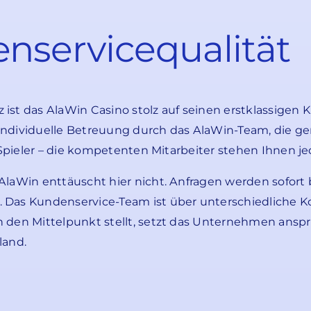
nservicequalität
ist das AlaWin Casino stolz auf seinen erstklassigen 
e individuelle Betreuung durch das AlaWin-Team, die ge
 Spieler – die kompetenten Mitarbeiter stehen Ihnen je
laWin enttäuscht hier nicht. Anfragen werden sofort b
. Das Kundenservice-Team ist über unterschiedliche 
n den Mittelpunkt stellt, setzt das Unternehmen ans
land.