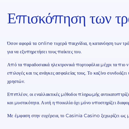
Επισκόπηση των τ
Όσον αφορά τα online τυχερά παιχνίδια, η κατανόηση των τ
για να εξυπηρετήσει τους παίκτες του.
Από τα παραδοσιακά ηλεκτρονικά πορτοφόλια μέχρι τα πιο νε
επιλογές και τις ανάγκες ασφαλείας τους. Το καζίνο συνδυάζε
χρηστών.
Επιπλέον, οι εναλλακτικές μέθοδοι πληρωμής αντικατοπτρίζ
και μυστικότητα. Αυτή η ποικιλία όχι μόνο υποστηρίζει διαφ
Με έμφαση στην ευχέρεια, το Casinia Casino ξεχωρίζει ως 