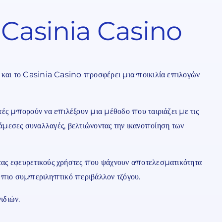
 Casinia Casino
α και το Casinia Casino προσφέρει μια ποικιλία επιλογών
ές μπορούν να επιλέξουν μια μέθοδο που ταιριάζει με τις
ς άμεσες συναλλαγές, βελτιώνοντας την ικανοποίηση των
τας εφευρετικούς χρήστες που ψάχνουν αποτελεσματικότητα
να πιο συμπεριληπτικό περιβάλλον τζόγου.
ιδιών.