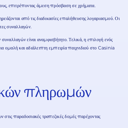
 τους, επιτρέποντας άμεση πρόσβαση σε χρήματα.
ηρεάζονται από τις διαδικασίες επαλήθευσης λογαριασμού. Οι
τες συναλλαγών.
συναλλαγών είναι αναμφισβήτητο. Τελικά, η επιλογή ενός
μια ομαλή και αδιάλειπτη εμπειρία παιχνιδιού στο Casinia
ακών πληρωμών
 στις παραδοσιακές τραπεζικές δομές παρέχοντας