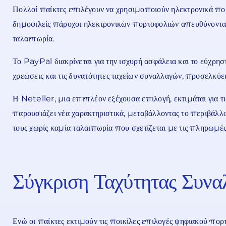
Πολλοί παίκτες επιλέγουν να χρησιμοποιούν ηλεκτρονικά πορτ
δημοφιλείς πάροχοι ηλεκτρονικών πορτοφολιών απευθύνονται 
ταλαιπωρία.
Το PayPal διακρίνεται για την ισχυρή ασφάλεια και το εύχρησ
χρεώσεις και τις δυνατότητες ταχείων συναλλαγών, προσελκύει
Η Neteller, μια επιπλέον εξέχουσα επιλογή, εκτιμάται για τ
παρουσιάζει νέα χαρακτηριστικά, μεταβάλλοντας το περιβάλ
τους χωρίς καμία ταλαιπωρία που σχετίζεται με τις πληρωμές
Σύγκριση Ταχύτητας Συν
Ενώ οι παίκτες εκτιμούν τις ποικίλες επιλογές ψηφιακού πορ