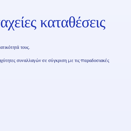
αχείες καταθέσεις
τικότητά τους.
αχύτητες συναλλαγών σε σύγκριση με τις παραδοσιακές