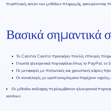
περιπλοκές αυτών των μεθόδων πληρωμής, φανερώνοντας ποιε
Βασικά σημαντικά 
Το Casinia Casino προσφέρει πολλές επιλογές πληρωμ
Γνωστά ηλεκτρονικά πορτοφόλια όπως το PayPal, το Skr
Οι μεταφορές με πιστωτικές και χρεωστικές κάρτες προσ
Οι συναλλαγές με κρυπτονομίσματα παρέχουν ταχείες, 
Οι μέθοδοι ανάληψης περιλαμβάνουν ηλεκτρονικά πορτοφόλ
κανόνων.