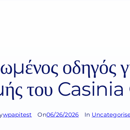
ωμένος οδηγός γι
ής του Casinia
y
wpapitest
On
06/26/2026
In
Uncategoris