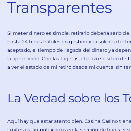
Transparentes
Si meter dinero es simple, retirarlo debería serlo d
hasta 24 horas hábiles en gestionar la solicitud in
aceptado, el tiempo de llegada del dinero ya depe
la aprobación. Con las tarjetas, el plazo se situó de
a ver el estado de mi retiro desde mi cuenta, sin ten
La Verdad sobre los T
Aquí hay que estar atento bien. Casina Casino tie
límites están publicados en la sección de banca y s