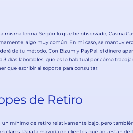
e la misma forma. Según lo que he observado, Casina Casi
ternamente, algo muy común. En mi caso, se mantuvieron
nderá de tu método. Con Bizum y PayPal, el dinero ap
 1 a 3 días laborables, que es lo habitual por cómo trab
er que escribir al soporte para consultar.
opes de Retiro
ne un mínimo de retiro relativamente bajo, pero tambi
on claros. Para la mayoría de clientes que apuestan de