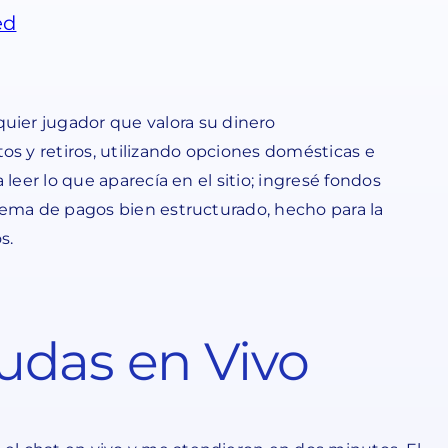
ed
uier jugador que valora su dinero
os y retiros, utilizando opciones domésticas e
 leer lo que aparecía en el sitio; ingresé fondos
squema de pagos bien estructurado, hecho para la
s.
udas en Vivo