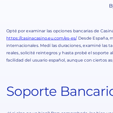
B
Opté por examinar las opciones bancarias de Casin
https://casinacasino.eu.com/es-es/
. Desde España, m
internacionales. Medí las duraciones, examiné las tari
reales, solicité reintegros y hasta probé el soporte
facilidad del usuario español, aunque con ciertos 
Soporte Bancari