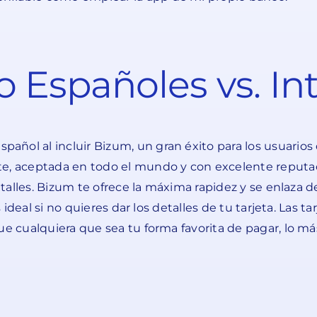
 Españoles vs. In
ñol al incluir Bizum, un gran éxito para los usuarios
e, aceptada en todo el mundo y con excelente reputació
detalles. Bizum te ofrece la máxima rapidez y se enlaza 
s ideal si no quieres dar los detalles de tu tarjeta. Las
e cualquiera que sea tu forma favorita de pagar, lo más