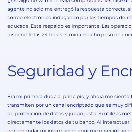
¿Y si algo no va bien? Para comprobarlo, les hice u
agente no solo me entregó la respuesta correcta, 
correo electrónico indagando por los tiempos de r
educada. Este respaldo es importante. Las operaci
disponible las 24 horas elimina mucho peso de enci
Seguridad y Encr
Era mi primera duda al principio, y ahora me siento
transmiten por un canal encriptado que es muy difíc
de protección de datos y juego justo. Si utilizas m
directamente los datos de tu banco. Al interactuar,
encomendar mi información aquí me pareció tan co