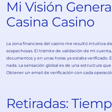
Mi Visión Genera
Casina Casino
La zona financiera del casino me resultó intuitiva d
sospechosas. El trámite de validación de mi cuent
documentos y en unas horas ya estaba verificado. En
nada. La sensación global es de una estructura que
Obtener un email de verificación con cada operaci
Retiradas: Tiemp