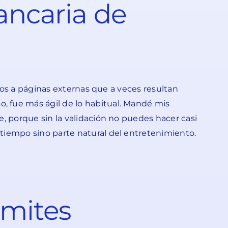
ancaria de
víos a páginas externas que a veces resultan
, fue más ágil de lo habitual. Mandé mis
e, porque sin la validación no puedes hacer casi
atiempo sino parte natural del entretenimiento.
ámites