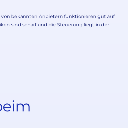
 von bekannten Anbietern funktionieren gut auf
iken sind scharf und die Steuerung liegt in der
 beim