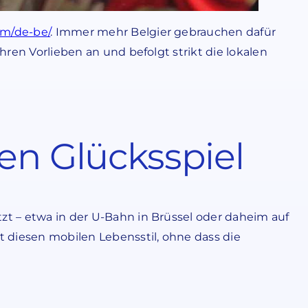
om/de-be/
. Immer mehr Belgier gebrauchen dafür
ihren Vorlieben an und befolgt strikt die lokalen
en Glücksspiel
tzt – etwa in der U-Bahn in Brüssel oder daheim auf
t diesen mobilen Lebensstil, ohne dass die