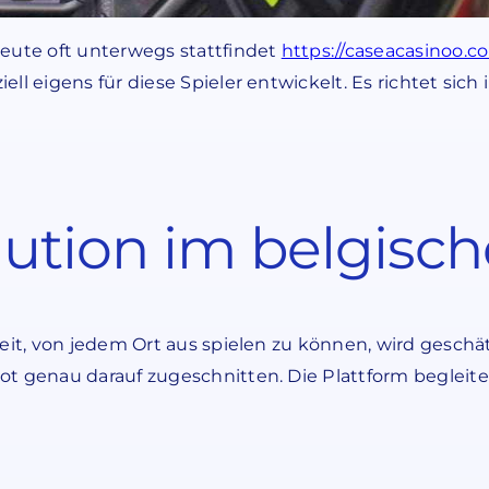
heute oft unterwegs stattfindet
https://caseacasinoo.c
l eigens für diese Spieler entwickelt. Es richtet sich 
ution im belgisch
heit, von jedem Ort aus spielen zu können, wird geschä
ot genau darauf zugeschnitten. Die Plattform begleite