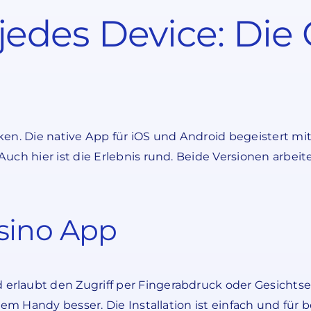
jedes Device: Die
ken. Die native App für iOS und Android begeistert m
uch hier ist die Erlebnis rund. Beide Versionen arbeit
asino App
rlaubt den Zugriff per Fingerabdruck oder Gesichtser
 dem Handy besser. Die Installation ist einfach und fü