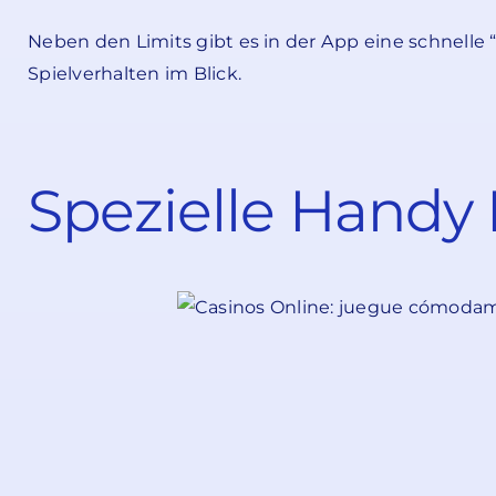
Neben den Limits gibt es in der App eine schnelle 
Spielverhalten im Blick.
Spezielle Handy 