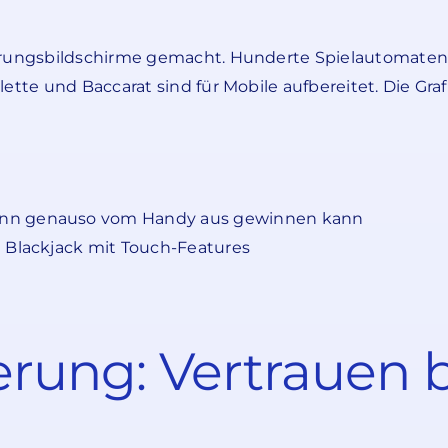
ührungsbildschirme gemacht. Hunderte Spielautomaten
ette und Baccarat sind für Mobile aufbereitet. Die Graf
inn genauso vom Handy aus gewinnen kann
d Blackjack mit Touch-Features
erung: Vertrauen