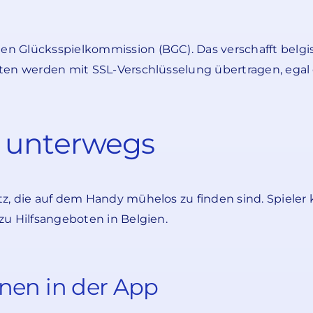
hen Glücksspielkommission (BGC). Das verschafft belgi
e Daten werden mit SSL-Verschlüsselung übertragen, eg
n unterwegs
utz, die auf dem Handy mühelos zu finden sind. Spieler
 zu Hilfsangeboten in Belgien.
nen in der App