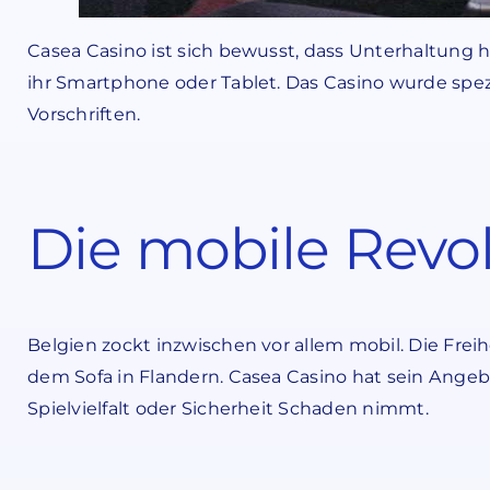
Casea Casino ist sich bewusst, dass Unterhaltung 
ihr Smartphone oder Tablet. Das Casino wurde speziel
Vorschriften.
Die mobile Revol
Belgien zockt inzwischen vor allem mobil. Die Frei
dem Sofa in Flandern. Casea Casino hat sein Angeb
Spielvielfalt oder Sicherheit Schaden nimmt.