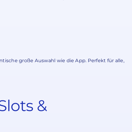
tische große Auswahl wie die App. Perfekt für alle,
Slots &