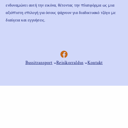
ενδυναμώνει αυτή την εικόνα, θέτοντας την πλατφόρμα ως μια
αξιόπιστη επιλογή για όσους ψάχνουν για διαδικτυακό τζόγο με
διαύγεια και εγγυήσεις.
Facebook
Bussitransport
Reisikorraldus
Kontakt