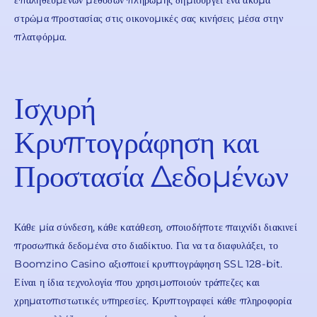
επαληθευμένων μεθόδων πληρωμής δημιουργεί ένα ακόμα
στρώμα προστασίας στις οικονομικές σας κινήσεις μέσα στην
πλατφόρμα.
Ισχυρή
Κρυπτογράφηση και
Προστασία Δεδομένων
Κάθε μία σύνδεση, κάθε κατάθεση, οποιοδήποτε παιχνίδι διακινεί
προσωπικά δεδομένα στο διαδίκτυο. Για να τα διαφυλάξει, το
Boomzino Casino αξιοποιεί κρυπτογράφηση SSL 128-bit.
Είναι η ίδια τεχνολογία που χρησιμοποιούν τράπεζες και
χρηματοπιστωτικές υπηρεσίες. Κρυπτογραφεί κάθε πληροφορία