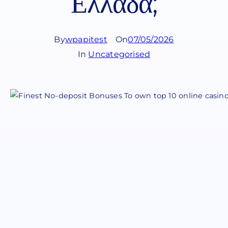
Ελλάδα;
By
wpapitest
On
07/05/2026
In
Uncategorised