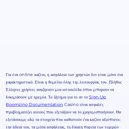
Για ένα online καζίνο, η ασφάλεια των χρηστών δεν είναι μόνο ένα
χαρακτηριστικό. Είναι η θεμέλιο όλης της λειτουργίας του. Πλήθος
Έλληνες χρήστες αναζητούν μια ιστοσελίδα όπου μπορούν να
δοκιμάσουν με ηρεμία. Το ζήτημα για το αν το
Sign Up
Boomzino Documentation
Casino είναι ασφαλές
προβληματίζει αυτούς που εξετάζουν να το χρησιμοποιήσουν. Θα
εξετάσουμε εδώ τα στοιχεία που καθιστούν ένα καζίνο αξιόπιστο:
την άδειά του, τα μέσα ασφάλειας, τη δίκαιη πορεία των τυχερών