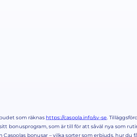
lutbudet som räknas
https://casoola.info/sv-se
. Tilläggsfö
 sitt bonusprogram, som är till för att såväl nya som r
om Casoolas bonusar – vilka sorter som erbjuds, hur du f