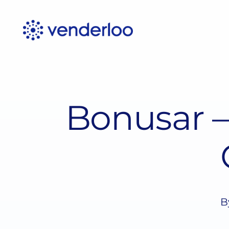
Skip
to
content
Bonusar –
B