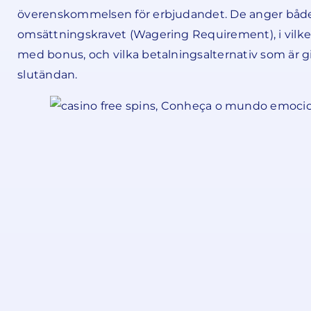
överenskommelsen för erbjudandet. De anger både s
omsättningskravet (Wagering Requirement), i vilken
med bonus, och vilka betalningsalternativ som är gil
slutändan.