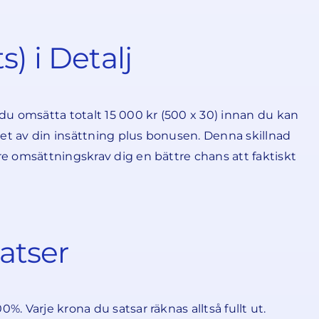
 i Detalj
du omsätta totalt 15 000 kr (500 x 30) innan du kan
ppet av din insättning plus bonusen. Denna skillnad
re omsättningskrav dig en bättre chans att faktiskt
atser
. Varje krona du satsar räknas alltså fullt ut.