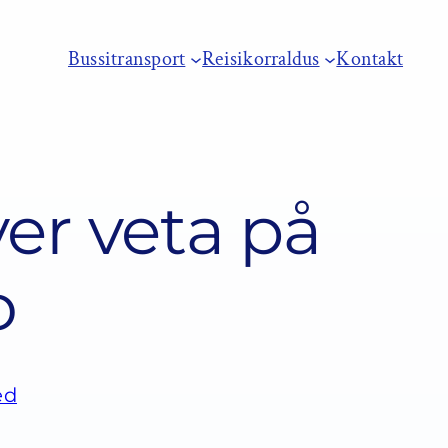
Bussitransport
Reisikorraldus
Kontakt
er veta på
o
ed