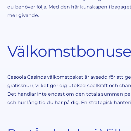
du behöver följa. Med den här kunskapen i bagaget ka
mer givande.
Välkomstbonusen
Casoola Casinos välkomstpaket är avsedd för att ge
gratissnurr, vilket ger dig utökad spelkraft och chan
Det handlar inte endast om den totala summan penga
och hur lång tid du har på dig. En strategisk hante