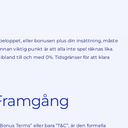
eloppet, eller bonusen plus din insättning, måste
nan viktig punkt är att alla inte spel räknas lika.
land till och med 0%. Tidsgränser för att klara
 Framgång
“Bonus Terms” eller bara “T&C”, är den formella