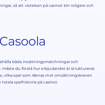
gar, så att vistelsen på casinot blir roligare och
 Casoola
innehålla båda insättningsmatchningar och
det måste du förstå hur erbjudandet är strukturerat.
as, vilka spel som räknas mot omsättningskraven
totala spelhistoria på casinot.