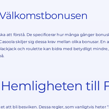
ör Välkomstbonusen
a att förstå. De specificerar hur många gånger bonusb
soola skiljer sig dessa krav mellan olika bonusar. En an
ckjack och roulette kan bidra med betydligt mindre, ib
på.
 Hemligheten till
et att bli besviken. Dessa regler, som vanligtvis heter 