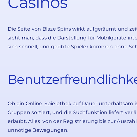
Casinos
Die Seite von Blaze Spins wirkt aufgeräumt und z
sieht man, dass die Darstellung für Mobilgeräte inte
sich schnell, und geübte Spieler kommen ohne Schwi
Benutzerfreundlichke
Ob ein Online-Spielothek auf Dauer unterhaltsam ist
Gruppen sortiert, und die Suchfunktion liefert verl
erlaubt. Alles, von der Registrierung bis zur Auszah
unnötige Bewegungen.