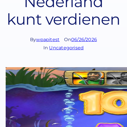
Nederland
kunt verdienen
By
wpapitest
On
06/26/2026
In
Uncategorised