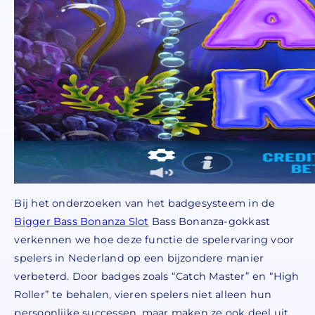
Bij het onderzoeken van het badgesysteem in de
Bigger Bass Bonanza Slot
Bass Bonanza-gokkast
verkennen we hoe deze functie de spelervaring voor
spelers in Nederland op een bijzondere manier
verbeterd. Door badges zoals “Catch Master” en “High
Roller” te behalen, vieren spelers niet alleen hun
persoonlijke successen, maar maken ze ook deel uit