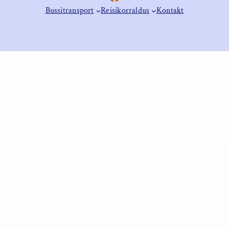
Bussitransport
Reisikorraldus
Kontakt