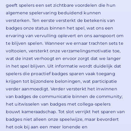
geeft spelers een set zichtbare voordelen die hun
algemene spelervaring beduidend kunnen
versterken. Ten eerste versterkt de betekenis van
badges onze status binnen het spel, wat ons een
ervaring van vervulling oplevert en ons aanspoort om
te blijven spelen. Wanneer we ernaar trachten sets te
voltooien, versterkt onze verzamelingsmotivatie toe,
wat de inzet verhoogt en ervoor zorgt dat we langer
in het spel blijven. Uit informatie wordt duidelijk dat
spelers die proactief badges sparen vaak toegang
krijgen tot bijzondere beloningen, wat participatie
verder aanmoedigt. Verder versterkt het inwinnen
van badges de communicatie binnen de community;
het uitwisselen van badges met collega-spelers
bouwt kameraadschap. Tot slot verrijkt het sparen van
badges niet alleen onze speelwijze, maar bevordert
het ook bij aan een meer lonende en