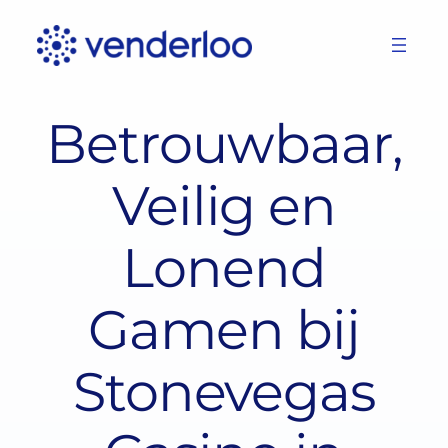
Skip
to
content
Betrouwbaar,
Veilig en
Lonend
Gamen bij
Stonevegas