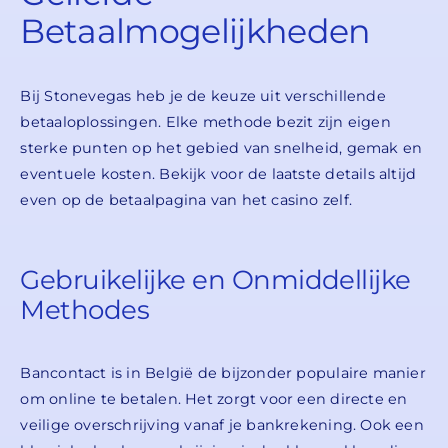
Betaalmogelijkheden
Bij Stonevegas heb je de keuze uit verschillende
betaaloplossingen. Elke methode bezit zijn eigen
sterke punten op het gebied van snelheid, gemak en
eventuele kosten. Bekijk voor de laatste details altijd
even op de betaalpagina van het casino zelf.
Gebruikelijke en Onmiddellijke
Methodes
Bancontact is in België de bijzonder populaire manier
om online te betalen. Het zorgt voor een directe en
veilige overschrijving vanaf je bankrekening. Ook een