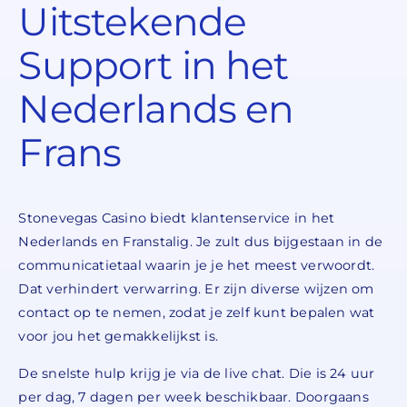
Uitstekende
Support in het
Nederlands en
Frans
Stonevegas Casino biedt klantenservice in het
Nederlands en Franstalig. Je zult dus bijgestaan in de
communicatietaal waarin je je het meest verwoordt.
Dat verhindert verwarring. Er zijn diverse wijzen om
contact op te nemen, zodat je zelf kunt bepalen wat
voor jou het gemakkelijkst is.
De snelste hulp krijg je via de live chat. Die is 24 uur
per dag, 7 dagen per week beschikbaar. Doorgaans