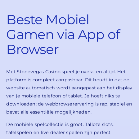
Beste Mobiel
Gamen via App of
Browser
Met Stonevegas Casino speel je overal en altijd. Het
platform is compleet aanpasbaar. Dit houdt in dat de
website automatisch wordt aangepast aan het display
van je mobiele telefoon of tablet. Je hoeft niks te
downloaden; de webbrowserervaring is rap, stabiel en
bevat alle essentiële mogelijkheden.
De mobiele spelcollectie is groot. Talloze slots,
tafelspelen en live dealer spellen zijn perfect