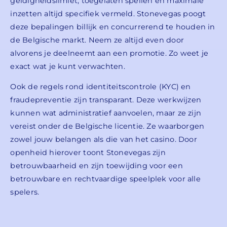
geldigheidslimiet, toegelaten spellen en maximale
inzetten altijd specifiek vermeld. Stonevegas poogt
deze bepalingen billijk en concurrerend te houden in
de Belgische markt. Neem ze altijd even door
alvorens je deelneemt aan een promotie. Zo weet je
exact wat je kunt verwachten.
Ook de regels rond identiteitscontrole (KYC) en
fraudepreventie zijn transparant. Deze werkwijzen
kunnen wat administratief aanvoelen, maar ze zijn
vereist onder de Belgische licentie. Ze waarborgen
zowel jouw belangen als die van het casino. Door
openheid hierover toont Stonevegas zijn
betrouwbaarheid en zijn toewijding voor een
betrouwbare en rechtvaardige speelplek voor alle
spelers.