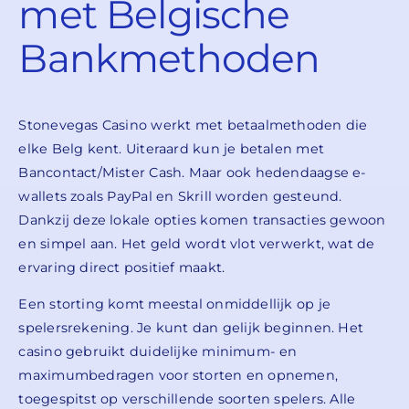
met Belgische
Bankmethoden
Stonevegas Casino werkt met betaalmethoden die
elke Belg kent. Uiteraard kun je betalen met
Bancontact/Mister Cash. Maar ook hedendaagse e-
wallets zoals PayPal en Skrill worden gesteund.
Dankzij deze lokale opties komen transacties gewoon
en simpel aan. Het geld wordt vlot verwerkt, wat de
ervaring direct positief maakt.
Een storting komt meestal onmiddellijk op je
spelersrekening. Je kunt dan gelijk beginnen. Het
casino gebruikt duidelijke minimum- en
maximumbedragen voor storten en opnemen,
toegespitst op verschillende soorten spelers. Alle