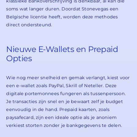
klassieke bankoverschrijving is denkbaar, al kan die
soms wat langer duren. Doordat Stonevegas een
Belgische licentie heeft, worden deze methodes
direct ondersteund.
Nieuwe E-Wallets en Prepaid
Opties
Wie nog meer snelheid en gemak verlangt, kiest voor
een e-wallet zoals PayPal, Skrill of Neteller. Deze
digitale portemonnees fungeren als tussenpersoon.
Je transacties zijn snel en je bewaart zelf je budget
eenvoudig in de hand. Prepaid kaarten, zoals
paysafecard, zijn een ideale optie als je anoniem
verkiest storten zonder je bankgegevens te delen.