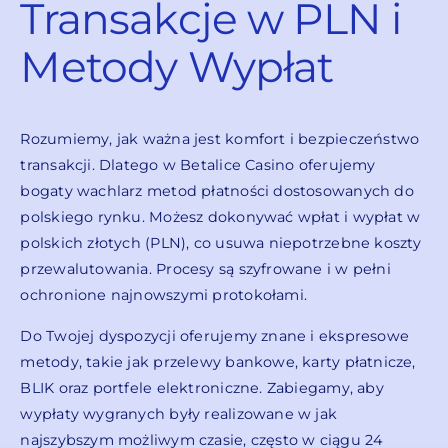
Transakcje w PLN i
Metody Wypłat
Rozumiemy, jak ważna jest komfort i bezpieczeństwo
transakcji. Dlatego w Betalice Casino oferujemy
bogaty wachlarz metod płatności dostosowanych do
polskiego rynku. Możesz dokonywać wpłat i wypłat w
polskich złotych (PLN), co usuwa niepotrzebne koszty
przewalutowania. Procesy są szyfrowane i w pełni
ochronione najnowszymi protokołami.
Do Twojej dyspozycji oferujemy znane i ekspresowe
metody, takie jak przelewy bankowe, karty płatnicze,
BLIK oraz portfele elektroniczne. Zabiegamy, aby
wypłaty wygranych były realizowane w jak
najszybszym możliwym czasie, często w ciągu 24