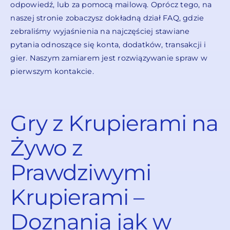
odpowiedź, lub za pomocą mailową. Oprócz tego, na
naszej stronie zobaczysz dokładną dział FAQ, gdzie
zebraliśmy wyjaśnienia na najczęściej stawiane
pytania odnoszące się konta, dodatków, transakcji i
gier. Naszym zamiarem jest rozwiązywanie spraw w
pierwszym kontakcie.
Gry z Krupierami na
Żywo z
Prawdziwymi
Krupierami –
Doznania jak w