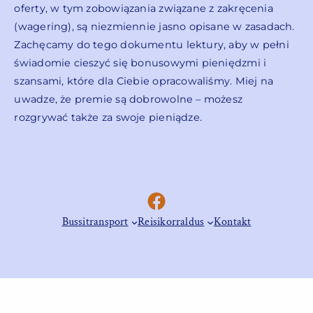
oferty, w tym zobowiązania związane z zakręcenia
(wagering), są niezmiennie jasno opisane w zasadach.
Zachęcamy do tego dokumentu lektury, aby w pełni
świadomie cieszyć się bonusowymi pieniędzmi i
szansami, które dla Ciebie opracowaliśmy. Miej na
uwadze, że premie są dobrowolne – możesz
rozgrywać także za swoje pieniądze.
Facebook
Bussitransport
Reisikorraldus
Kontakt