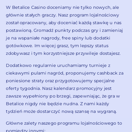
W Betalice Casino doceniamy nie tylko nowych, ale
głównie stałych graczy. Nasz program lojalnościowy
został opracowany, aby doceniać każdą stawkę u nas
postawioną. Gromadź punkty podczas gry i zamieniaj
je na wspaniałe nagrody, free spiny lub dodatki
gotówkowe. Im więcej grasz, tym lepszy status
zdobywasz i tym korzystniejsze przywileje dostajesz.
Dodatkowo regularnie uruchamiamy turnieje z
ciekawymi pulami nagród, proponujemy cashback za
poniesione straty oraz przygotowujemy specjalne
oferty tygodnia. Nasz kalendarz promocyjny jest
zawsze wypełniony po brzegi, zapewniając, że gra w
Betalice nigdy nie będzie nudna. Z nami każdy
tydzień może dostarczyć nową szansę na wygraną.
Główne zalety naszego programu lojalnościowego to
pomiędzy innymi: