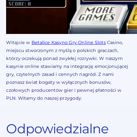
Witajcie w
Betalice Kasyno Gry Online Slots
Casino,
miejscu stworzonym z myślą o polskich graczach,
którzy oczekują ponad zwykłej rozrywki. W naszym
kasynie online stawiamy na integrację emocjonującej
gry, czytelnych zasad i cennych nagród. Z nami
poznasz świat bogaty w wyłącznych bonusów,
czołowych producentów gier i pewnej płatności w
PLN. Witamy do naszej przygody.
Odpowiedzialne