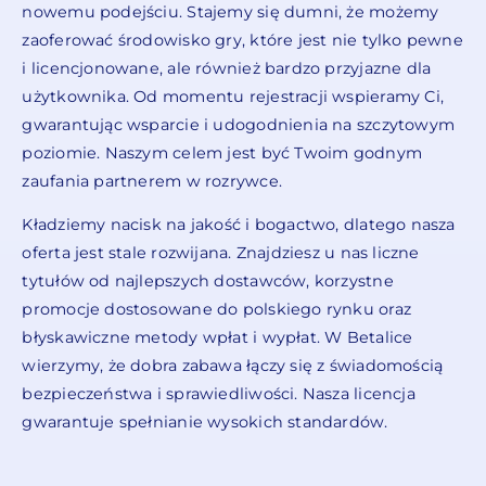
nowemu podejściu. Stajemy się dumni, że możemy
zaoferować środowisko gry, które jest nie tylko pewne
i licencjonowane, ale również bardzo przyjazne dla
użytkownika. Od momentu rejestracji wspieramy Ci,
gwarantując wsparcie i udogodnienia na szczytowym
poziomie. Naszym celem jest być Twoim godnym
zaufania partnerem w rozrywce.
Kładziemy nacisk na jakość i bogactwo, dlatego nasza
oferta jest stale rozwijana. Znajdziesz u nas liczne
tytułów od najlepszych dostawców, korzystne
promocje dostosowane do polskiego rynku oraz
błyskawiczne metody wpłat i wypłat. W Betalice
wierzymy, że dobra zabawa łączy się z świadomością
bezpieczeństwa i sprawiedliwości. Nasza licencja
gwarantuje spełnianie wysokich standardów.