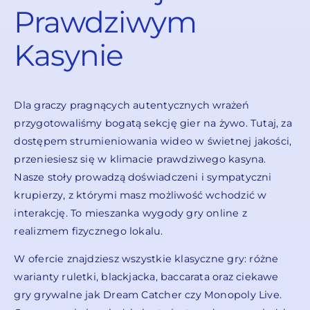
Prawdziwym
Kasynie
Dla graczy pragnących autentycznych wrażeń
przygotowaliśmy bogatą sekcję gier na żywo. Tutaj, za
dostępem strumieniowania wideo w świetnej jakości,
przeniesiesz się w klimacie prawdziwego kasyna.
Nasze stoły prowadzą doświadczeni i sympatyczni
krupierzy, z którymi masz możliwość wchodzić w
interakcję. To mieszanka wygody gry online z
realizmem fizycznego lokalu.
W ofercie znajdziesz wszystkie klasyczne gry: różne
warianty ruletki, blackjacka, baccarata oraz ciekawe
gry grywalne jak Dream Catcher czy Monopoly Live.