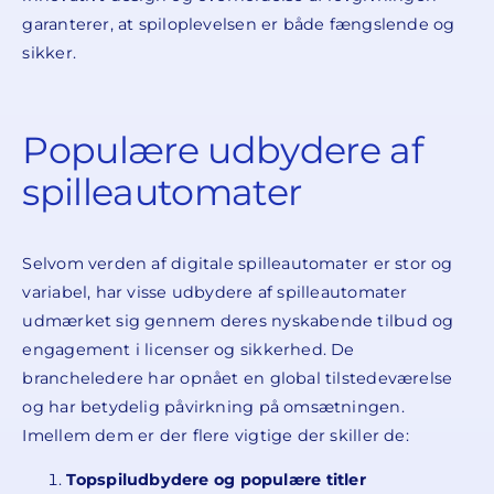
garanterer, at spiloplevelsen er både fængslende og
sikker.
Populære udbydere af
spilleautomater
Selvom verden af digitale spilleautomater er stor og
variabel, har visse udbydere af spilleautomater
udmærket sig gennem deres nyskabende tilbud og
engagement i licenser og sikkerhed. De
brancheledere har opnået en global tilstedeværelse
og har betydelig påvirkning på omsætningen.
Imellem dem er der flere vigtige der skiller de:
Topspiludbydere og populære titler