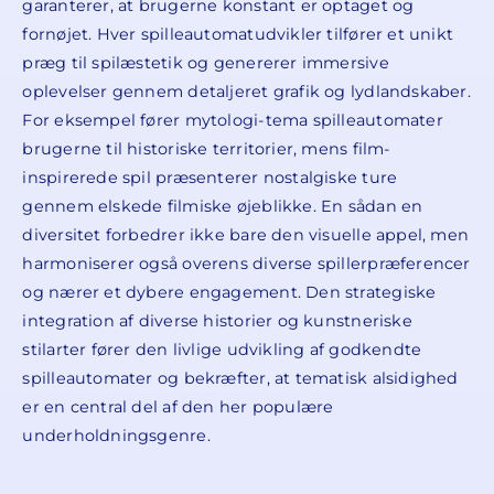
garanterer, at brugerne konstant er optaget og
fornøjet. Hver spilleautomatudvikler tilfører et unikt
præg til spilæstetik og genererer immersive
oplevelser gennem detaljeret grafik og lydlandskaber.
For eksempel fører mytologi-tema spilleautomater
brugerne til historiske territorier, mens film-
inspirerede spil præsenterer nostalgiske ture
gennem elskede filmiske øjeblikke. En sådan en
diversitet forbedrer ikke bare den visuelle appel, men
harmoniserer også overens diverse spillerpræferencer
og nærer et dybere engagement. Den strategiske
integration af diverse historier og kunstneriske
stilarter fører den livlige udvikling af godkendte
spilleautomater og bekræfter, at tematisk alsidighed
er en central del af den her populære
underholdningsgenre.