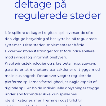
deltage på
regulerede steder
Når spillere deltager i digitale spil, overser de ofte
den vigtige betydning af beskyttelse på regulerede
systemer. Disse steder implementerer hårde
sikkerhedsforanstaltninger for at forhindre spillere
mod svindel og informationstyveri.
Krypteringsteknologier og sikre betalingsgateways
garanterer, at monetære transaktioner er trygge mod
malicious angreb. Derudover vægter regulerede
platforme spillernes fortrolighed, et nøgle aspekt af
digitale spil. At holde individuelle oplysninger trygge
under spil forhindrer ikke kun spillernes
identifikationer, men fremmer også tillid til