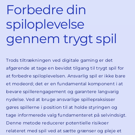
Forbedre din
spiloplevelse
gennem trygt spil
Trods tiltrækningen ved digitale gaming er det
afgørende at tage en bevidst tilgang til trygt spil for
at forbedre spiloplevelsen. Ansvarlig spil er ikke bare
et modeord; det er en fundamental komponent i at
bevare spillerengagement og garantere langvarig
nydelse. Ved at bruge ansvarlige spillepraksisser
gøres spillerne i position til at holde styringen og
tage informerede valg fundamenteret på selvindsigt.
Denne metode reducerer potentielle risikoer
relateret med spil ved at sætte grænser og pleje et