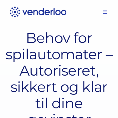
Skip
to
content
Behov for
spilautomater –
Autoriseret,
sikkert og klar
til dine