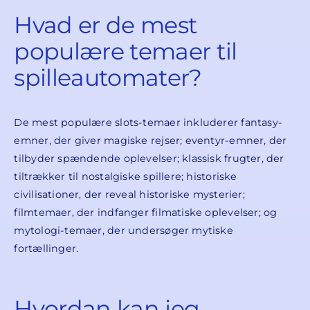
Hvad er de mest
populære temaer til
spilleautomater?
De mest populære slots-temaer inkluderer fantasy-
emner, der giver magiske rejser; eventyr-emner, der
tilbyder spændende oplevelser; klassisk frugter, der
tiltrækker til nostalgiske spillere; historiske
civilisationer, der reveal historiske mysterier;
filmtemaer, der indfanger filmatiske oplevelser; og
mytologi-temaer, der undersøger mytiske
fortællinger.
Hvordan kan jeg