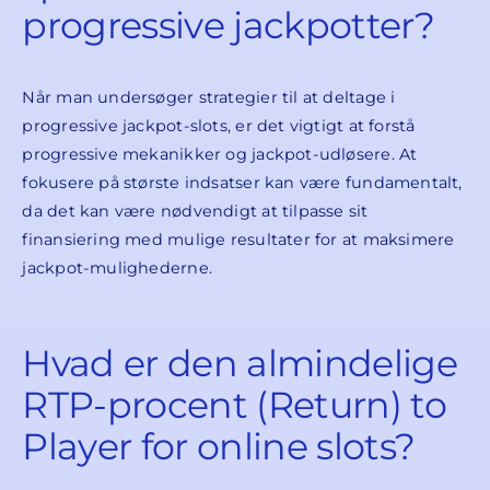
progressive jackpotter?
Når man undersøger strategier til at deltage i
progressive jackpot-slots, er det vigtigt at forstå
progressive mekanikker og jackpot-udløsere. At
fokusere på største indsatser kan være fundamentalt,
da det kan være nødvendigt at tilpasse sit
finansiering med mulige resultater for at maksimere
jackpot-mulighederne.
Hvad er den almindelige
RTP-procent (Return) to
Player for online slots?