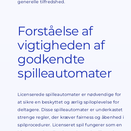
generelle tilfredshed.
Forståelse af
vigtigheden af
godkendte
spilleautomater
Licenserede spilleautomater er nødvendige for
at sikre en beskyttet og ærlig spiloplevelse for
deltagere. Disse spilleautomater er underkastet
strenge regler, der kræver fairness og åbenhed i
spilprocedurer. Licenseret spil fungerer som en