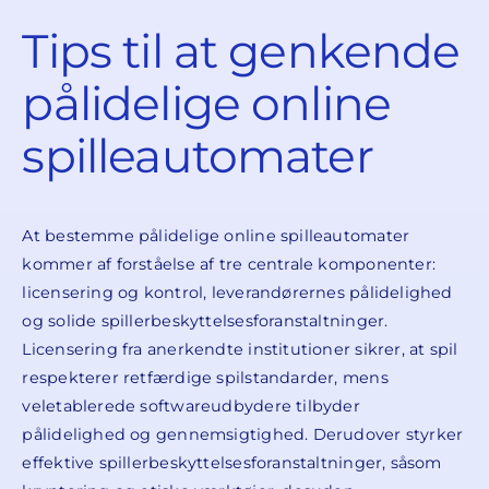
Tips til at genkende
pålidelige online
spilleautomater
At bestemme pålidelige online spilleautomater
kommer af forståelse af tre centrale komponenter:
licensering og kontrol, leverandørernes pålidelighed
og solide spillerbeskyttelsesforanstaltninger.
Licensering fra anerkendte institutioner sikrer, at spil
respekterer retfærdige spilstandarder, mens
veletablerede softwareudbydere tilbyder
pålidelighed og gennemsigtighed. Derudover styrker
effektive spillerbeskyttelsesforanstaltninger, såsom