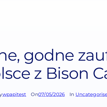
e, godne zauf
lsce z Bison C
y
wpapitest
On
07/05/2026
In
Uncategoris