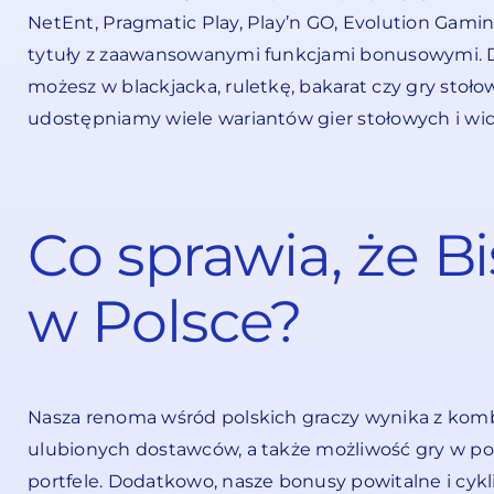
NetEnt, Pragmatic Play, Play’n GO, Evolution Gamin
tytuły z zaawansowanymi funkcjami bonusowymi. Dl
możesz w blackjacka, ruletkę, bakarat czy gry st
udostępniamy wiele wariantów gier stołowych i wid
Co sprawia, że B
w Polsce?
Nasza renoma wśród polskich graczy wynika z kombi
ulubionych dostawców, a także możliwość gry w pols
portfele. Dodatkowo, nasze bonusy powitalne i cyk