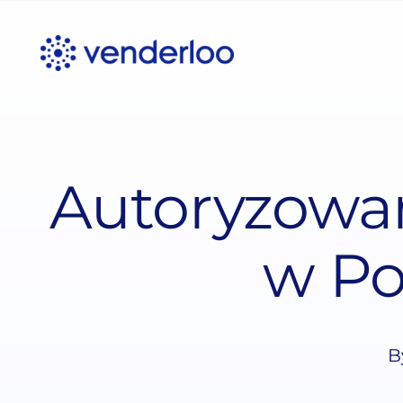
Skip
to
content
Autoryzowan
w Po
B