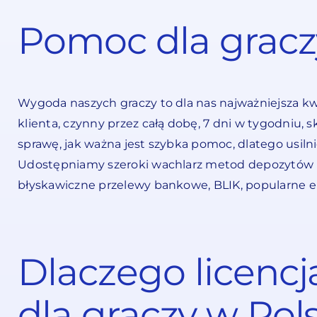
Pomoc dla graczy
Wygoda naszych graczy to dla nas najważniejsza kw
klienta, czynny przez całą dobę, 7 dni w tygodniu,
sprawę, jak ważna jest szybka pomoc, dlatego usil
Udostępniamy szeroki wachlarz metod depozytów i w
błyskawiczne przelewy bankowe, BLIK, popularne e-
Dlaczego licenc
dla graczy w Pol