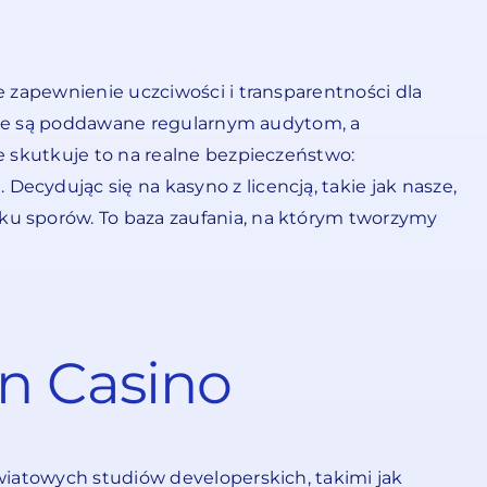
e zapewnienie uczciwości i transparentności dla
racje są poddawane regularnym audytom, a
e skutkuje to na realne bezpieczeństwo:
cydując się na kasyno z licencją, takie jak nasze,
ku sporów. To baza zaufania, na którym tworzymy
on Casino
wiatowych studiów developerskich, takimi jak