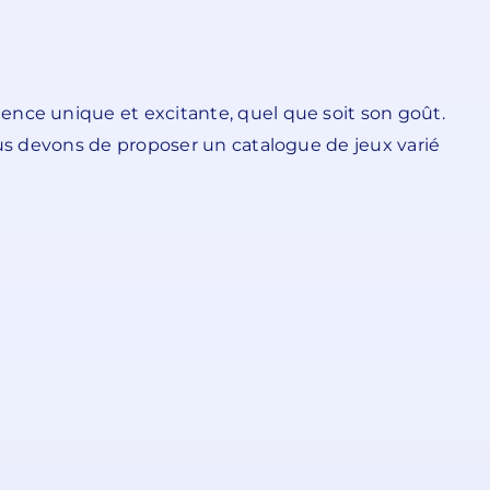
nce unique et excitante, quel que soit son goût.
us devons de proposer un catalogue de jeux varié