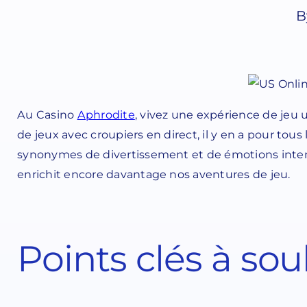
B
Au Casino
Aphrodite
, vivez une expérience de jeu
de jeux avec croupiers en direct, il y en a pour tous
synonymes de divertissement et de émotions intens
enrichit encore davantage nos aventures de jeu.
Points clés à sou