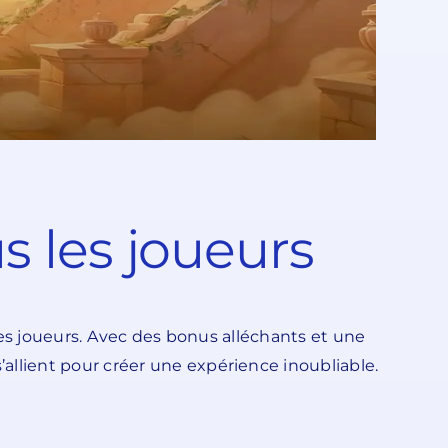
 les joueurs
 les joueurs. Avec des bonus alléchants et une
allient pour créer une expérience inoubliable.