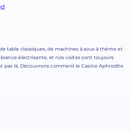
ed
de table classiques, de machines à sous à thème et
mbiance électrisante, et nos visites sont toujours
ent pas là. Découvrons comment le Casino Aphrodite