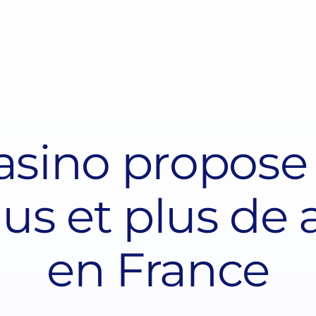
sino propose 
nus et plus d
en France