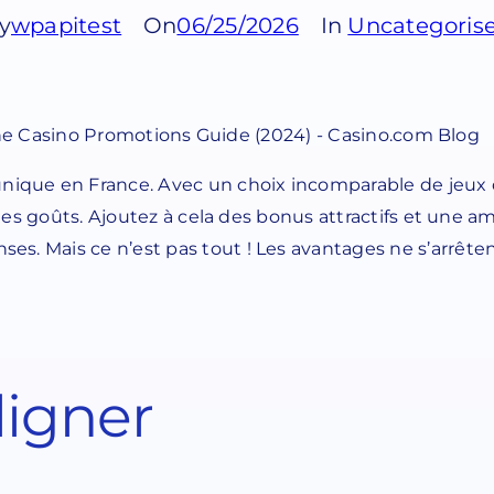
y
wpapitest
On
06/25/2026
In
Uncategoris
 unique en France. Avec un choix incomparable de jeux 
 les goûts. Ajoutez à cela des bonus attractifs et une a
es. Mais ce n’est pas tout ! Les avantages ne s’arrêt
ligner