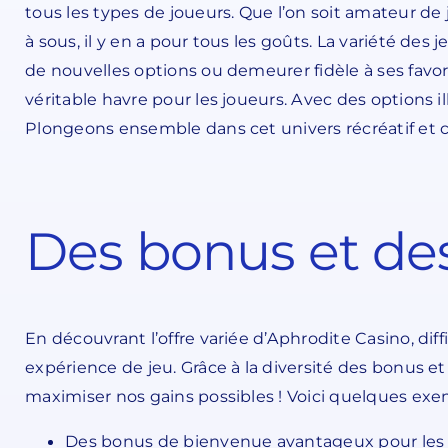
tous les types de joueurs. Que l’on soit amateur de
à sous, il y en a pour tous les goûts. La variété d
de nouvelles options ou demeurer fidèle à ses favor
véritable havre pour les joueurs. Avec des options i
Plongeons ensemble dans cet univers récréatif et c
Des bonus et de
En découvrant l’offre variée d’Aphrodite Casino, di
expérience de jeu. Grâce à la diversité des bonus e
maximiser nos gains possibles ! Voici quelques exe
Des bonus de bienvenue avantageux pour les