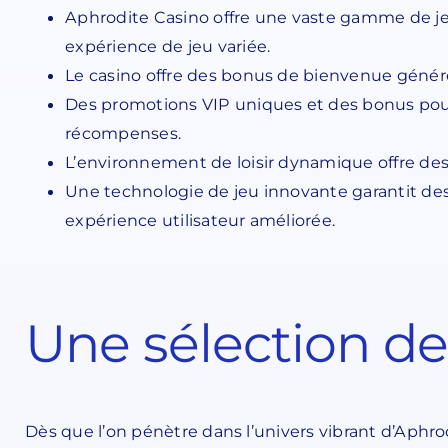
Aphrodite Casino offre une vaste gamme de jeu
expérience de jeu variée.
Le casino offre des bonus de bienvenue généreu
Des promotions VIP uniques et des bonus pour 
récompenses.
L’environnement de loisir dynamique offre des 
Une technologie de jeu innovante garantit des
expérience utilisateur améliorée.
Une sélection de
Dès que l’on pénètre dans l’univers vibrant d’Aphr