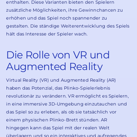
enthalten. Diese Varianten bieten den Spielern
zusätzliche Möglichkeiten, ihre Gewinnchancen zu
erhöhen und das Spiel noch spannender zu
gestalten. Die ständige Weiterentwicklung des Spiels
hält das Interesse der Spieler wach.
Die Rolle von VR und
Augmented Reality
Virtual Reality (VR) und Augmented Reality (AR)
haben das Potenzial, das Plinko-Spielerlebnis
revolutionär zu verändern. VR ermöglicht es Spielern,
in eine immersive 3D-Umgebung einzutauchen und
das Spiel so zu erleben, als ob sie tatsächlich vor
einem physischen Plinko-Brett stünden. AR
hingegen kann das Spiel mit der realen Welt
überlagern und so ein interaktives und aufregendes