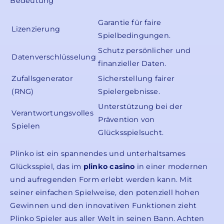
Bedeutung
Garantie für faire
Lizenzierung
Spielbedingungen.
Schutz persönlicher und
Datenverschlüsselung
finanzieller Daten.
Zufallsgenerator
Sicherstellung fairer
(RNG)
Spielergebnisse.
Unterstützung bei der
Verantwortungsvolles
Prävention von
Spielen
Glücksspielsucht.
Plinko ist ein spannendes und unterhaltsames
Glücksspiel, das im
plinko casino
in einer modernen
und aufregenden Form erlebt werden kann. Mit
seiner einfachen Spielweise, den potenziell hohen
Gewinnen und den innovativen Funktionen zieht
Plinko Spieler aus aller Welt in seinen Bann. Achten