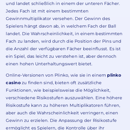
und landet schließlich in einem der unteren Fächer.
Jedes Fach ist mit einem bestimmten
Gewinnmultiplikator versehen. Der Gewinn des
Spielers hängt davon ab, in welchem Fach der Ball
landet. Die Wahrscheinlichkeit, in einem bestimmten
Fach zu landen, wird durch die Position der Pins und
die Anzahl der verfügbaren Fächer beeinflusst. Es ist
ein Spiel, das leicht zu verstehen ist, aber dennoch
einen hohen Unterhaltungswert bietet.
Online-Versionen von Plinko, wie sie in einem
plinko
casino
zu finden sind, bieten oft zusätzliche
Funktionen, wie beispielsweise die Möglichkeit,
verschiedene Risikostufen auszuwählen. Eine höhere
Risikostufe kann zu höheren Multiplikatoren führen,
aber auch die Wahrscheinlichkeit verringern, einen
Gewinn zu erzielen. Die Anpassung der Risikostufe
ermöglicht es Spielern, die Kontrolle über ihr