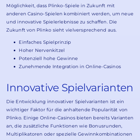
Möglichkeit, dass Plinko-Spiele in Zukunft mit
anderen Casino-Spielen kombiniert werden, um neue
und innovative Spielerlebnisse zu schaffen. Die
Zukunft von Plinko sieht vielversprechend aus.
Einfaches Spielprinzip
Hoher Nervenkitzel
Potenziell hohe Gewinne
Zunehmende Integration in Online-Casinos
Innovative Spielvarianten
Die Entwicklung innovativer Spielvarianten ist ein
wichtiger Faktor für die anhaltende Popularität von
Plinko. Einige Online-Casinos bieten bereits Varianten
an, die zusätzliche Funktionen wie Bonusrunden,
Multiplikatoren oder spezielle Gewinnkombinationen