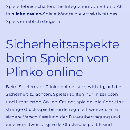
Spielerlebnis schaffen. Die Integration von VR und AR
in
plinko casino
-Spiele könnte die Attraktivität des
Spiels erheblich steigern.
Sicherheitsaspekte
beim Spielen von
Plinko online
Beim Spielen von Plinko online ist es wichtig, auf die
Sicherheit zu achten. Spieler sollten nur in seriösen
und lizenzierten Online-Casinos spielen, die über eine
strenge Glücksspielbehörde reguliert werden. Eine
sichere Verschlüsselung der Datenübertragung und
eine verantwortungsvolle Glücksspielpolitik sind