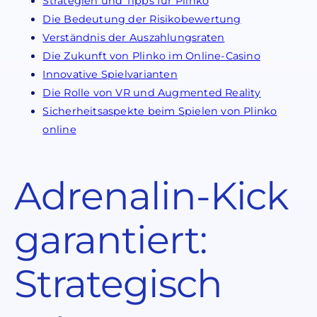
Strategien und Tipps für Plinko
Die Bedeutung der Risikobewertung
Verständnis der Auszahlungsraten
Die Zukunft von Plinko im Online-Casino
Innovative Spielvarianten
Die Rolle von VR und Augmented Reality
Sicherheitsaspekte beim Spielen von Plinko
online
Adrenalin-Kick
garantiert:
Strategisch