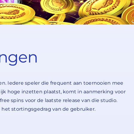
ingen
men. Iedere speler die frequent aan toernooien mee
lijk hoge inzetten plaatst, komt in aanmerking voor
e spins voor de laatste release van die studio.
het stortingsgedrag van de gebruiker.