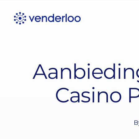
Skip
to
content
Aanbiedin
Casino 
B