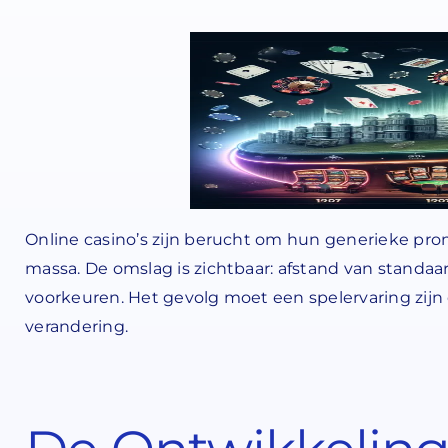
Online casino’s zijn berucht om hun generieke promo
massa. De omslag is zichtbaar: afstand van standaa
voorkeuren. Het gevolg moet een spelervaring zijn 
verandering.