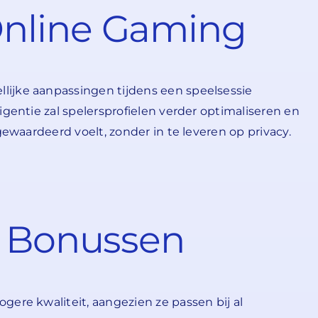
Online Gaming
ijke aanpassingen tijdens een speelsessie
entie zal spelersprofielen verder optimaliseren en
waardeerd voelt, zonder in te leveren op privacy.
o Bonussen
re kwaliteit, aangezien ze passen bij al