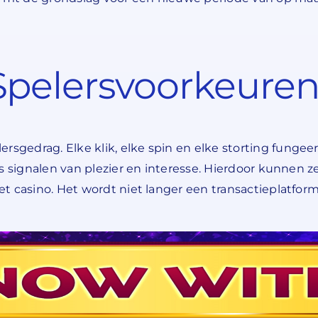
Spelersvoorkeure
rsgedrag. Elke klik, elke spin en elke storting fungeer
e als signalen van plezier en interesse. Hierdoor kunne
 het casino. Het wordt niet langer een transactieplatfo