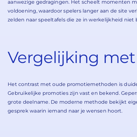
aanwezige gedragingen. Het scheelt momenten met he
voldoening, waardoor spelers langer aan de site ver
zelden naar speeltafels die ze in werkelijkheid nie
Vergelijking met
Het contrast met oude promotiemethoden is duidelijk
Gebruikelijke promoties zijn vast en bekend. Gep
grote deelname. De moderne methode bekijkt eigen
gesprek waarin iemand naar je wensen hoort.