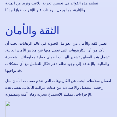
تساهم هذه الفوائد في تحسين تجربة اللاعب وتزيد من المتعة
والإثارة، مما يجعل الرهانات عبر الإنترنت خيارًا جذابًا.
الثقة والأمان
تعتبر الثقة والأمان من العوامل الحيوية في عالم الرهانات. يجب أن
تأكد من أن الكازينوهات التي تعمل معها تتبع معايير الأمان العالية.
تشمل هذه المعايير تشفير البيانات لضمان حماية معلوماتك الشخصية
والمالية، بالإضافة إلى وجود نظام دعم فعّال للتعامل مع أي مشكلات
قد تواجهها.
لضمان سلامتك، ابحث عن الكازينوهات التي تقدم ضمانات الأمان مثل
رخصة التشغيل والاعتمادية من هيئات مراقبة الألعاب. بفضل هذه
الإجراءات، يمكنك الاستمتاع بتجربة رهان آمنة ومضمونة.