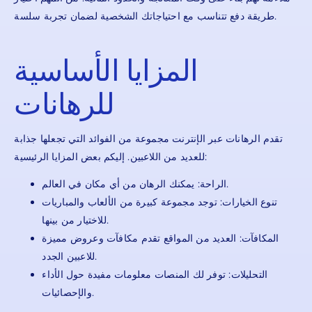
طريقة دفع تتناسب مع احتياجاتك الشخصية لضمان تجربة سلسة.
المزايا الأساسية
للرهانات
تقدم الرهانات عبر الإنترنت مجموعة من الفوائد التي تجعلها جذابة
للعديد من اللاعبين. إليكم بعض المزايا الرئيسية:
الراحة: يمكنك الرهان من أي مكان في العالم.
تنوع الخيارات: توجد مجموعة كبيرة من الألعاب والمباريات
للاختيار من بينها.
المكافآت: العديد من المواقع تقدم مكافآت وعروض مميزة
للاعبين الجدد.
التحليلات: توفر لك المنصات معلومات مفيدة حول الأداء
والإحصائيات.