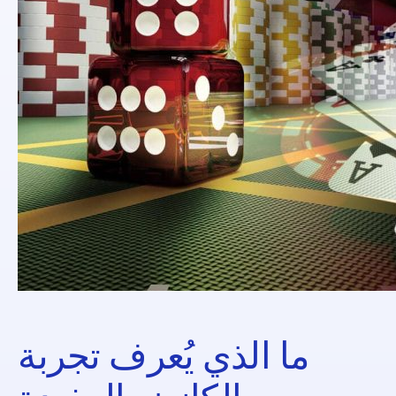
ما الذي يُعرف تجربة