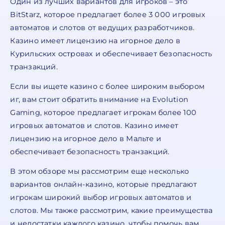
Один из лучших вариантов для игроков – это
BitStarz, которое предлагает более 3 000 игровых
автоматов и слотов от ведущих разработчиков.
Казино имеет лицензию на игорное дело в
Курильских островах и обеспечивает безопасность
транзакций.
Если вы ищете казино с более широким выбором
иг, вам стоит обратить внимание на Evolution
Gaming, которое предлагает игрокам более 100
игровых автоматов и слотов. Казино имеет
лицензию на игорное дело в Мальте и
обеспечивает безопасность транзакций.
В этом обзоре мы рассмотрим еще несколько
вариантов онлайн-казино, которые предлагают
игрокам широкий выбор игровых автоматов и
слотов. Мы также рассмотрим, какие преимущества
и недостатки каждого казино, чтобы помочь вам