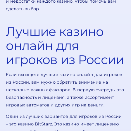
и недостатки каждого казино, чтобы помочь вам
сделать выбор.
Лучшие казино
онлайн для
игроков из России
Если вы ищете лучшие казино онлайн для игроков
из России, вам нужно обратить внимание на
несколько важных факторов. В первую очередь, это
безопасность и лицензия, а также ассортимент
игровых автоматов и других игр на деньги.
Один из лучших вариантов для игроков из России
– это казино BitStarz. Это казино имеет лицензию