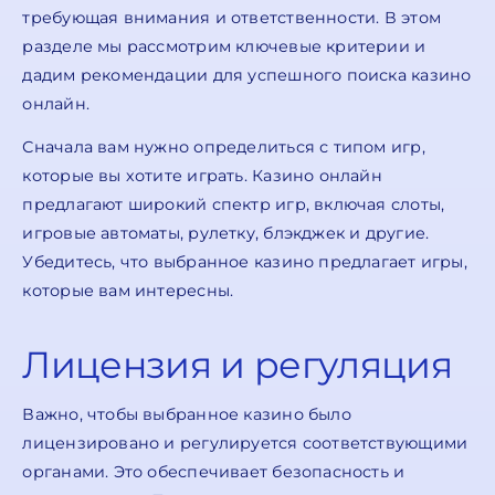
требующая внимания и ответственности. В этом
разделе мы рассмотрим ключевые критерии и
дадим рекомендации для успешного поиска казино
онлайн.
Сначала вам нужно определиться с типом игр,
которые вы хотите играть. Казино онлайн
предлагают широкий спектр игр, включая слоты,
игровые автоматы, рулетку, блэкджек и другие.
Убедитесь, что выбранное казино предлагает игры,
которые вам интересны.
Лицензия и регуляция
Важно, чтобы выбранное казино было
лицензировано и регулируется соответствующими
органами. Это обеспечивает безопасность и